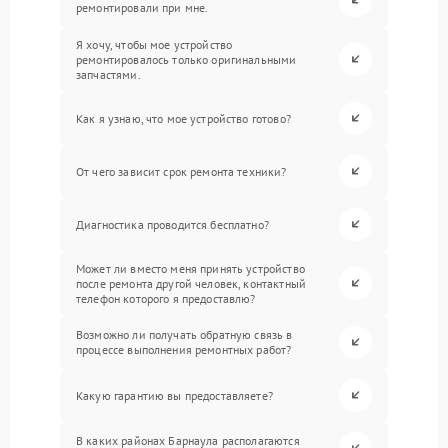
ремонтировали при мне.
Я хочу, чтобы мое устройство
ремонтировалось только оригинальными
запчастями.
Как я узнаю, что мое устройство готово?
От чего зависит срок ремонта техники?
Диагностика проводится бесплатно?
Может ли вместо меня принять устройство
после ремонта другой человек, контактный
телефон которого я предоставлю?
Возможно ли получать обратную связь в
процессе выполнения ремонтных работ?
Какую гарантию вы предоставляете?
В каких районах Барнаула располагаются