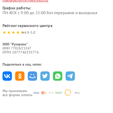
manager@fix-hikvision.ru
График работы:
ПН-ВСК с 9:00 до 21:00 без перерывов и выходных
Рейтинг сервисного центра
4.9-5.0
ООО "Русервис"
ИНН 7702633247
ОГРН 1077746335776
Поделиться в соц. сетях:
Мы принимаем
все формы оплаты