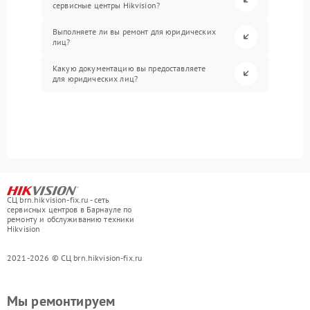
сервисные центры Hikvision?
Выполняете ли вы ремонт для юридических
лиц?
Какую документацию вы предоставляете
для юридических лиц?
СЦ brn.hikvision-fix.ru - сеть
сервисных центров в Барнауле по
ремонту и обслуживанию техники
Hikvision
2021-2026 © СЦ brn.hikvision-fix.ru
Мы ремонтируем