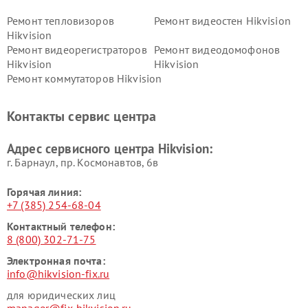
Ремонт тепловизоров
Ремонт видеостен Hikvision
Hikvision
Ремонт видеорегистраторов
Ремонт видеодомофонов
Hikvision
Hikvision
Ремонт коммутаторов Hikvision
Контакты сервис центра
Адрес сервисного центра Hikvision:
г. Барнаул, ​пр. Космонавтов, 6в
Горячая линия:
+7 (385) 254-68-04
Контактный телефон:
8 (800) 302-71-75
Электронная почта:
info@hikvision-fix.ru
для юридических лиц