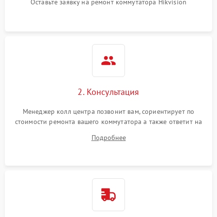
Оставьте заявку на ремонт коммутатора Hikvision
2. Консультация
Менеджер колл центра позвонит вам, сориентирует по
стоимости ремонта вашего коммутатора а также ответит на
все ваши вопросы.
Подробнее