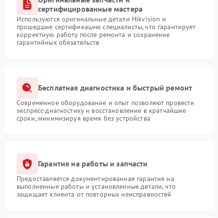
сертифицированные мастера
Используются оригинальные детали Hikvision и
прошедшие сертификацию специалисты, что гарантирует
корректную работу после ремонта и сохранение
гарантийных обязательств
Бесплатная диагностика и быстрый ремонт
Современное оборудование и опыт позволяют провести
экспресс-диагностику и восстановление в кратчайшие
сроки, минимизируя время без устройства
Гарантия на работы и запчасти
Предоставляется документированная гарантия на
выполненные работы и установленные детали, что
защищает клиента от повторных неисправностей