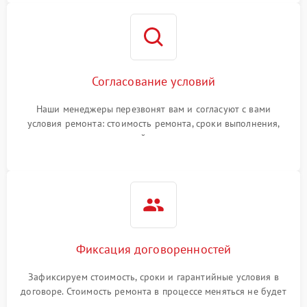
Согласование условий
Наши менеджеры перезвонят вам и согласуют с вами
условия ремонта: стоимость ремонта, сроки выполнения,
гарантийные условия
Фиксация договоренностей
Зафиксируем стоимость, сроки и гарантийные условия в
договоре. Стоимость ремонта в процессе меняться не будет