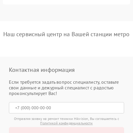
Наш сервисный центр на Вашей станции метро
Контактная информация
Если требуется задать вопрос специалисту, оставьте
свои данные и дежурный специалист с радостью
проконсультирует Вас!
Отправляя заявку на ремонт техники Hikvision, Вы соглашаетесь с
Политикой конфиденциальности