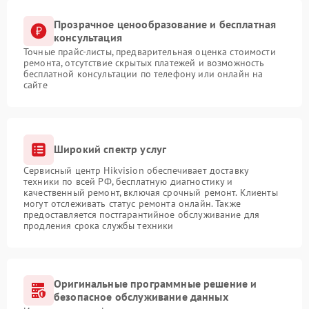
Прозрачное ценообразование и бесплатная
консультация
Точные прайс-листы, предварительная оценка стоимости
ремонта, отсутствие скрытых платежей и возможность
бесплатной консультации по телефону или онлайн на
сайте
Широкий спектр услуг
Сервисный центр Hikvision обеспечивает доставку
техники по всей РФ, бесплатную диагностику и
качественный ремонт, включая срочный ремонт. Клиенты
могут отслеживать статус ремонта онлайн. Также
предоставляется постгарантийное обслуживание для
продления срока службы техники
Оригинальные программные решение и
безопасное обслуживание данных