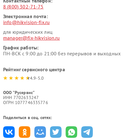
Контактный телефон:
8 (800) 302-71-75
Электронная почта:
info@hikvision-fix.ru
для юридических лиц
manager@fix-hikvision.ru
График работы:
ПН-ВСК с 9:00 до 21:00 без перерывов и выходных
Рейтинг сервисного центра
4.9-5.0
ООО "Русервис"
ИНН 7702633247
ОГРН 1077746335776
Поделиться в соц. сетях: