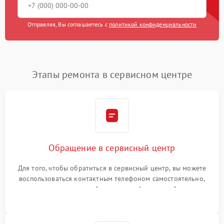
Отправляя, Вы соглашаетесь с
политикой конфиденциальности
Этапы ремонта в сервисном центре
Обращение в сервисный центр
Для того, чтобы обратиться в сервисный центр, вы можете
воспользоваться контактным телефоном самостоятельно,
или оставить свой номер телефона на сайте