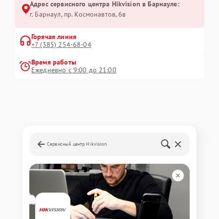
Адрес сервисного центра Hikvision в Барнауле:
г. Барнаул, ​пр. Космонавтов, 6в
Горячая линия
+7 (385) 254-68-04
Время работы
Ежедневно с 9:00 до 21:00
Сервисный центр Hikvision