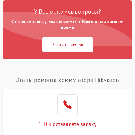
У Вас остались вопросы?
Оставьте заявку, мы свяжемся с Вами в ближайшее
время
Заказать звонок
Этапы ремонта коммутатора Hikvision
1. Вы оставляете заявку