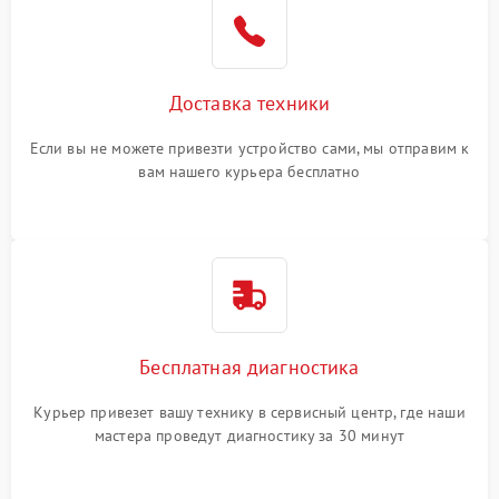
Доставка техники
Если вы не можете привезти устройство сами, мы отправим к
вам нашего курьера бесплатно
Бесплатная диагностика
Курьер привезет вашу технику в сервисный центр, где наши
мастера проведут диагностику за 30 минут