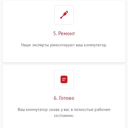
5. Ремонт
Наши эксперты ремонтируют ваш коммутатор.
6. Готово
Ваш коммутатор снова у вас в полностью рабочем
состоянии.