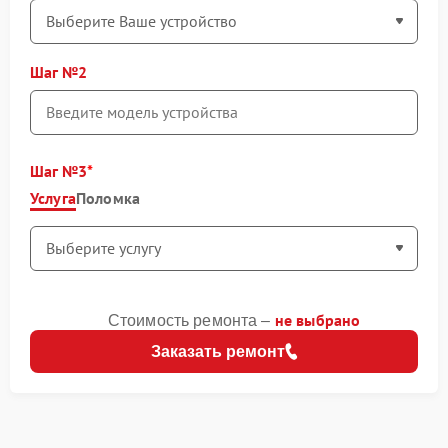
Шаг №2
Шаг №3
Услуга
Поломка
не выбрано
Стоимость ремонта –
Заказать ремонт