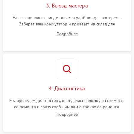
3. Выезд мастера
Наш специалист приедет к вам в удобное для вас время.
Заберет ваш коммутатор и привезет на склад для
диагностики.
Подробнее
4. Диагностика
Мы проведем диагностику, определим поломку и стоимость
ее ремонта и сразу сообщим вам о сроках ее ремонта.
Подробнее