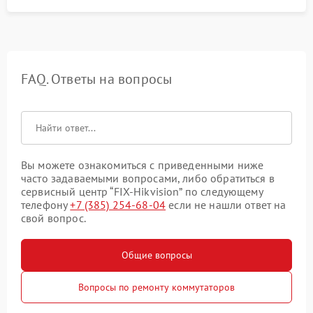
FAQ. Ответы на вопросы
Вы можете ознакомиться с приведенными ниже
часто задаваемыми вопросами, либо обратиться в
сервисный центр “FIX-Hikvision” по следующему
телефону
+7 (385) 254-68-04
если не нашли ответ на
свой вопрос.
Общие вопросы
Вопросы по ремонту коммутаторов