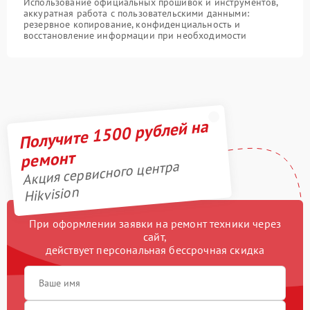
Использование официальных прошивок и инструментов,
аккуратная работа с пользовательскими данными:
резервное копирование, конфиденциальность и
восстановление информации при необходимости
Получите 1500 рублей на
ремонт
Акция сервисного центра
Hikvision
При оформлении заявки на ремонт техники через
сайт,
действует персональная бессрочная скидка