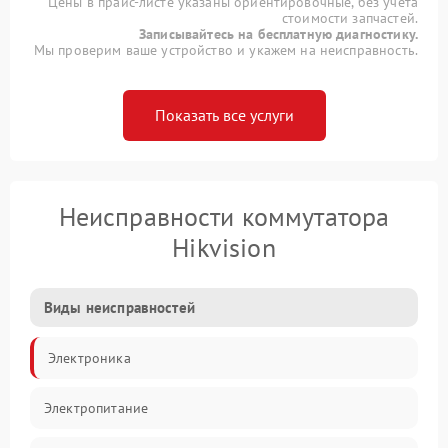
Цены в прайс-листе указаны ориентировочные, без учета
стоимости запчастей.
Записывайтесь на бесплатную диагностику.
Мы проверим ваше устройство и укажем на неисправность.
Показать все услуги
Неисправности коммутатора
Hikvision
Виды неисправностей
Электроника
Электропитание