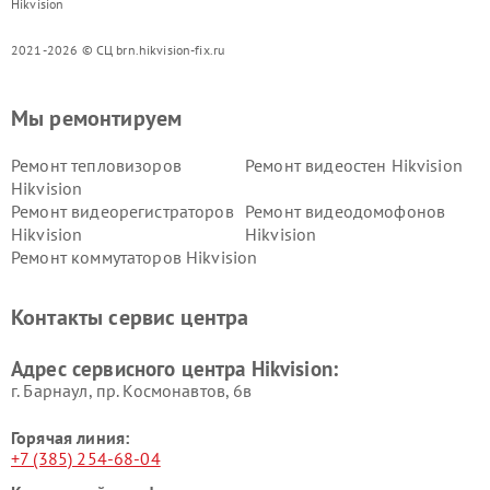
Hikvision
2021-2026 © СЦ brn.hikvision-fix.ru
Мы ремонтируем
Ремонт тепловизоров
Ремонт видеостен Hikvision
Hikvision
Ремонт видеорегистраторов
Ремонт видеодомофонов
Hikvision
Hikvision
Ремонт коммутаторов Hikvision
Контакты сервис центра
Адрес сервисного центра Hikvision:
г. Барнаул, ​пр. Космонавтов, 6в
Горячая линия:
+7 (385) 254-68-04