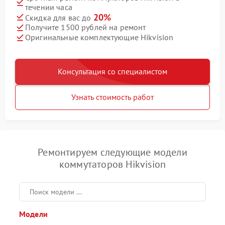
течении часа
20%
Скидка для вас до
Получите 1500 рублей на ремонт
Оригинальные комплектующие Hikvision
Консультация со специалистом
Узнать стоимость работ
Ремонтируем следующие модели
коммутаторов Hikvision
Модели