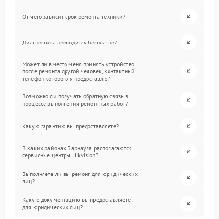
От чего зависит срок ремонта техники?
Диагностика проводится бесплатно?
Может ли вместо меня принять устройство
после ремонта другой человек, контактный
телефон которого я предоставлю?
Возможно ли получать обратную связь в
процессе выполнения ремонтных работ?
Какую гарантию вы предоставляете?
В каких районах Барнаула располагаются
сервисные центры Hikvision?
Выполняете ли вы ремонт для юридических
лиц?
Какую документацию вы предоставляете
для юридических лиц?