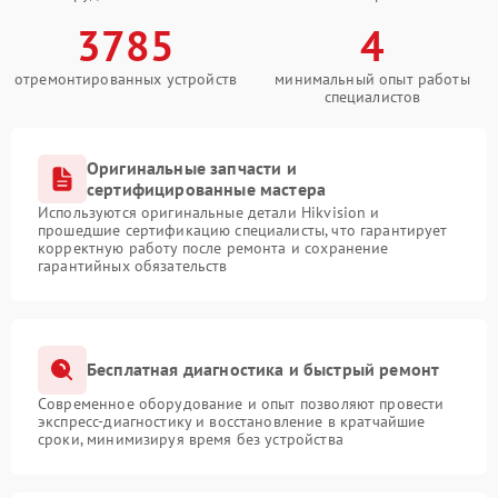
3785
4
отремонтированных устройств
минимальный опыт работы
специалистов
Оригинальные запчасти и
сертифицированные мастера
Используются оригинальные детали Hikvision и
прошедшие сертификацию специалисты, что гарантирует
корректную работу после ремонта и сохранение
гарантийных обязательств
Бесплатная диагностика и быстрый ремонт
Современное оборудование и опыт позволяют провести
экспресс-диагностику и восстановление в кратчайшие
сроки, минимизируя время без устройства