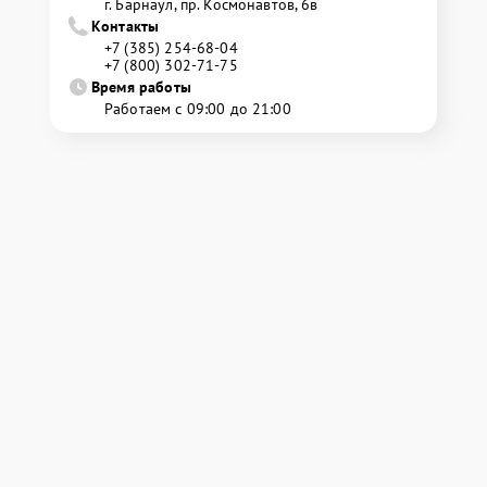
г. Барнаул, ​пр. Космонавтов, 6в
Контакты
+7 (385) 254-68-04
+7 (800) 302-71-75
Время работы
Работаем с 09:00 до 21:00