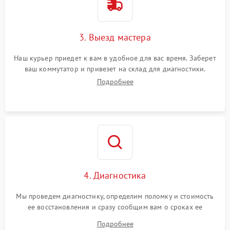
3. Выезд мастера
Наш курьер приедет к вам в удобное для вас время. Заберет
ваш коммутатор и привезет на склад для диагностики.
Подробнее
4. Диагностика
Мы проведем диагностику, определим поломку и стоимость
ее восстановления и сразу сообщим вам о сроках ее
устранения
Подробнее