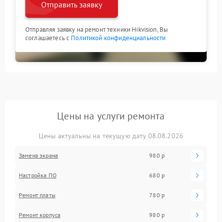
Отправить заявку
Отправляя заявку на ремонт техники Hikvision, Вы
соглашаетесь с
Политикой конфиденциальности
Цены на услуги ремонта
Цены актуальны на текущую дату 08.08.2026
Замена экрана
980 р
Настройка ПО
680 р
Ремонт платы
780 р
Ремонт корпуса
980 р