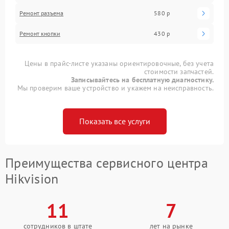
Ремонт разъема
580 р
Ремонт кнопки
430 р
Цены в прайс-листе указаны ориентировочные, без учета
стоимости запчастей.
Записывайтесь на бесплатную диагностику.
Мы проверим ваше устройство и укажем на неисправность.
Показать все услуги
Преимущества сервисного центра
Hikvision
11
7
сотрудников в штате
лет на рынке