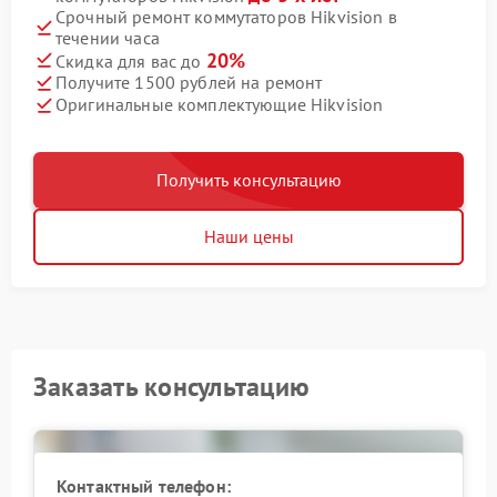
Срочный ремонт коммутаторов Hikvision в
течении часа
20%
Скидка для вас до
Получите 1500 рублей на ремонт
Оригинальные комплектующие Hikvision
Получить консультацию
Наши цены
Заказать консультацию
Контактный телефон: