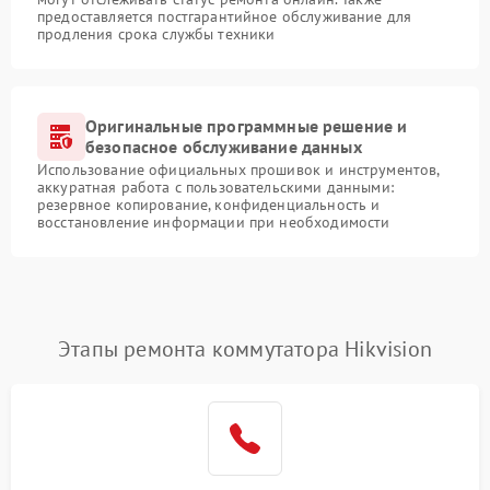
предоставляется постгарантийное обслуживание для
продления срока службы техники
Оригинальные программные решение и
безопасное обслуживание данных
Использование официальных прошивок и инструментов,
аккуратная работа с пользовательскими данными:
резервное копирование, конфиденциальность и
восстановление информации при необходимости
Этапы ремонта коммутатора Hikvision