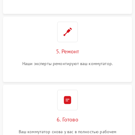
5. Ремонт
Наши эксперты ремонтируют ваш коммутатор.
6. Готово
Ваш коммутатор снова у вас в полностью рабочем