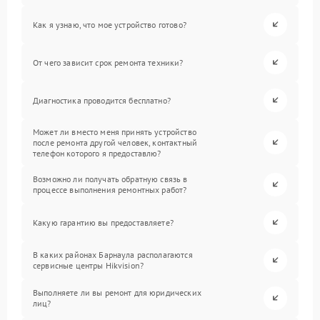
Как я узнаю, что мое устройство готово?
От чего зависит срок ремонта техники?
Диагностика проводится бесплатно?
Может ли вместо меня принять устройство
после ремонта другой человек, контактный
телефон которого я предоставлю?
Возможно ли получать обратную связь в
процессе выполнения ремонтных работ?
Какую гарантию вы предоставляете?
В каких районах Барнаула располагаются
сервисные центры Hikvision?
Выполняете ли вы ремонт для юридических
лиц?