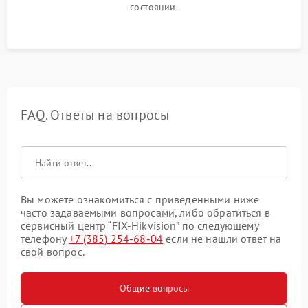
состоянии.
FAQ. Ответы на вопросы
Вы можете ознакомиться с приведенными ниже
часто задаваемыми вопросами, либо обратиться в
сервисный центр “FIX-Hikvision” по следующему
телефону
+7 (385) 254-68-04
если не нашли ответ на
свой вопрос.
Общие вопросы