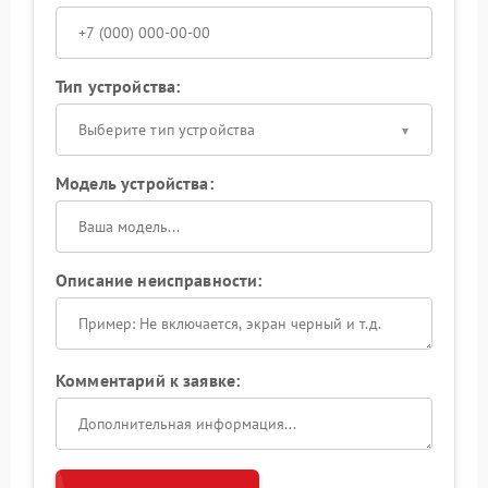
Тип устройства:
Выберите тип устройства
Модель устройства:
Описание неисправности:
Комментарий к заявке: