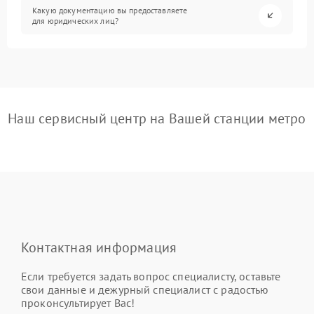
Какую документацию вы предоставляете
для юридических лиц?
Наш сервисный центр на Вашей станции метро
Контактная информация
Если требуется задать вопрос специалисту, оставьте
свои данные и дежурный специалист с радостью
проконсультирует Вас!