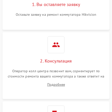
1. Вы оставляете заявку
Оставьте заявку на ремонт коммутатора Hikvision
2. Консультация
Оператор колл центра позвонит вам, сориентирует по
стоимости ремонта вашего коммутатора а также ответит на
все ваши вопросы.
Подробнее