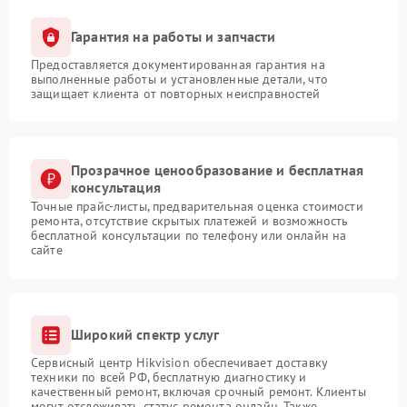
Гарантия на работы и запчасти
Предоставляется документированная гарантия на
выполненные работы и установленные детали, что
защищает клиента от повторных неисправностей
Прозрачное ценообразование и бесплатная
консультация
Точные прайс-листы, предварительная оценка стоимости
ремонта, отсутствие скрытых платежей и возможность
бесплатной консультации по телефону или онлайн на
сайте
Широкий спектр услуг
Сервисный центр Hikvision обеспечивает доставку
техники по всей РФ, бесплатную диагностику и
качественный ремонт, включая срочный ремонт. Клиенты
могут отслеживать статус ремонта онлайн. Также