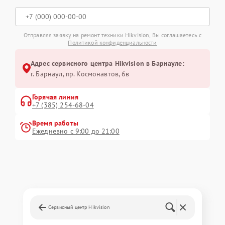
Отправляя заявку на ремонт техники Hikvision, Вы соглашаетесь с
Политикой конфиденциальности
Адрес сервисного центра Hikvision в Барнауле:
г. Барнаул, ​пр. Космонавтов, 6в
Горячая линия
+7 (385) 254-68-04
Время работы
Ежедневно с 9:00 до 21:00
Сервисный центр Hikvision