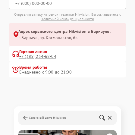
Отправляя заявку на ремонт техники Hikvision, Вы соглашаетесь с
Политикой конфиденциальности
Адрес сервисного центра Hikvision в Барнауле:
г. Барнаул, ​пр. Космонавтов, 6в
Горячая линия
+7 (385) 254-68-04
Время работы
Ежедневно с 9:00 до 21:00
Сервисный центр Hikvision