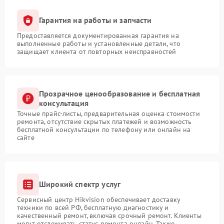
Гарантия на работы и запчасти
Предоставляется документированная гарантия на
выполненные работы и установленные детали, что
защищает клиента от повторных неисправностей
Прозрачное ценообразование и бесплатная
консультация
Точные прайс-листы, предварительная оценка стоимости
ремонта, отсутствие скрытых платежей и возможность
бесплатной консультации по телефону или онлайн на
сайте
Широкий спектр услуг
Сервисный центр Hikvision обеспечивает доставку
техники по всей РФ, бесплатную диагностику и
качественный ремонт, включая срочный ремонт. Клиенты
могут отслеживать статус ремонта онлайн. Также