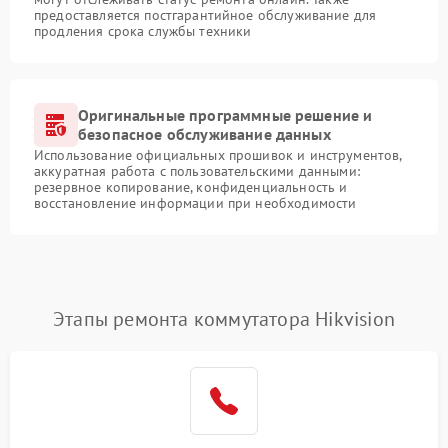
предоставляется постгарантийное обслуживание для
продления срока службы техники
Оригинальные программные решение и
безопасное обслуживание данных
Использование официальных прошивок и инструментов,
аккуратная работа с пользовательскими данными:
резервное копирование, конфиденциальность и
восстановление информации при необходимости
Этапы ремонта коммутатора Hikvision