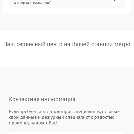
для юридических лиц?
Наш сервисный центр на Вашей станции метро
Контактная информация
Если требуется задать вопрос специалисту, оставьте
свои данные и дежурный специалист с радостью
проконсультирует Вас!