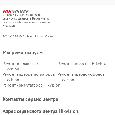
СЦ brn.hikvision-fix.ru - сеть
сервисных центров в Барнауле по
ремонту и обслуживанию техники
Hikvision
2021-2026 © СЦ brn.hikvision-fix.ru
Мы ремонтируем
Ремонт тепловизоров
Ремонт видеостен Hikvision
Hikvision
Ремонт видеорегистраторов
Ремонт видеодомофонов
Hikvision
Hikvision
Ремонт коммутаторов Hikvision
Контакты сервис центра
Адрес сервисного центра Hikvision: