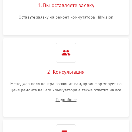
1. Вы оставляете заявку
Оставьте заявку на ремонт коммутатора Hikvision
2. Консультация
Менеджер колл центра позвонит вам, проинформирует по
цене ремонта вашего коммутатора а также ответит на все
ваши вопросы.
Подробнее