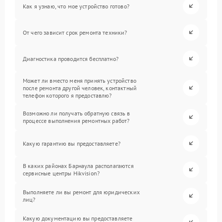
Как я узнаю, что мое устройство готово?
От чего зависит срок ремонта техники?
Диагностика проводится бесплатно?
Может ли вместо меня принять устройство
после ремонта другой человек, контактный
телефон которого я предоставлю?
Возможно ли получать обратную связь в
процессе выполнения ремонтных работ?
Какую гарантию вы предоставляете?
В каких районах Барнаула располагаются
сервисные центры Hikvision?
Выполняете ли вы ремонт для юридических
лиц?
Какую документацию вы предоставляете