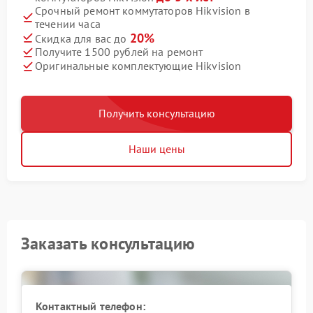
Срочный ремонт коммутаторов Hikvision в
течении часа
20%
Скидка для вас до
Получите 1500 рублей на ремонт
Оригинальные комплектующие Hikvision
Получить консультацию
Наши цены
Заказать консультацию
Контактный телефон: