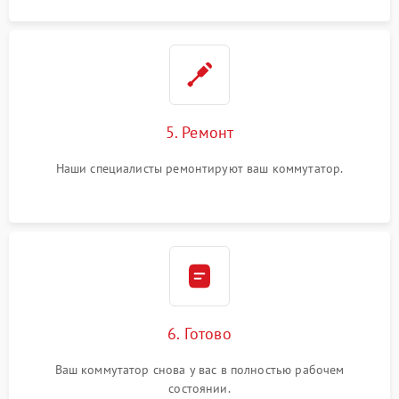
5. Ремонт
Наши специалисты ремонтируют ваш коммутатор.
6. Готово
Ваш коммутатор снова у вас в полностью рабочем
состоянии.