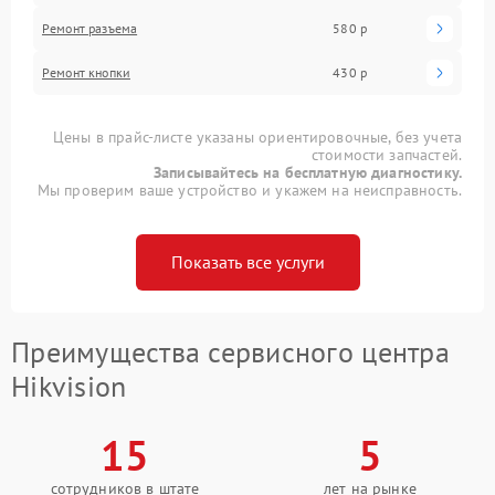
Ремонт разъема
580 р
Ремонт кнопки
430 р
Цены в прайс-листе указаны ориентировочные, без учета
стоимости запчастей.
Записывайтесь на бесплатную диагностику.
Мы проверим ваше устройство и укажем на неисправность.
Показать все услуги
Преимущества сервисного центра
Hikvision
15
5
сотрудников в штате
лет на рынке