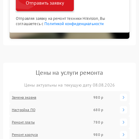
Отправить заявку
Отправляя заявку на ремонт техники Hikvision, Вы
соглашаетесь с
Политикой конфиденциальности
Цены на услуги ремонта
Цены актуальны на текущую дату 08.08.2026
Замена экрана
980 р
Настройка ПО
680 р
Ремонт платы
780 р
Ремонт корпуса
980 р