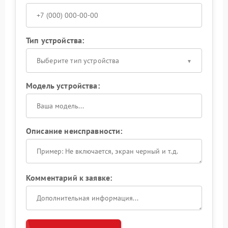
Тип устройства:
Выберите тип устройства
Модель устройства:
Описание неисправности:
Комментарий к заявке: