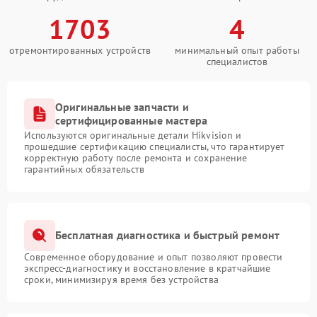
1703
4
отремонтированных устройств
минимальный опыт работы
специалистов
Оригинальные запчасти и
сертифицированные мастера
Используются оригинальные детали Hikvision и
прошедшие сертификацию специалисты, что гарантирует
корректную работу после ремонта и сохранение
гарантийных обязательств
Бесплатная диагностика и быстрый ремонт
Современное оборудование и опыт позволяют провести
экспресс-диагностику и восстановление в кратчайшие
сроки, минимизируя время без устройства