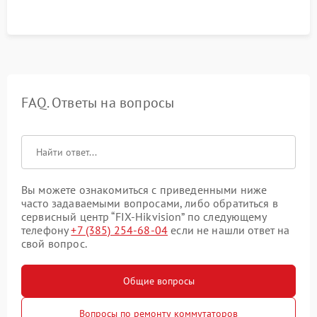
FAQ. Ответы на вопросы
Вы можете ознакомиться с приведенными ниже
часто задаваемыми вопросами, либо обратиться в
сервисный центр “FIX-Hikvision” по следующему
телефону
+7 (385) 254-68-04
если не нашли ответ на
свой вопрос.
Общие вопросы
Вопросы по ремонту коммутаторов