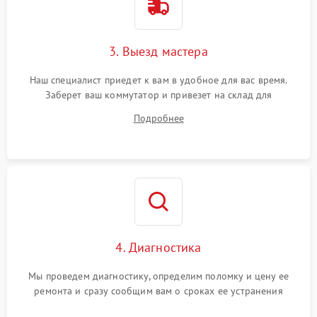
3. Выезд мастера
Наш специалист приедет к вам в удобное для вас время.
Заберет ваш коммутатор и привезет на склад для
диагностики.
Подробнее
4. Диагностика
Мы проведем диагностику, определим поломку и цену ее
ремонта и сразу сообщим вам о сроках ее устранения