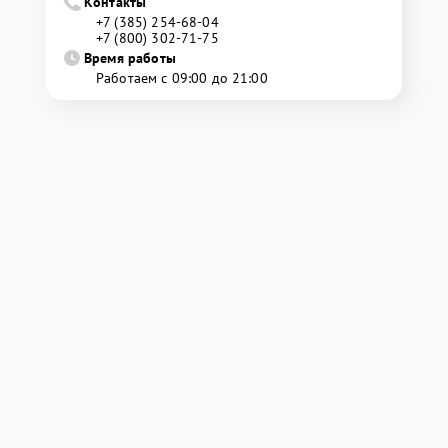
Контакты
+7 (385) 254-68-04
+7 (800) 302-71-75
Время работы
Работаем с 09:00 до 21:00