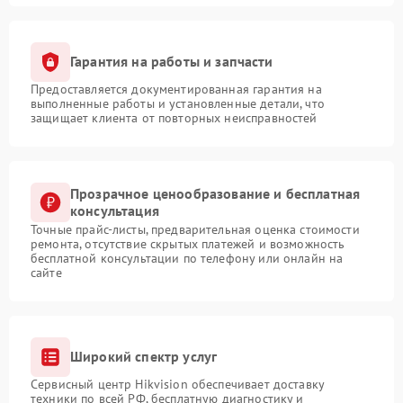
Гарантия на работы и запчасти
Предоставляется документированная гарантия на
выполненные работы и установленные детали, что
защищает клиента от повторных неисправностей
Прозрачное ценообразование и бесплатная
консультация
Точные прайс-листы, предварительная оценка стоимости
ремонта, отсутствие скрытых платежей и возможность
бесплатной консультации по телефону или онлайн на
сайте
Широкий спектр услуг
Сервисный центр Hikvision обеспечивает доставку
техники по всей РФ, бесплатную диагностику и