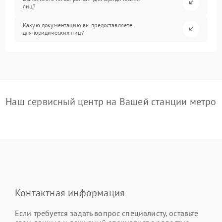
лиц?
Какую документацию вы предоставляете
для юридических лиц?
Наш сервисный центр на Вашей станции метро
Контактная информация
Если требуется задать вопрос специалисту, оставьте