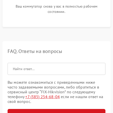
Ваш коммутатор снова у вас в полностью рабочем
состоянии.
FAQ. Ответы на вопросы
Вы можете ознакомиться с приведенными ниже
часто задаваемыми вопросами, либо обратиться в
сервисный центр “FIX-Hikvision” по следующему
телефону
+7 (385) 254-68-04
если не нашли ответ на
свой вопрос.