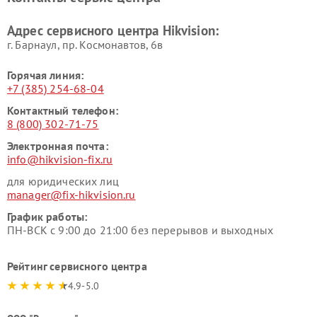
Адрес сервисного центра Hikvision:
г. Барнаул, ​пр. Космонавтов, 6в
Горячая линия:
+7 (385) 254-68-04
Контактный телефон:
8 (800) 302-71-75
Электронная почта:
info@hikvision-fix.ru
для юридических лиц
manager@fix-hikvision.ru
График работы:
ПН-ВСК с 9:00 до 21:00 без перерывов и выходных
Рейтинг сервисного центра
4.9-5.0