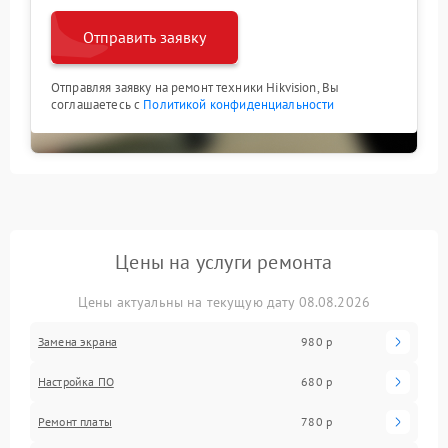
Отправить заявку
Отправляя заявку на ремонт техники Hikvision, Вы
соглашаетесь с
Политикой конфиденциальности
Цены на услуги ремонта
Цены актуальны на текущую дату 08.08.2026
Замена экрана
980 р
Настройка ПО
680 р
Ремонт платы
780 р