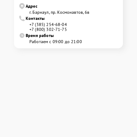
Адрес
г. Барнаул, ​пр. Космонавтов, 6в
Контакты
+7 (385) 254-68-04
+7 (800) 302-71-75
Время работы
Работаем с 09:00 до 21:00