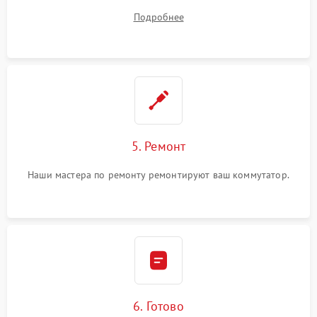
ремонта.
Подробнее
5. Ремонт
Наши мастера по ремонту ремонтируют ваш коммутатор.
6. Готово