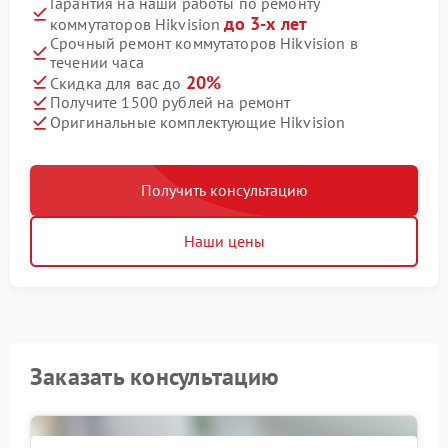
Гарантия на наши работы по ремонту
до 3-х лет
коммутаторов Hikvision
Срочный ремонт коммутаторов Hikvision в
течении часа
20%
Скидка для вас до
Получите 1500 рублей на ремонт
Оригинальные комплектующие Hikvision
Получить консультацию
Наши цены
Заказать консультацию