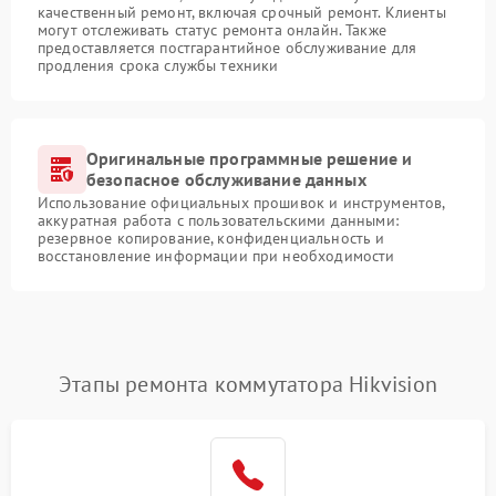
качественный ремонт, включая срочный ремонт. Клиенты
могут отслеживать статус ремонта онлайн. Также
предоставляется постгарантийное обслуживание для
продления срока службы техники
Оригинальные программные решение и
безопасное обслуживание данных
Использование официальных прошивок и инструментов,
аккуратная работа с пользовательскими данными:
резервное копирование, конфиденциальность и
восстановление информации при необходимости
Этапы ремонта коммутатора Hikvision