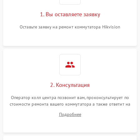
1. Вы оставляете заявку
Оставьте заявку на ремонт коммутатора Hikvision
2. Консультация
Оператор колл центра позвонит вам, проконсультирует по
стоимости ремонта вашего коммутатора а также ответит на
все ваши вопросы.
Подробнее