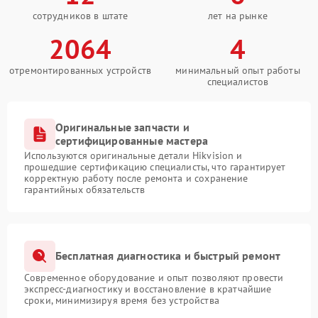
сотрудников в штате
лет на рынке
2064
4
отремонтированных устройств
минимальный опыт работы
специалистов
Оригинальные запчасти и
сертифицированные мастера
Используются оригинальные детали Hikvision и
прошедшие сертификацию специалисты, что гарантирует
корректную работу после ремонта и сохранение
гарантийных обязательств
Бесплатная диагностика и быстрый ремонт
Современное оборудование и опыт позволяют провести
экспресс-диагностику и восстановление в кратчайшие
сроки, минимизируя время без устройства