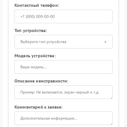
Контактный телефон:
Тип устройства:
Выберите тип устройства
Модель устройства:
Описание неисправности:
Комментарий к заявке: