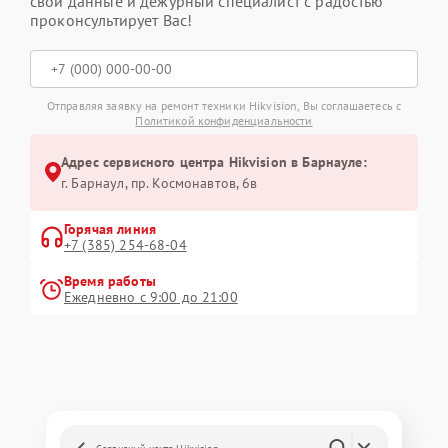
свои данные и дежурный специалист с радостью
проконсультирует Вас!
Отправляя заявку на ремонт техники Hikvision, Вы соглашаетесь с
Политикой конфиденциальности
Адрес сервисного центра Hikvision в Барнауле:
г. Барнаул, ​пр. Космонавтов, 6в
Горячая линия
+7 (385) 254-68-04
Время работы
Ежедневно с 9:00 до 21:00