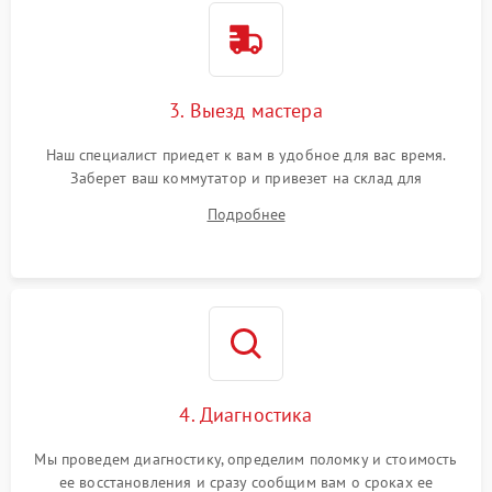
3. Выезд мастера
Наш специалист приедет к вам в удобное для вас время.
Заберет ваш коммутатор и привезет на склад для
диагностики.
Подробнее
4. Диагностика
Мы проведем диагностику, определим поломку и стоимость
ее восстановления и сразу сообщим вам о сроках ее