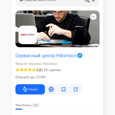
Сервисный центр Hikvision
Сервисный центр Hikvision
Ремонт техники Hikvision
5,0
220 оценки
Открыто до 21:00
Маршрут
205
Обзор
Отзывы