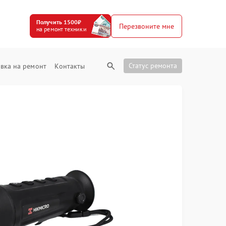
Получить 1500₽
Перезвоните мне
на ремонт техники
Статус ремонта
вка на ремонт
Контакты