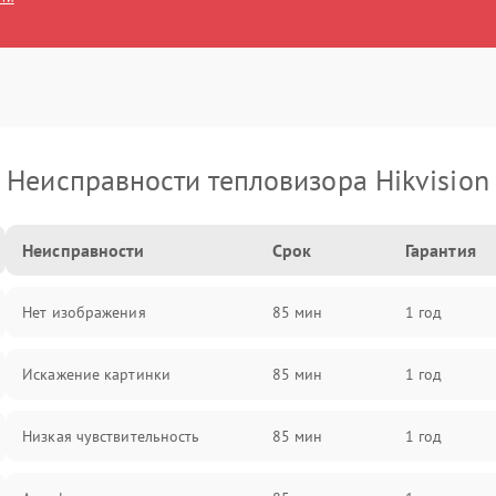
Неисправности тепловизора Hikvision
Неисправности
Срок
Гарантия
Нет изображения
85 мин
1 год
Искажение картинки
85 мин
1 год
Низкая чувствительность
85 мин
1 год