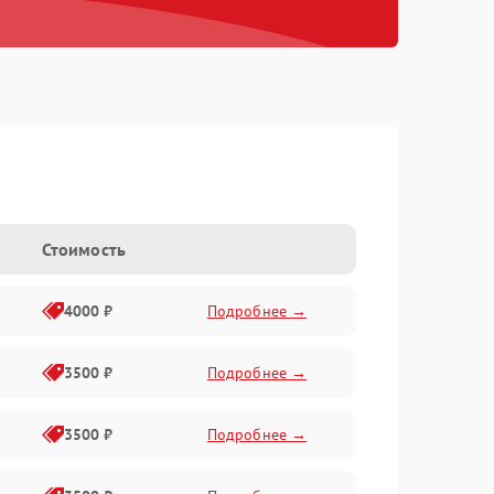
Стоимость
4000 ₽
Подробнее →
3500 ₽
Подробнее →
3500 ₽
Подробнее →