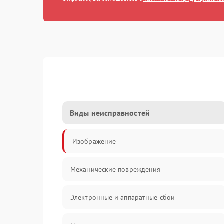
Виды неисправностей
Изображение
Механические повреждения
Электронные и аппаратные сбои