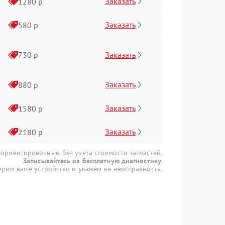
Заказать
1280 р
Заказать
580 р
Заказать
730 р
Заказать
880 р
Заказать
1580 р
Заказать
2180 р
 ориентировочные, без учета стоимости запчастей.
Записывайтесь на бесплатную диагностику.
рим ваше устройство и укажем на неисправность.