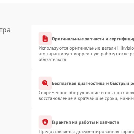
тра
Оригинальные запчасти и сертифици
Используются оригинальные детали Hikvis
что гарантирует корректную работу после 
обязательств
Бесплатная диагностика и быстрый 
Современное оборудование и опыт позволяю
восстановление в кратчайшие сроки, миним
Гарантия на работы и запчасти
Предоставляется документированная гаран