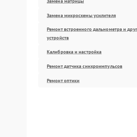
Замена матрицы
Замена микросхемы усилителя
Ремонт встроенного дальнометра и дру
устройств
Калибровка и настройка
Ремонт датчика синхроимпульсов
Ремонт оптики