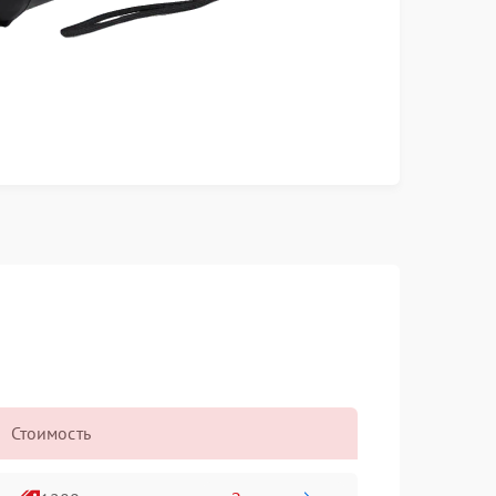
Стоимость