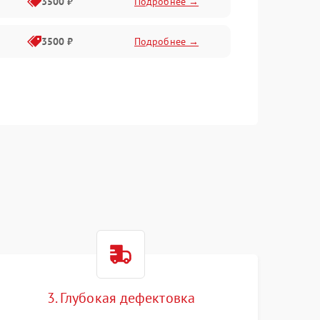
3500 ₽
Подробнее →
3500 ₽
Подробнее →
3. Глубокая дефектовка