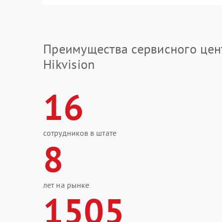
Преимущества сервисного цен
Hikvision
16
сотрудников в штате
8
лет на рынке
1505