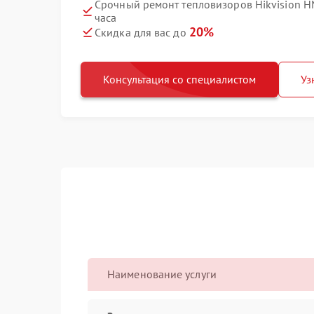
Срочный ремонт тепловизоров Hikvision 
часа
20%
Скидка для вас до
Консультация со специалистом
Уз
Наименование услуги