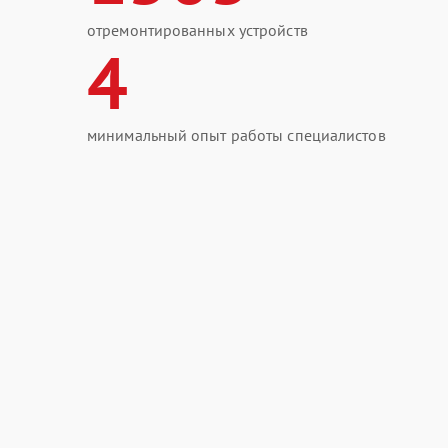
отремонтированных устройств
4
минимальный опыт работы специалистов