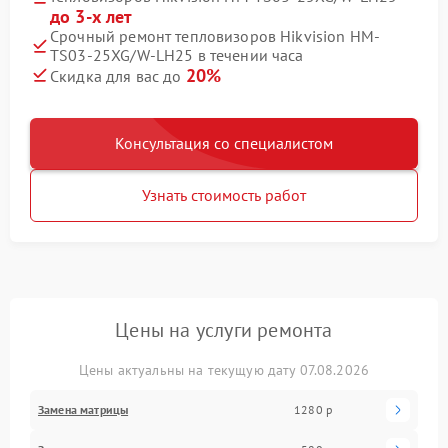
до 3-х лет
Срочный ремонт тепловизоров Hikvision HM-
TS03-25XG/W-LH25 в течении часа
20%
Скидка для вас до
Консультация со специалистом
Узнать стоимость работ
Цены на услуги ремонта
Цены актуальны на текущую дату 07.08.2026
Замена матрицы
1280 р