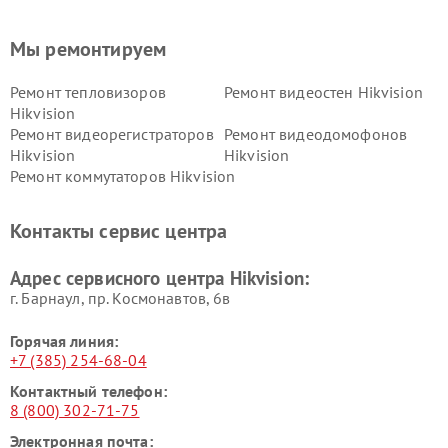
Мы ремонтируем
Ремонт тепловизоров
Ремонт видеостен Hikvision
Hikvision
Ремонт видеорегистраторов
Ремонт видеодомофонов
Hikvision
Hikvision
Ремонт коммутаторов Hikvision
Контакты сервис центра
Адрес сервисного центра Hikvision:
г. Барнаул, ​пр. Космонавтов, 6в
Горячая линия:
+7 (385) 254-68-04
Контактный телефон:
8 (800) 302-71-75
Электронная почта: