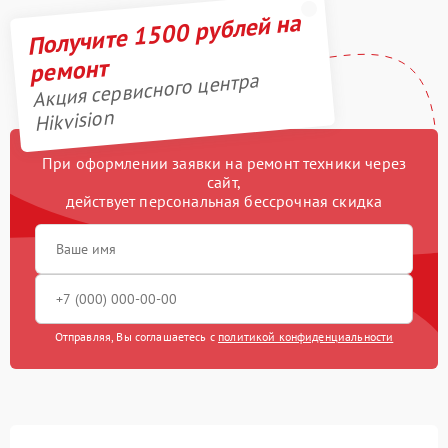
Получите 1500 рублей на
ремонт
Акция сервисного центра
Hikvision
При оформлении заявки на ремонт техники через
сайт,
действует персональная бессрочная скидка
Отправляя, Вы соглашаетесь с
политикой конфиденциальности