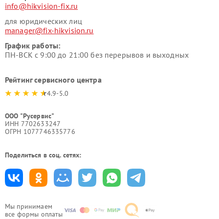
info@hikvision-fix.ru
для юридических лиц
manager@fix-hikvision.ru
График работы:
ПН-ВСК с 9:00 до 21:00 без перерывов и выходных
Рейтинг сервисного центра
4.9-5.0
ООО "Русервис"
ИНН 7702633247
ОГРН 1077746335776
Поделиться в соц. сетях:
Мы принимаем
все формы оплаты