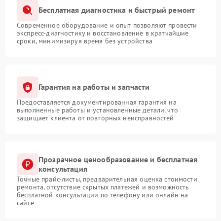
Бесплатная диагностика и быстрый ремонт
Современное оборудование и опыт позволяют провести
экспресс-диагностику и восстановление в кратчайшие
сроки, минимизируя время без устройства
Гарантия на работы и запчасти
Предоставляется документированная гарантия на
выполненные работы и установленные детали, что
защищает клиента от повторных неисправностей
Прозрачное ценообразование и бесплатная
консультация
Точные прайс-листы, предварительная оценка стоимости
ремонта, отсутствие скрытых платежей и возможность
бесплатной консультации по телефону или онлайн на
сайте