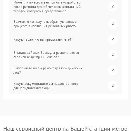
Может ли вместо меня принять устройство
после ремонта другой человек, контактный
телефон которого я предоставлю?
Возможно ли получать обратную связь в
процессе выполнения ремонтных работ?
Какую гарантию вы предоставляете?
В каких районах Барнаула располагаются
сервисные центры Hikvision?
Выполняете ли вы ремонт для юридических
лиц?
Какую документацию вы предоставляете
для юридических лиц?
Наш сервисный центр на Вашей станции метро