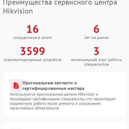
Преимущества сервисного центра
Hikvision
16
6
сотрудников в штате
лет на рынке
3599
3
отремонтированных устройств
минимальный опыт работы
специалистов
Оригинальные запчасти и
сертифицированные мастера
Используются оригинальные детали Hikvision и
прошедшие сертификацию специалисты, что гарантирует
корректную работу после ремонта и сохранение
гарантийных обязательств