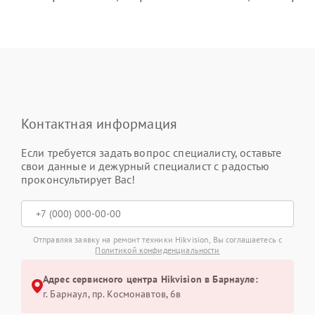
Контактная информация
Если требуется задать вопрос специалисту, оставьте
свои данные и дежурный специалист с радостью
проконсультирует Вас!
Отправляя заявку на ремонт техники Hikvision, Вы соглашаетесь с
Политикой конфиденциальности
Адрес сервисного центра Hikvision в Барнауле:
г. Барнаул, ​пр. Космонавтов, 6в