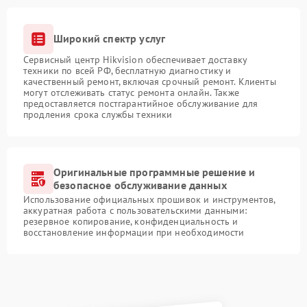
Широкий спектр услуг
Сервисный центр Hikvision обеспечивает доставку
техники по всей РФ, бесплатную диагностику и
качественный ремонт, включая срочный ремонт. Клиенты
могут отслеживать статус ремонта онлайн. Также
предоставляется постгарантийное обслуживание для
продления срока службы техники
Оригинальные программные решение и
безопасное обслуживание данных
Использование официальных прошивок и инструментов,
аккуратная работа с пользовательскими данными:
резервное копирование, конфиденциальность и
восстановление информации при необходимости