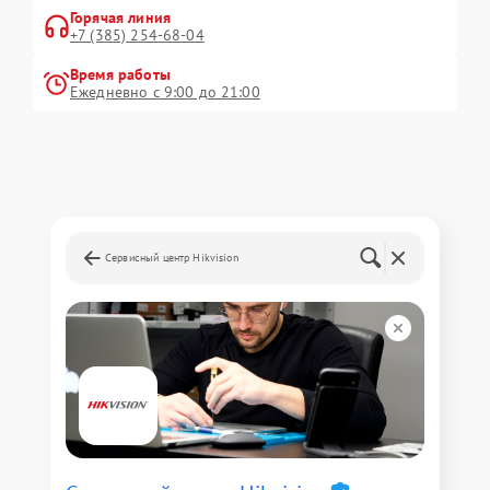
Горячая линия
+7 (385) 254-68-04
Время работы
Ежедневно с 9:00 до 21:00
Сервисный центр Hikvision