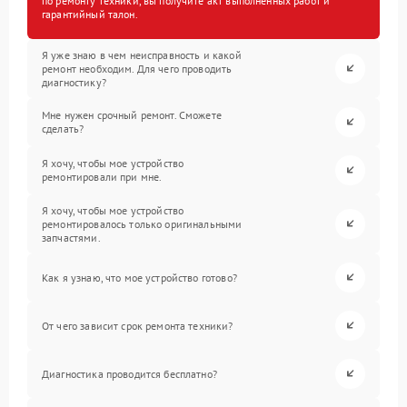
по ремонту техники, вы получите акт выполненных работ и
гарантийный талон.
Я уже знаю в чем неисправность и какой
ремонт необходим. Для чего проводить
диагностику?
Мне нужен срочный ремонт. Сможете
сделать?
Я хочу, чтобы мое устройство
ремонтировали при мне.
Я хочу, чтобы мое устройство
ремонтировалось только оригинальными
запчастями.
Как я узнаю, что мое устройство готово?
От чего зависит срок ремонта техники?
Диагностика проводится бесплатно?