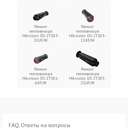
Ремонт
Ремонт
тепловизора
тепловизора
Hikvision DS-2TS03-
Hikvision DS-2TS03-
35UF/W
15XF/W
Ремонт
Ремонт
тепловизора
тепловизора
Hikvision DS-2TS01-
Hikvision DS-2TS03-
6XF/W
25UF/W
FAQ. Ответы на вопросы