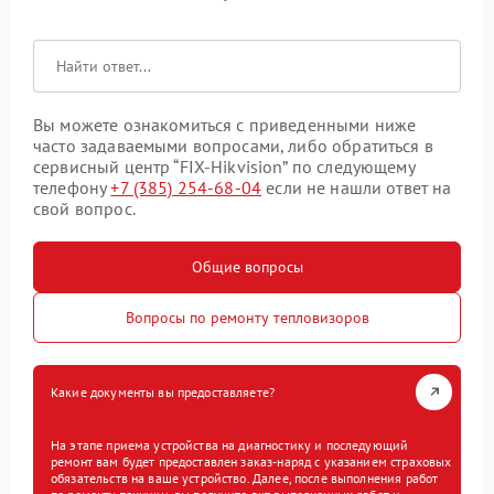
Вы можете ознакомиться с приведенными ниже
часто задаваемыми вопросами, либо обратиться в
сервисный центр “FIX-Hikvision” по следующему
телефону
+7 (385) 254-68-04
если не нашли ответ на
свой вопрос.
Общие вопросы
Вопросы по ремонту тепловизоров
Какие документы вы предоставляете?
На этапе приема устройства на диагностику и последующий
ремонт вам будет предоставлен заказ-наряд с указанием страховых
обязательств на ваше устройство. Далее, после выполнения работ