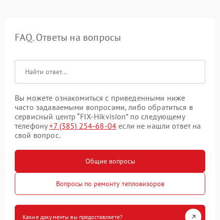
FAQ. Ответы на вопросы
Вы можете ознакомиться с приведенными ниже
часто задаваемыми вопросами, либо обратиться в
сервисный центр “FIX-Hikvision” по следующему
телефону
+7 (385) 254-68-04
если не нашли ответ на
свой вопрос.
Общие вопросы
Вопросы по ремонту тепловизоров
Какие документы вы предоставляете?