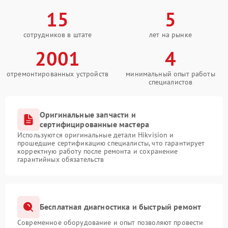
15
5
сотрудников в штате
лет на рынке
2001
4
отремонтированных устройств
минимальный опыт работы
специалистов
Оригинальные запчасти и
сертифицированные мастера
Используются оригинальные детали Hikvision и
прошедшие сертификацию специалисты, что гарантирует
корректную работу после ремонта и сохранение
гарантийных обязательств
Бесплатная диагностика и быстрый ремонт
Современное оборудование и опыт позволяют провести