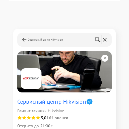
Сервисный центр Hikvision
Сервисный центр Hikvision
Ремонт техники Hikvision
5,0
164 оценки
Открыто до 21:00