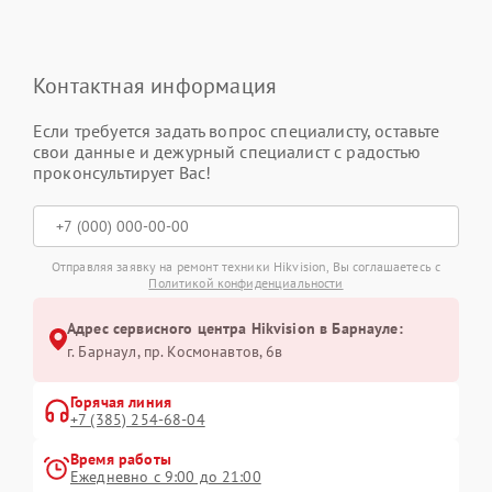
Контактная информация
Если требуется задать вопрос специалисту, оставьте
свои данные и дежурный специалист с радостью
проконсультирует Вас!
Отправляя заявку на ремонт техники Hikvision, Вы соглашаетесь с
Политикой конфиденциальности
Адрес сервисного центра Hikvision в Барнауле:
г. Барнаул, ​пр. Космонавтов, 6в
Горячая линия
+7 (385) 254-68-04
Время работы
Ежедневно с 9:00 до 21:00