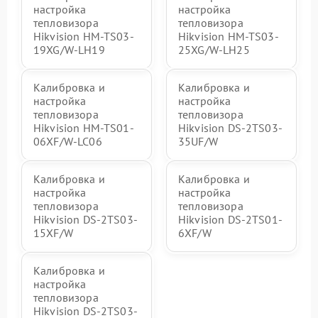
настройка
настройка
тепловизора
тепловизора
Hikvision HM-TS03-
Hikvision HM-TS03-
19XG/W-LH19
25XG/W-LH25
Калибровка и
Калибровка и
настройка
настройка
тепловизора
тепловизора
Hikvision HM-TS01-
Hikvision DS-2TS03-
06XF/W-LC06
35UF/W
Калибровка и
Калибровка и
настройка
настройка
тепловизора
тепловизора
Hikvision DS-2TS03-
Hikvision DS-2TS01-
15XF/W
6XF/W
Калибровка и
настройка
тепловизора
Hikvision DS-2TS03-