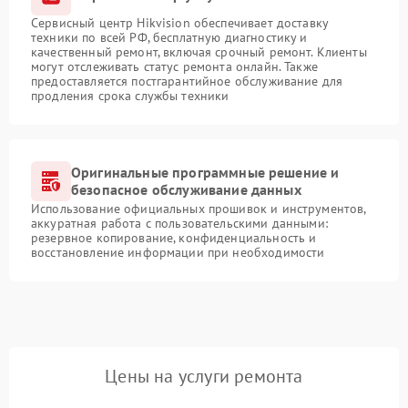
Сервисный центр Hikvision обеспечивает доставку
техники по всей РФ, бесплатную диагностику и
качественный ремонт, включая срочный ремонт. Клиенты
могут отслеживать статус ремонта онлайн. Также
предоставляется постгарантийное обслуживание для
продления срока службы техники
Оригинальные программные решение и
безопасное обслуживание данных
Использование официальных прошивок и инструментов,
аккуратная работа с пользовательскими данными:
резервное копирование, конфиденциальность и
восстановление информации при необходимости
Цены на услуги ремонта