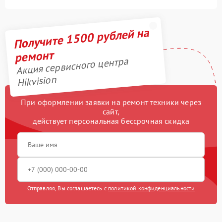
Получите 1500 рублей на
ремонт
Акция сервисного центра
Hikvision
При оформлении заявки на ремонт техники через
сайт,
действует персональная бессрочная скидка
Отправляя, Вы соглашаетесь с
политикой конфиденциальности