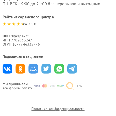
ПН-ВСК с 9:00 до 21:00 без перерывов и выходных
Рейтинг сервисного центра
4.9-5.0
ООО "Русервис"
ИНН 7702633247
ОГРН 1077746335776
Поделиться в соц. сетях:
Мы принимаем
все формы оплаты
Политика конфиденциальности