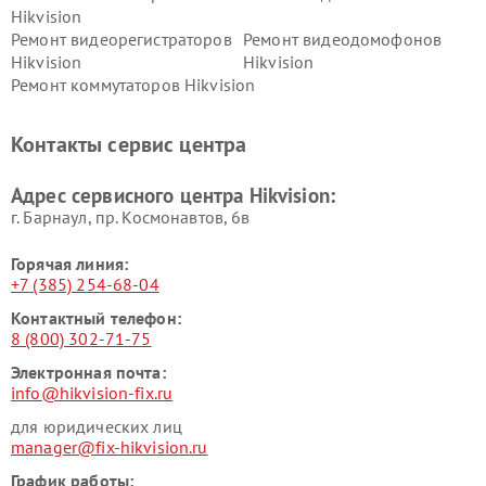
Hikvision
Ремонт видеорегистраторов
Ремонт видеодомофонов
Hikvision
Hikvision
Ремонт коммутаторов Hikvision
Контакты сервис центра
Адрес сервисного центра Hikvision:
г. Барнаул, ​пр. Космонавтов, 6в
Горячая линия:
+7 (385) 254-68-04
Контактный телефон:
8 (800) 302-71-75
Электронная почта:
info@hikvision-fix.ru
для юридических лиц
manager@fix-hikvision.ru
График работы: