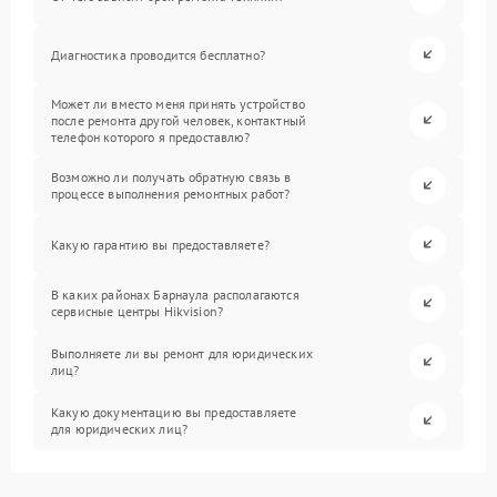
Диагностика проводится бесплатно?
Может ли вместо меня принять устройство
после ремонта другой человек, контактный
телефон которого я предоставлю?
Возможно ли получать обратную связь в
процессе выполнения ремонтных работ?
Какую гарантию вы предоставляете?
В каких районах Барнаула располагаются
сервисные центры Hikvision?
Выполняете ли вы ремонт для юридических
лиц?
Какую документацию вы предоставляете
для юридических лиц?