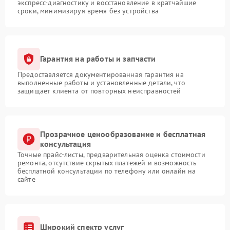
экспресс-диагностику и восстановление в кратчайшие
сроки, минимизируя время без устройства
Гарантия на работы и запчасти
Предоставляется документированная гарантия на
выполненные работы и установленные детали, что
защищает клиента от повторных неисправностей
Прозрачное ценообразование и бесплатная
консультация
Точные прайс-листы, предварительная оценка стоимости
ремонта, отсутствие скрытых платежей и возможность
бесплатной консультации по телефону или онлайн на
сайте
Широкий спектр услуг