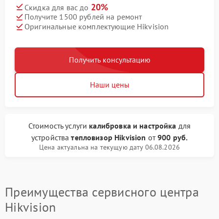
20%
Скидка для вас до
Получите 1500 рублей на ремонт
Оригинальные комплектующие Hikvision
Получить консультацию
Наши цены
Стоимость услуги
калибровка и настройка
для
устройства
тепловизор Hikvision
от
900 руб.
Цена актуальна на текущую дату 06.08.2026
Преимущества сервисного центра
Hikvision