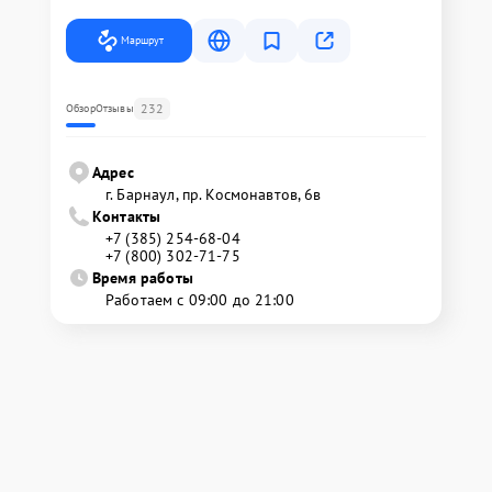
Маршрут
232
Обзор
Отзывы
Адрес
г. Барнаул, ​пр. Космонавтов, 6в
Контакты
+7 (385) 254-68-04
+7 (800) 302-71-75
Время работы
Работаем с 09:00 до 21:00