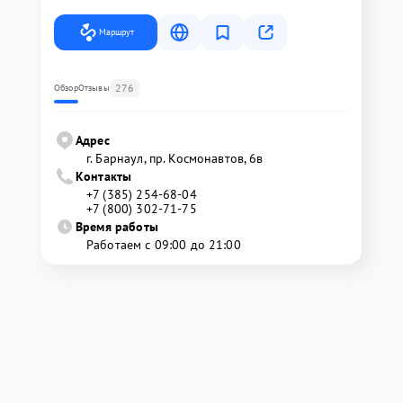
Маршрут
276
Обзор
Отзывы
Адрес
г. Барнаул, ​пр. Космонавтов, 6в
Контакты
+7 (385) 254-68-04
+7 (800) 302-71-75
Время работы
Работаем с 09:00 до 21:00