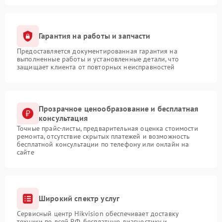
Гарантия на работы и запчасти
Предоставляется документированная гарантия на
выполненные работы и установленные детали, что
защищает клиента от повторных неисправностей
Прозрачное ценообразование и бесплатная
консультация
Точные прайс-листы, предварительная оценка стоимости
ремонта, отсутствие скрытых платежей и возможность
бесплатной консультации по телефону или онлайн на
сайте
Широкий спектр услуг
Сервисный центр Hikvision обеспечивает доставку
техники по всей РФ, бесплатную диагностику и