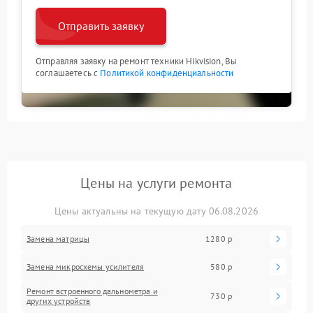
Отправить заявку
Отправляя заявку на ремонт техники Hikvision, Вы
соглашаетесь с
Политикой конфиденциальности
Цены на услуги ремонта
Цены актуальны на текущую дату 06.08.2026
Замена матрицы
1280 р
Замена микросхемы усилителя
580 р
Ремонт встроенного дальнометра и
730 р
других устройств