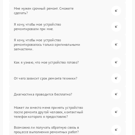
Мне нужен срочный ремонт. Сможете
сделать?
Я хочу, чтобы мое устройство
ремонтировали при мне.
Я хочу, чтобы мое устройство
ремонтировалось только оригинальными
запчастями.
Как я узнаю, что мое устройство готово?
От чего зависит срок ремонта техники?
Диагностика проводится бесплатно?
Может ли вместо меня принять устройство
после ремонта другой человек, контактный
телефон которого я предоставлю?
Возможно ли получать обратную связь в
процессе выполнения ремонтных работ?