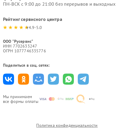
ПН-ВСК с 9:00 до 21:00 без перерывов и выходных
Рейтинг сервисного центра
4.9-5.0
ООО "Русервис"
ИНН 7702633247
ОГРН 1077746335776
Поделиться в соц. сетях:
Мы принимаем
все формы оплаты
Политика конфиденциальности