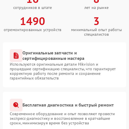
сотрудников в штате
лет на рынке
1490
3
отремонтированных устройств
минимальный опыт работы
специалистов
Оригинальные запчасти и
сертифицированные мастера
Используются оригинальные детали Hikvision и
прошедшие сертификацию специалисты, что гарантирует
корректную работу после ремонта и сохранение
гарантийных обязательств
Бесплатная диагностика и быстрый ремонт
Современное оборудование и опыт позволяют провести
экспресс-диагностику и восстановление в кратчайшие
сроки, минимизируя время без устройства