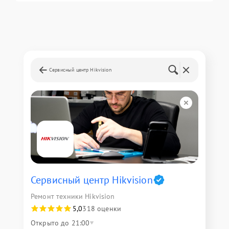
Сервисный центр Hikvision
Сервисный центр Hikvision
Ремонт техники Hikvision
5,0
318 оценки
Открыто до 21:00