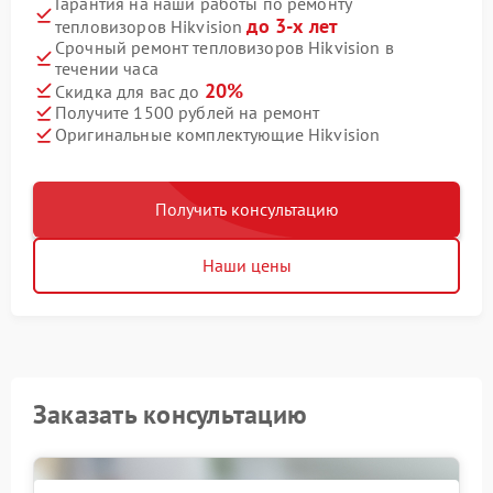
Гарантия на наши работы по ремонту
до 3-х лет
тепловизоров Hikvision
Срочный ремонт тепловизоров Hikvision в
течении часа
20%
Скидка для вас до
Получите 1500 рублей на ремонт
Оригинальные комплектующие Hikvision
Получить консультацию
Наши цены
Заказать консультацию