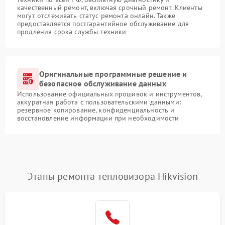
качественный ремонт, включая срочный ремонт. Клиенты
могут отслеживать статус ремонта онлайн. Также
предоставляется постгарантийное обслуживание для
продления срока службы техники
Оригинальные программные решение и
безопасное обслуживание данных
Использование официальных прошивок и инструментов,
аккуратная работа с пользовательскими данными:
резервное копирование, конфиденциальность и
восстановление информации при необходимости
Этапы ремонта тепловизора Hikvision