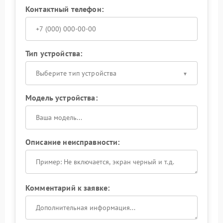
Контактный телефон:
Тип устройства:
Выберите тип устройства
Модель устройства:
Описание неисправности:
Комментарий к заявке: