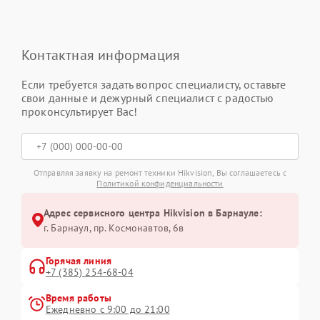
Контактная информация
Если требуется задать вопрос специалисту, оставьте
свои данные и дежурный специалист с радостью
проконсультирует Вас!
Отправляя заявку на ремонт техники Hikvision, Вы соглашаетесь с
Политикой конфиденциальности
Адрес сервисного центра Hikvision в Барнауле:
г. Барнаул, ​пр. Космонавтов, 6в
Горячая линия
+7 (385) 254-68-04
Время работы
Ежедневно с 9:00 до 21:00