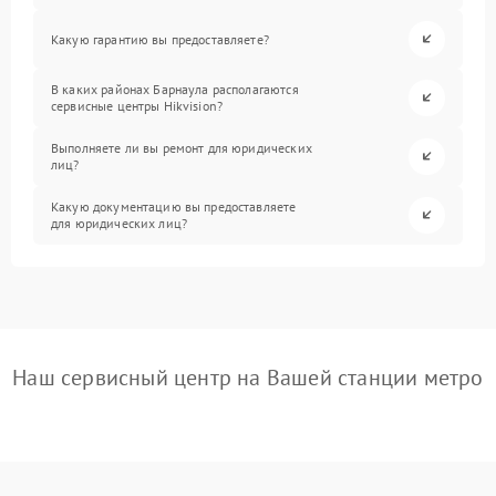
Какую гарантию вы предоставляете?
В каких районах Барнаула располагаются
сервисные центры Hikvision?
Выполняете ли вы ремонт для юридических
лиц?
Какую документацию вы предоставляете
для юридических лиц?
Наш сервисный центр на Вашей станции метро