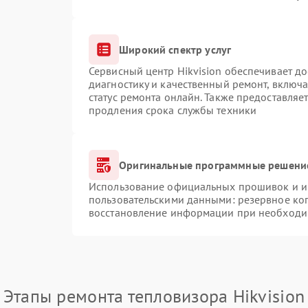
Широкий спектр услуг
Сервисный центр Hikvision обеспечивает до
диагностику и качественный ремонт, включа
статус ремонта онлайн. Также предоставляе
продления срока службы техники
Оригинальные программные решение
Использование официальных прошивок и ин
пользовательскими данными: резервное ко
восстановление информации при необходи
Этапы ремонта тепловизора Hikvision