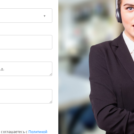
ы соглашаетесь с
Политикой