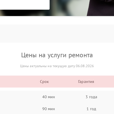
Цены на услуги ремонта
Цены актуальны на текущую дату 06.08.2026
Срок
Гарантия
40 мин
3 года
90 мин
1 год