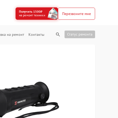
Получить 1500₽
Перезвоните мне
на ремонт техники
Статус ремонта
вка на ремонт
Контакты