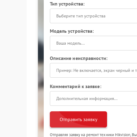
Тип устройства:
Выберите тип устройства
Модель устройства:
Описание неисправности:
Комментарий к заявке:
Отправить заявку
Отправляя заявку на ремонт техники Hikvision, В