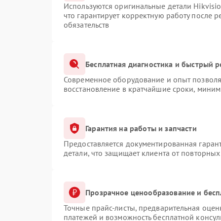
Используются оригинальные детали Hikvis
что гарантирует корректную работу после 
обязательств
Бесплатная диагностика и быстрый 
Современное оборудование и опыт позволяю
восстановление в кратчайшие сроки, миним
Гарантия на работы и запчасти
Предоставляется документированная гаран
детали, что защищает клиента от повторны
Прозрачное ценообразование и бесп
Точные прайс-листы, предварительная оценк
платежей и возможность бесплатной консул