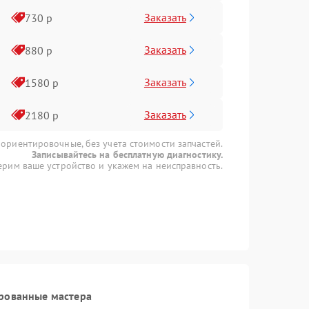
Заказать
730 р
Заказать
880 р
Заказать
1580 р
Заказать
2180 р
 ориентировочные, без учета стоимости запчастей.
Записывайтесь на бесплатную диагностику.
рим ваше устройство и укажем на неисправность.
рованные мастера