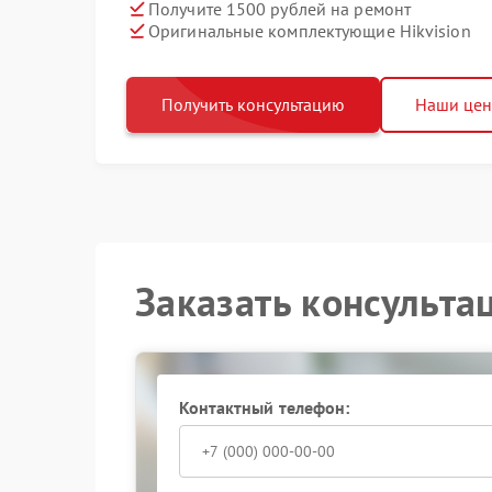
Получите 1500 рублей на ремонт
Оригинальные комплектующие Hikvision
Получить консультацию
Наши це
Заказать консульта
Контактный телефон: