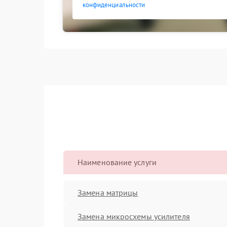
конфиденциальности
Наименование услуги
Замена матрицы
Замена микросхемы усилителя