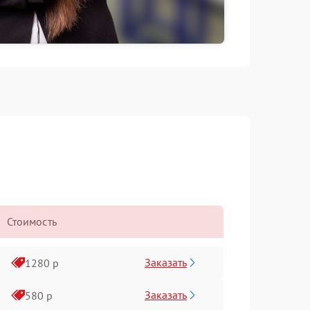
Стоимость
Заказать
1280 р
Заказать
580 р