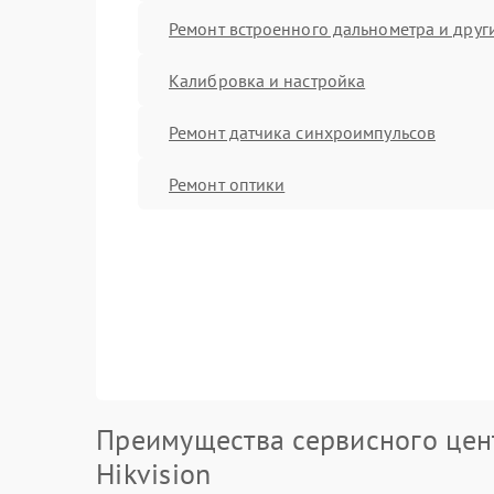
Ремонт встроенного дальнометра и други
Калибровка и настройка
Ремонт датчика синхроимпульсов
Ремонт оптики
Преимущества сервисного цен
Hikvision