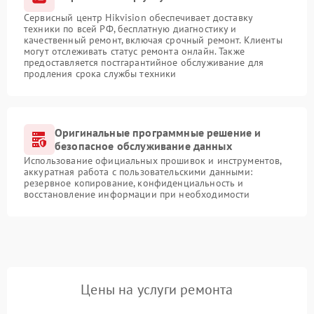
Сервисный центр Hikvision обеспечивает доставку
техники по всей РФ, бесплатную диагностику и
качественный ремонт, включая срочный ремонт. Клиенты
могут отслеживать статус ремонта онлайн. Также
предоставляется постгарантийное обслуживание для
продления срока службы техники
Оригинальные программные решение и
безопасное обслуживание данных
Использование официальных прошивок и инструментов,
аккуратная работа с пользовательскими данными:
резервное копирование, конфиденциальность и
восстановление информации при необходимости
Цены на услуги ремонта