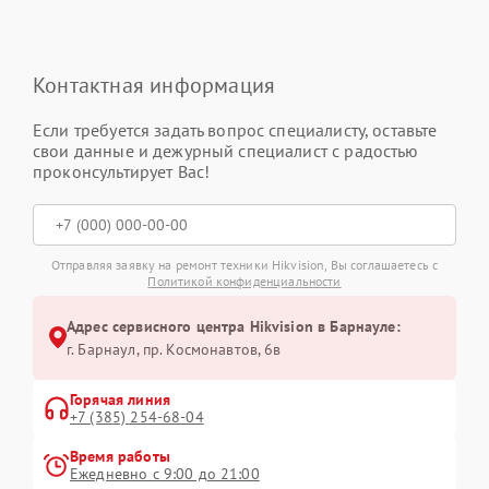
Контактная информация
Если требуется задать вопрос специалисту, оставьте
свои данные и дежурный специалист с радостью
проконсультирует Вас!
Отправляя заявку на ремонт техники Hikvision, Вы соглашаетесь с
Политикой конфиденциальности
Адрес сервисного центра Hikvision в Барнауле:
г. Барнаул, ​пр. Космонавтов, 6в
Горячая линия
+7 (385) 254-68-04
Время работы
Ежедневно с 9:00 до 21:00