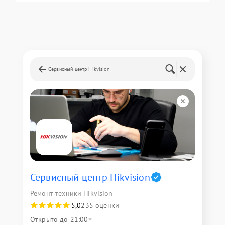
Сервисный центр Hikvision
Сервисный центр Hikvision
Ремонт техники Hikvision
5,0
235 оценки
Открыто до 21:00