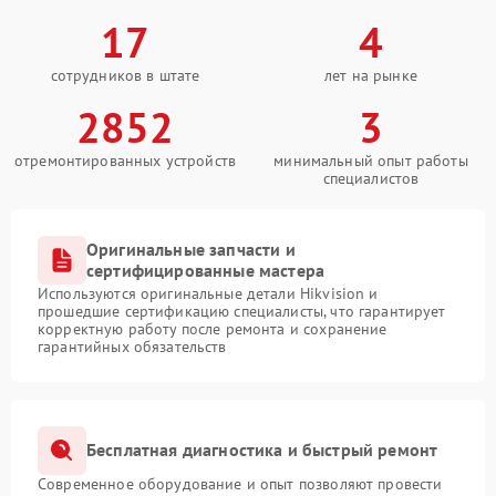
17
4
сотрудников в штате
лет на рынке
2852
3
отремонтированных устройств
минимальный опыт работы
специалистов
Оригинальные запчасти и
сертифицированные мастера
Используются оригинальные детали Hikvision и
прошедшие сертификацию специалисты, что гарантирует
корректную работу после ремонта и сохранение
гарантийных обязательств
Бесплатная диагностика и быстрый ремонт
Современное оборудование и опыт позволяют провести