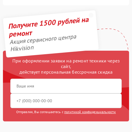
Получите 1500 рублей на
ремонт
Акция сервисного центра
Hikvision
При оформлении заявки на ремонт техники через
сайт,
действует персональная бессрочная скидка
Отправляя, Вы соглашаетесь с
политикой конфиденциальности