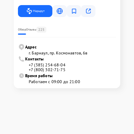
Маршрут
225
Обзор
Отзывы
Адрес
г. Барнаул, ​пр. Космонавтов, 6в
Контакты
+7 (385) 254-68-04
+7 (800) 302-71-75
Время работы
Работаем с 09:00 до 21:00