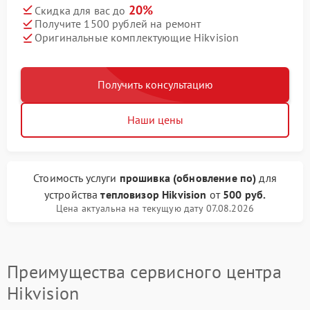
20%
Скидка для вас до
Получите 1500 рублей на ремонт
Оригинальные комплектующие Hikvision
Получить консультацию
Наши цены
Стоимость услуги
прошивка (обновление по)
для
устройства
тепловизор Hikvision
от
500 руб.
Цена актуальна на текущую дату 07.08.2026
Преимущества сервисного центра
Hikvision