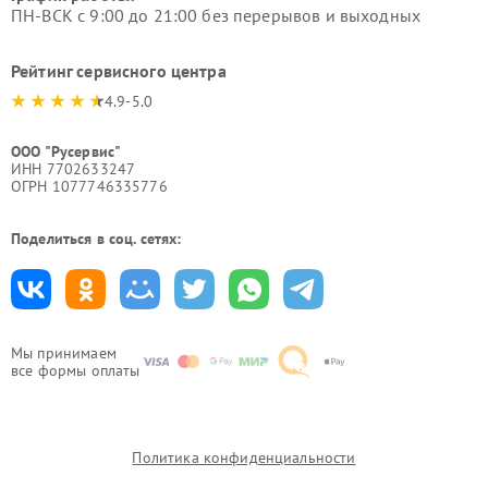
ПН-ВСК с 9:00 до 21:00 без перерывов и выходных
Рейтинг сервисного центра
4.9-5.0
ООО "Русервис"
ИНН 7702633247
ОГРН 1077746335776
Поделиться в соц. сетях:
Мы принимаем
все формы оплаты
Политика конфиденциальности