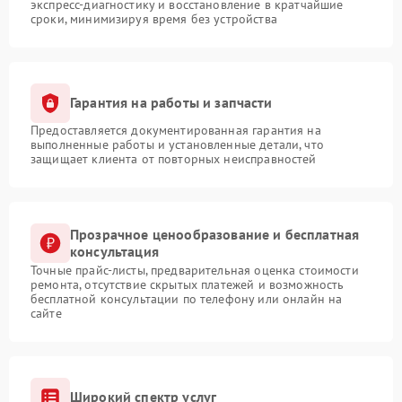
экспресс-диагностику и восстановление в кратчайшие
сроки, минимизируя время без устройства
Гарантия на работы и запчасти
Предоставляется документированная гарантия на
выполненные работы и установленные детали, что
защищает клиента от повторных неисправностей
Прозрачное ценообразование и бесплатная
консультация
Точные прайс-листы, предварительная оценка стоимости
ремонта, отсутствие скрытых платежей и возможность
бесплатной консультации по телефону или онлайн на
сайте
Широкий спектр услуг