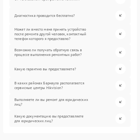
Диагностика проводится бесплатно?
Может ли вместо меня принять устройство
после ремонта другой человек, контактный
телефон которого я предоставлю?
Возможно ли получать обратную связь в
процессе выполнения ремонтных работ?
Какую гарантию вы предоставляете?
В каких районах Барнаула располагаются
сервисные центры Hikvision?
Выполняете ли вы ремонт для юридических
лиц?
Какую документацию вы предоставляете
для юридических лиц?