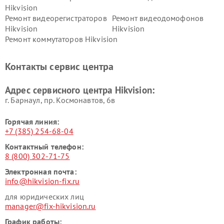
Hikvision
Ремонт видеорегистраторов
Ремонт видеодомофонов
Hikvision
Hikvision
Ремонт коммутаторов Hikvision
Контакты сервис центра
Адрес сервисного центра Hikvision:
г. Барнаул, ​пр. Космонавтов, 6в
Горячая линия:
+7 (385) 254-68-04
Контактный телефон:
8 (800) 302-71-75
Электронная почта:
info@hikvision-fix.ru
для юридических лиц
manager@fix-hikvision.ru
График работы: