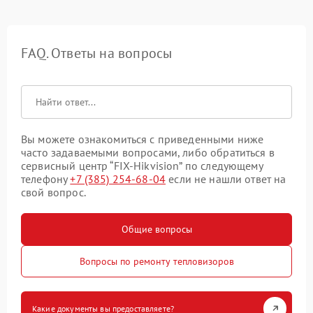
FAQ. Ответы на вопросы
Вы можете ознакомиться с приведенными ниже
часто задаваемыми вопросами, либо обратиться в
сервисный центр “FIX-Hikvision” по следующему
телефону
+7 (385) 254-68-04
если не нашли ответ на
свой вопрос.
Общие вопросы
Вопросы по ремонту тепловизоров
Какие документы вы предоставляете?