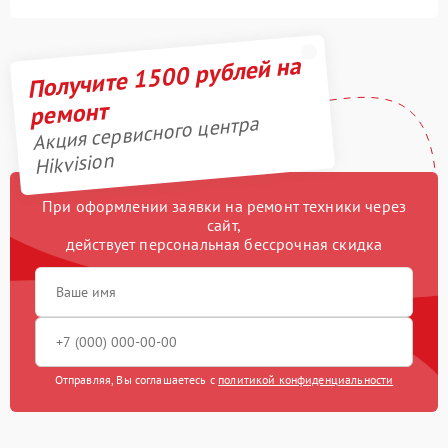
Получите 1500 рублей на
ремонт
Акция сервисного центра
Hikvision
При оформлении заявки на ремонт техники через
сайт,
действует персональная бессрочная скидка
Отправляя, Вы соглашаетесь с
политикой конфиденциальности