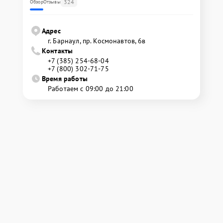
324
Обзор
Отзывы
Адрес
г. Барнаул, ​пр. Космонавтов, 6в
Контакты
+7 (385) 254-68-04
+7 (800) 302-71-75
Время работы
Работаем с 09:00 до 21:00