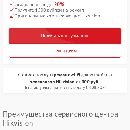
20%
Скидка для вас до
Получите 1500 рублей на ремонт
Оригинальные комплектующие Hikvision
Получить консультацию
Наши цены
Стоимость услуги
ремонт wi-fi
для устройства
тепловизор Hikvision
от
900 руб.
Цена актуальна на текущую дату 08.08.2026
Преимущества сервисного центра
Hikvision