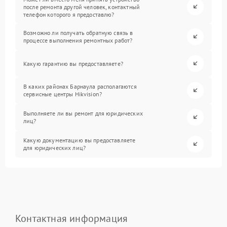
после ремонта другой человек, контактный
телефон которого я предоставлю?
Возможно ли получать обратную связь в
процессе выполнения ремонтных работ?
Какую гарантию вы предоставляете?
В каких районах Барнаула располагаются
сервисные центры Hikvision?
Выполняете ли вы ремонт для юридических
лиц?
Какую документацию вы предоставляете
для юридических лиц?
Контактная информация