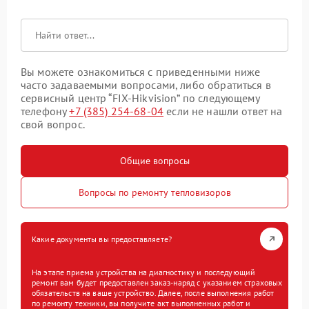
Вы можете ознакомиться с приведенными ниже
часто задаваемыми вопросами, либо обратиться в
сервисный центр “FIX-Hikvision” по следующему
телефону
+7 (385) 254-68-04
если не нашли ответ на
свой вопрос.
Общие вопросы
Вопросы по ремонту тепловизоров
Какие документы вы предоставляете?
На этапе приема устройства на диагностику и последующий
ремонт вам будет предоставлен заказ-наряд с указанием страховых
обязательств на ваше устройство. Далее, после выполнения работ
по ремонту техники, вы получите акт выполненных работ и