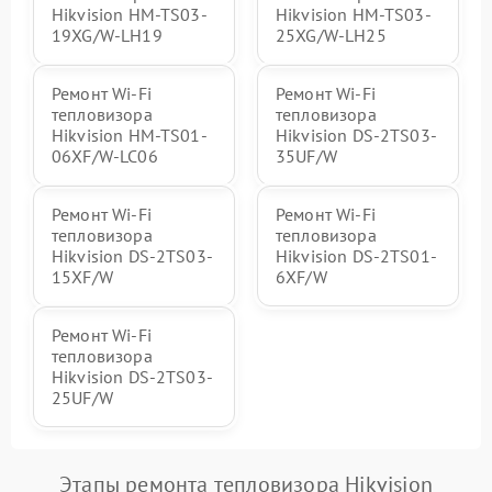
Hikvision HM-TS03-
Hikvision HM-TS03-
19XG/W-LH19
25XG/W-LH25
Ремонт Wi-Fi
Ремонт Wi-Fi
тепловизора
тепловизора
Hikvision HM-TS01-
Hikvision DS-2TS03-
06XF/W-LC06
35UF/W
Ремонт Wi-Fi
Ремонт Wi-Fi
тепловизора
тепловизора
Hikvision DS-2TS03-
Hikvision DS-2TS01-
15XF/W
6XF/W
Ремонт Wi-Fi
тепловизора
Hikvision DS-2TS03-
25UF/W
Этапы ремонта тепловизора Hikvision