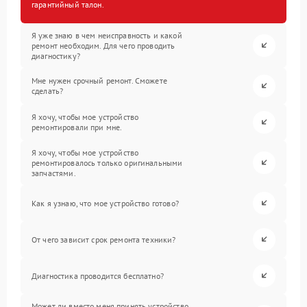
гарантийный талон.
Я уже знаю в чем неисправность и какой
ремонт необходим. Для чего проводить
диагностику?
Мне нужен срочный ремонт. Сможете
сделать?
Я хочу, чтобы мое устройство
ремонтировали при мне.
Я хочу, чтобы мое устройство
ремонтировалось только оригинальными
запчастями.
Как я узнаю, что мое устройство готово?
От чего зависит срок ремонта техники?
Диагностика проводится бесплатно?
Может ли вместо меня принять устройство