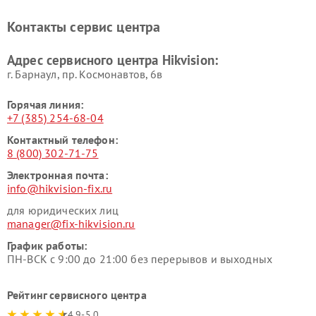
Контакты сервис центра
Адрес сервисного центра Hikvision:
г. Барнаул, ​пр. Космонавтов, 6в
Горячая линия:
+7 (385) 254-68-04
Контактный телефон:
8 (800) 302-71-75
Электронная почта:
info@hikvision-fix.ru
для юридических лиц
manager@fix-hikvision.ru
График работы:
ПН-ВСК с 9:00 до 21:00 без перерывов и выходных
Рейтинг сервисного центра
4.9-5.0