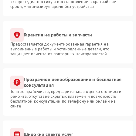
экспресс-диагностику и восстановление в кратчайшие
сроки, минимизируя время без устройства
Гарантия на работы и запчасти
Предоставляется документированная гарантия на
выполненные работы и установленные детали, что
защищает клиента от повторных неисправностей
Прозрачное ценообразование и бесплатная
консультация
Точные прайс-листы, предварительная оценка стоимости
ремонта, отсутствие скрытых платежей и возможность
бесплатной консультации по телефону или онлайн на
сайте
Широкий спектр услуг