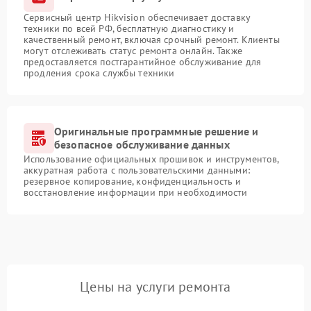
Сервисный центр Hikvision обеспечивает доставку
техники по всей РФ, бесплатную диагностику и
качественный ремонт, включая срочный ремонт. Клиенты
могут отслеживать статус ремонта онлайн. Также
предоставляется постгарантийное обслуживание для
продления срока службы техники
Оригинальные программные решение и
безопасное обслуживание данных
Использование официальных прошивок и инструментов,
аккуратная работа с пользовательскими данными:
резервное копирование, конфиденциальность и
восстановление информации при необходимости
Цены на услуги ремонта