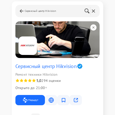
Сервисный центр Hikvision
Сервисный центр Hikvision
Ремонт техники Hikvision
5,0
294 оценки
Открыто до 21:00
Маршрут