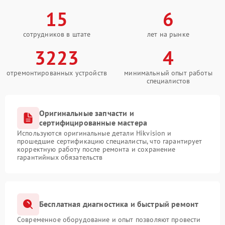
15
6
сотрудников в штате
лет на рынке
3223
4
отремонтированных устройств
минимальный опыт работы
специалистов
Оригинальные запчасти и
сертифицированные мастера
Используются оригинальные детали Hikvision и
прошедшие сертификацию специалисты, что гарантирует
корректную работу после ремонта и сохранение
гарантийных обязательств
Бесплатная диагностика и быстрый ремонт
Современное оборудование и опыт позволяют провести