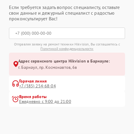
Если требуется задать вопрос специалисту, оставьте
свои данные и дежурный специалист с радостью
проконсультирует Вас!
Отправляя заявку на ремонт техники Hikvision, Вы соглашаетесь с
Политикой конфиденциальности
Адрес сервисного центра Hikvision в Барнауле:
г. Барнаул, ​пр. Космонавтов, 6в
Горячая линия
+7 (385) 254-68-04
Время работы
Ежедневно с 9:00 до 21:00