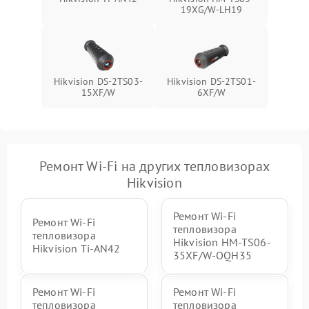
19XG/W-LH19
Hikvision DS-2TS03-
Hikvision DS-2TS01-
15XF/W
6XF/W
Ремонт Wi-Fi на других тепловизорах
Hikvision
Ремонт Wi-Fi
Ремонт Wi-Fi
тепловизора
тепловизора
Hikvision HM-TS06-
Hikvision Ti-AN42
35XF/W-OQH35
Ремонт Wi-Fi
Ремонт Wi-Fi
тепловизора
тепловизора