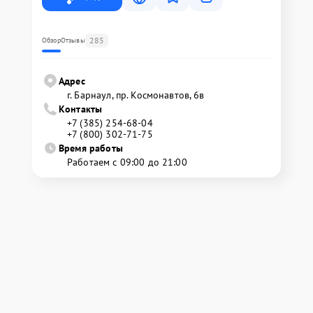
285
Обзор
Отзывы
Адрес
г. Барнаул, ​пр. Космонавтов, 6в
Контакты
+7 (385) 254-68-04
+7 (800) 302-71-75
Время работы
Работаем с 09:00 до 21:00