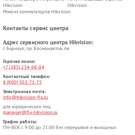
Hikvision
Hikvision
Ремонт коммутаторов Hikvision
Контакты сервис центра
Адрес сервисного центра Hikvision:
г. Барнаул, ​пр. Космонавтов, 6в
Горячая линия:
+7 (385) 254-68-04
Контактный телефон:
8 (800) 302-71-75
Электронная почта:
info@hikvision-fix.ru
для юридических лиц
manager@fix-hikvision.ru
График работы:
ПН-ВСК с 9:00 до 21:00 без перерывов и выходных