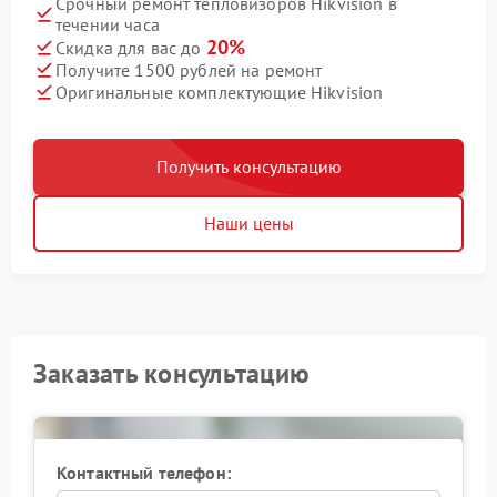
Срочный ремонт тепловизоров Hikvision в
течении часа
20%
Скидка для вас до
Получите 1500 рублей на ремонт
Оригинальные комплектующие Hikvision
Получить консультацию
Наши цены
Заказать консультацию
Контактный телефон: