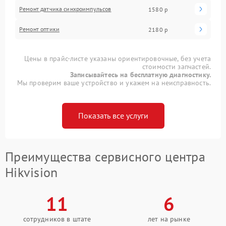
Ремонт датчика синхроимпульсов
1580 р
Ремонт оптики
2180 р
Цены в прайс-листе указаны ориентировочные, без учета
стоимости запчастей.
Записывайтесь на бесплатную диагностику.
Мы проверим ваше устройство и укажем на неисправность.
Показать все услуги
Преимущества сервисного центра
Hikvision
11
6
сотрудников в штате
лет на рынке