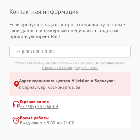
Контактная информация
Если требуется задать вопрос специалисту, оставьте
свои данные и дежурный специалист с радостью
проконсультирует Вас!
Отправляя заявку на ремонт техники Hikvision, Вы соглашаетесь с
Политикой конфиденциальности
Адрес сервисного центра Hikvision в Барнауле:
г. Барнаул, ​пр. Космонавтов, 6в
Горячая линия
+7 (385) 254-68-04
Время работы
Ежедневно с 9:00 до 21:00