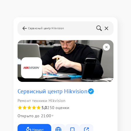
Сервисный центр Hikvision
Сервисный центр Hikvision
Ремонт техники Hikvision
5,0
250 оценки
Открыто до 21:00
Маршрут