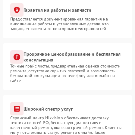
Гарантия на работы и запчасти
Предоставляется документированная гарантия на
выполненные работы и установленные детали, что
защищает клиента от повторных неисправностей
Прозрачное ценообразование и бесплатная
консультация
Точные прайс-листы, предварительная оценка стоимости
ремонта, отсутствие скрытых платежей и возможность
бесплатной консультации по телефону или онлайн на
сайте
Широкий спектр услуг
Сервисный центр Hikvision обеспечивает доставку
техники по всей РФ, бесплатную диагностику и
качественный ремонт, включая срочный ремонт. Клиенты
могут отслеживать статус ремонта онлайн. Также