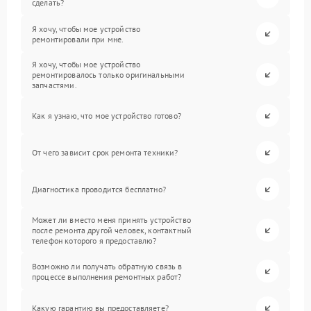
сделать?
Я хочу, чтобы мое устройство
ремонтировали при мне.
Я хочу, чтобы мое устройство
ремонтировалось только оригинальными
запчастями.
Как я узнаю, что мое устройство готово?
От чего зависит срок ремонта техники?
Диагностика проводится бесплатно?
Может ли вместо меня принять устройство
после ремонта другой человек, контактный
телефон которого я предоставлю?
Возможно ли получать обратную связь в
процессе выполнения ремонтных работ?
Какую гарантию вы предоставляете?