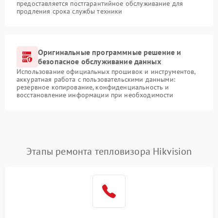
предоставляется постгарантийное обслуживание для
продления срока службы техники
Оригинальные программные решение и
безопасное обслуживание данных
Использование официальных прошивок и инструментов,
аккуратная работа с пользовательскими данными:
резервное копирование, конфиденциальность и
восстановление информации при необходимости
Этапы ремонта тепловизора Hikvision