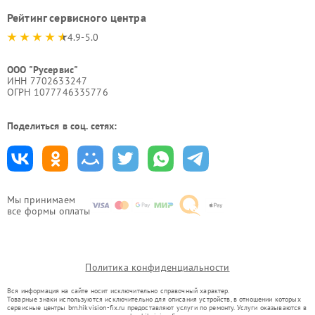
Рейтинг сервисного центра
4.9-5.0
ООО "Русервис"
ИНН 7702633247
ОГРН 1077746335776
Поделиться в соц. сетях:
Мы принимаем
все формы оплаты
Политика конфиденциальности
Вся информация на сайте носит исключительно справочный характер.
Товарные знаки используются исключительно для описания устройств, в отношении которых
сервисные центры brn.hikvision-fix.ru предоставляют услуги по ремонту. Услуги оказываются в