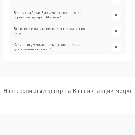
В каких районах Барнаула располагаются
сервисные центры Hikvision?
Выполняете ли вы ремонт для юридических
лиц?
Какую документацию вы предоставляете
для юридических лиц?
Наш сервисный центр на Вашей станции метро