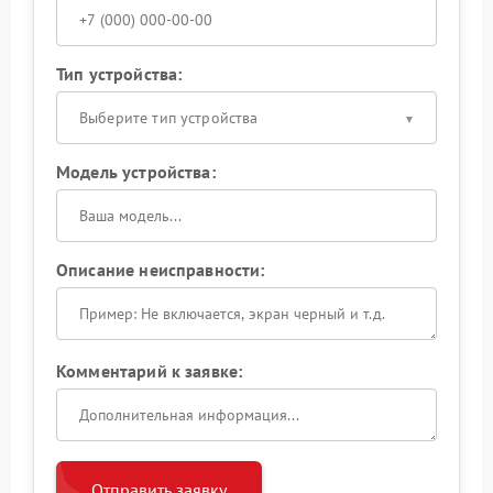
Тип устройства:
Выберите тип устройства
Модель устройства:
Описание неисправности:
Комментарий к заявке:
Отправить заявку