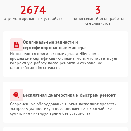
2674
3
отремонтированных устройств
минимальный опыт работы
специалистов
Оригинальные запчасти и
сертифицированные мастера
Используются оригинальные детали Hikvision и
прошедшие сертификацию специалисты, что гарантирует
корректную работу после ремонта и сохранение
гарантийных обязательств
Бесплатная диагностика и быстрый ремонт
Современное оборудование и опыт позволяют провести
экспресс-диагностику и восстановление в кратчайшие
сроки, минимизируя время без устройства