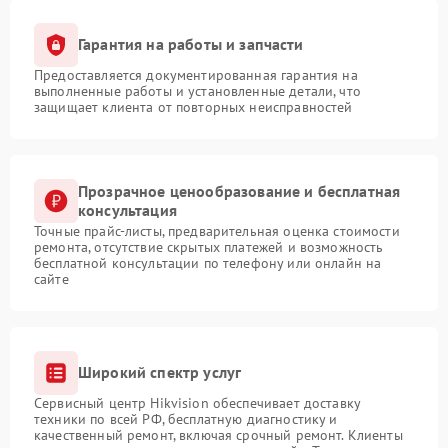
Гарантия на работы и запчасти
Предоставляется документированная гарантия на
выполненные работы и установленные детали, что
защищает клиента от повторных неисправностей
Прозрачное ценообразование и бесплатная
консультация
Точные прайс-листы, предварительная оценка стоимости
ремонта, отсутствие скрытых платежей и возможность
бесплатной консультации по телефону или онлайн на
сайте
Широкий спектр услуг
Сервисный центр Hikvision обеспечивает доставку
техники по всей РФ, бесплатную диагностику и
качественный ремонт, включая срочный ремонт. Клиенты