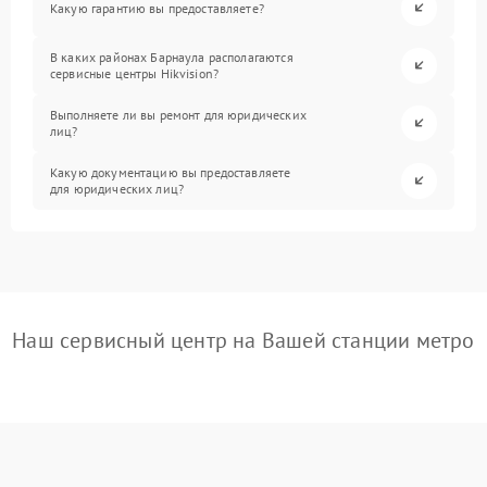
Какую гарантию вы предоставляете?
В каких районах Барнаула располагаются
сервисные центры Hikvision?
Выполняете ли вы ремонт для юридических
лиц?
Какую документацию вы предоставляете
для юридических лиц?
Наш сервисный центр на Вашей станции метро