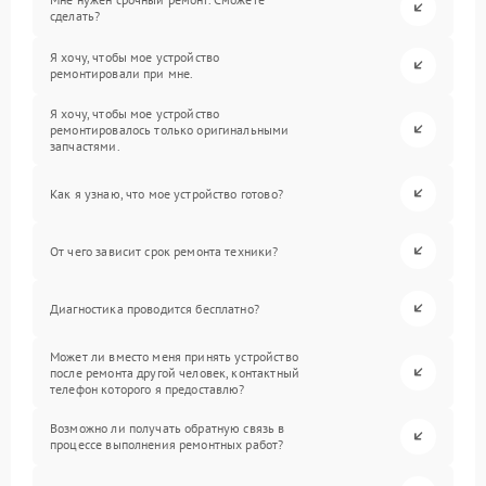
сделать?
Я хочу, чтобы мое устройство
ремонтировали при мне.
Я хочу, чтобы мое устройство
ремонтировалось только оригинальными
запчастями.
Как я узнаю, что мое устройство готово?
От чего зависит срок ремонта техники?
Диагностика проводится бесплатно?
Может ли вместо меня принять устройство
после ремонта другой человек, контактный
телефон которого я предоставлю?
Возможно ли получать обратную связь в
процессе выполнения ремонтных работ?