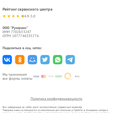
Рейтинг сервисного центра
4.9-5.0
ООО "Русервис"
ИНН 7702633247
ОГРН 1077746335776
Поделиться в соц. сетях:
Мы принимаем
все формы оплаты
Политика конфиденциальности
Вся информация на сайте носит исключительно справочный характер.
Товарные знаки используются исключительно для описания устройств, в отношении которых