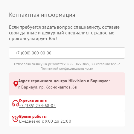
Контактная информация
Если требуется задать вопрос специалисту, оставьте
свои данные и дежурный специалист с радостью
проконсультирует Вас!
Отправляя заявку на ремонт техники Hikvision, Вы соглашаетесь с
Политикой конфиденциальности
Адрес сервисного центра Hikvision в Барнауле:
г. Барнаул, ​пр. Космонавтов, 6в
Горячая линия
+7 (385) 254-68-04
Время работы
Ежедневно с 9:00 до 21:00