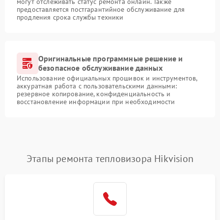
могут отслеживать статус ремонта онлайн. Также
предоставляется постгарантийное обслуживание для
продления срока службы техники
Оригинальные программные решение и
безопасное обслуживание данных
Использование официальных прошивок и инструментов,
аккуратная работа с пользовательскими данными:
резервное копирование, конфиденциальность и
восстановление информации при необходимости
Этапы ремонта тепловизора Hikvision