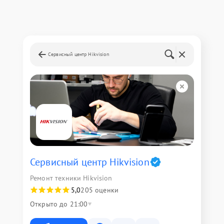
Сервисный центр Hikvision
Сервисный центр Hikvision
Ремонт техники Hikvision
5,0
205 оценки
Открыто до 21:00