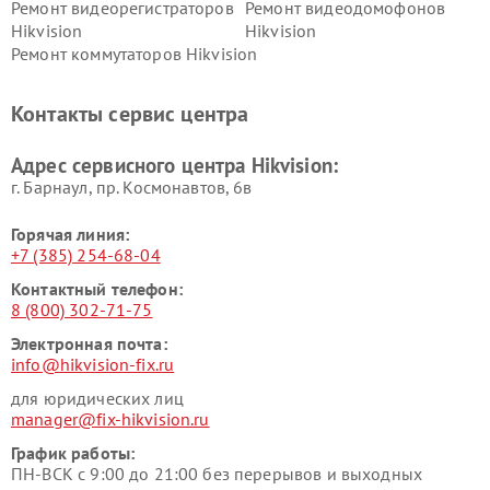
Ремонт видеорегистраторов
Ремонт видеодомофонов
Hikvision
Hikvision
Ремонт коммутаторов Hikvision
Контакты сервис центра
Адрес сервисного центра Hikvision:
г. Барнаул, ​пр. Космонавтов, 6в
Горячая линия:
+7 (385) 254-68-04
Контактный телефон:
8 (800) 302-71-75
Электронная почта:
info@hikvision-fix.ru
для юридических лиц
manager@fix-hikvision.ru
График работы:
ПН-ВСК с 9:00 до 21:00 без перерывов и выходных