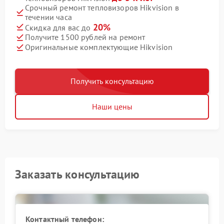
Срочный ремонт тепловизоров Hikvision в
течении часа
20%
Скидка для вас до
Получите 1500 рублей на ремонт
Оригинальные комплектующие Hikvision
Получить консультацию
Наши цены
Заказать консультацию
Контактный телефон: