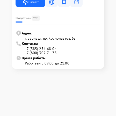
Маршрут
295
Обзор
Отзывы
Адрес
г. Барнаул, ​пр. Космонавтов, 6в
Контакты
+7 (385) 254-68-04
+7 (800) 302-71-75
Время работы
Работаем с 09:00 до 21:00