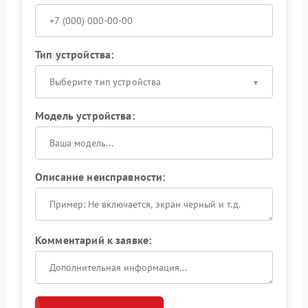
Тип устройства:
Выберите тип устройства
Модель устройства:
Описание неисправности:
Комментарий к заявке: