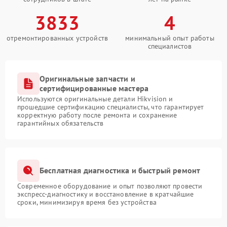
3833
4
отремонтированных устройств
минимальный опыт работы
специалистов
Оригинальные запчасти и
сертифицированные мастера
Используются оригинальные детали Hikvision и
прошедшие сертификацию специалисты, что гарантирует
корректную работу после ремонта и сохранение
гарантийных обязательств
Бесплатная диагностика и быстрый ремонт
Современное оборудование и опыт позволяют провести
экспресс-диагностику и восстановление в кратчайшие
сроки, минимизируя время без устройства