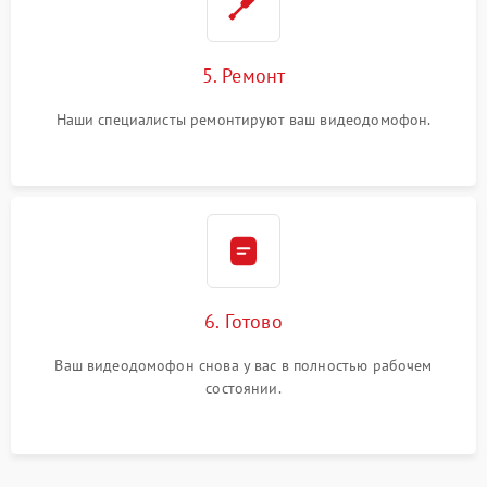
5. Ремонт
Наши специалисты ремонтируют ваш видеодомофон.
6. Готово
Ваш видеодомофон снова у вас в полностью рабочем
состоянии.