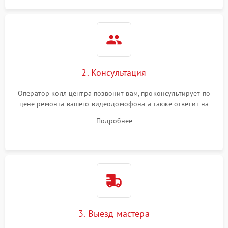
2. Консультация
Оператор колл центра позвонит вам, проконсультирует по
цене ремонта вашего видеодомофона а также ответит на
все ваши вопросы.
Подробнее
3. Выезд мастера