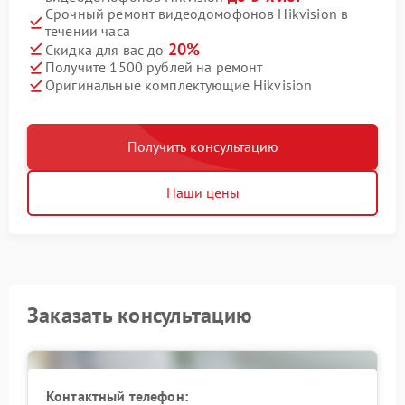
Срочный ремонт видеодомофонов Hikvision в
течении часа
20%
Скидка для вас до
Получите 1500 рублей на ремонт
Оригинальные комплектующие Hikvision
Получить консультацию
Наши цены
Заказать консультацию
Контактный телефон: