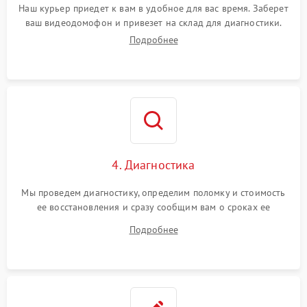
Наш курьер приедет к вам в удобное для вас время. Заберет
ваш видеодомофон и привезет на склад для диагностики.
Подробнее
4. Диагностика
Мы проведем диагностику, определим поломку и стоимость
ее восстановления и сразу сообщим вам о сроках ее
починки
Подробнее