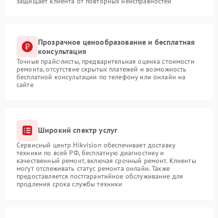
защищает клиента от повторных неисправностей
Прозрачное ценообразование и бесплатная
консультация
Точные прайс-листы, предварительная оценка стоимости
ремонта, отсутствие скрытых платежей и возможность
бесплатной консультации по телефону или онлайн на
сайте
Широкий спектр услуг
Сервисный центр Hikvision обеспечивает доставку
техники по всей РФ, бесплатную диагностику и
качественный ремонт, включая срочный ремонт. Клиенты
могут отслеживать статус ремонта онлайн. Также
предоставляется постгарантийное обслуживание для
продления срока службы техники