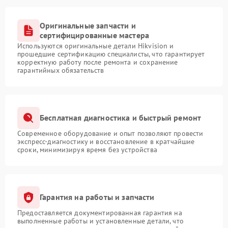
Оригинальные запчасти и
сертифицированные мастера
Используются оригинальные детали Hikvision и
прошедшие сертификацию специалисты, что гарантирует
корректную работу после ремонта и сохранение
гарантийных обязательств
Бесплатная диагностика и быстрый ремонт
Современное оборудование и опыт позволяют провести
экспресс-диагностику и восстановление в кратчайшие
сроки, минимизируя время без устройства
Гарантия на работы и запчасти
Предоставляется документированная гарантия на
выполненные работы и установленные детали, что