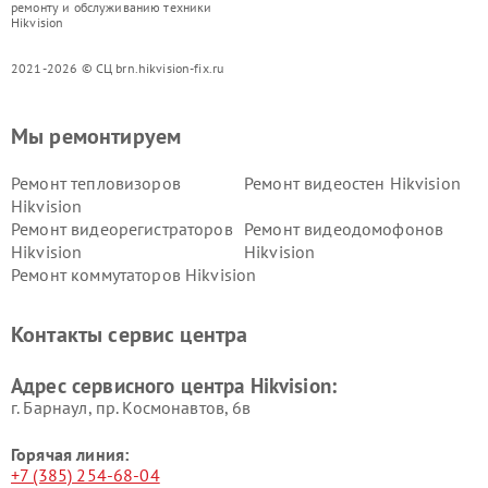
ремонту и обслуживанию техники
Hikvision
2021-2026 © СЦ brn.hikvision-fix.ru
Мы ремонтируем
Ремонт тепловизоров
Ремонт видеостен Hikvision
Hikvision
Ремонт видеорегистраторов
Ремонт видеодомофонов
Hikvision
Hikvision
Ремонт коммутаторов Hikvision
Контакты сервис центра
Адрес сервисного центра Hikvision:
г. Барнаул, ​пр. Космонавтов, 6в
Горячая линия:
+7 (385) 254-68-04