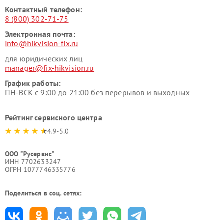
Контактный телефон:
8 (800) 302-71-75
Электронная почта:
info@hikvision-fix.ru
для юридических лиц
manager@fix-hikvision.ru
График работы:
ПН-ВСК с 9:00 до 21:00 без перерывов и выходных
Рейтинг сервисного центра
4.9-5.0
ООО "Русервис"
ИНН 7702633247
ОГРН 1077746335776
Поделиться в соц. сетях: