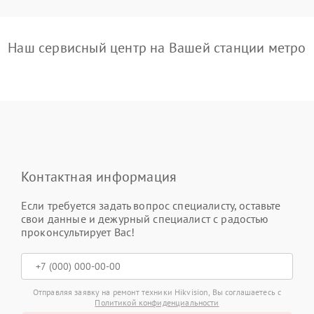
Наш сервисный центр на Вашей станции метро
Контактная информация
Если требуется задать вопрос специалисту, оставьте
свои данные и дежурный специалист с радостью
проконсультирует Вас!
Отправляя заявку на ремонт техники Hikvision, Вы соглашаетесь с
Политикой конфиденциальности