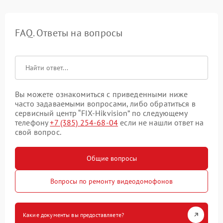
FAQ. Ответы на вопросы
Вы можете ознакомиться с приведенными ниже
часто задаваемыми вопросами, либо обратиться в
сервисный центр “FIX-Hikvision” по следующему
телефону
+7 (385) 254-68-04
если не нашли ответ на
свой вопрос.
Общие вопросы
Вопросы по ремонту видеодомофонов
Какие документы вы предоставляете?