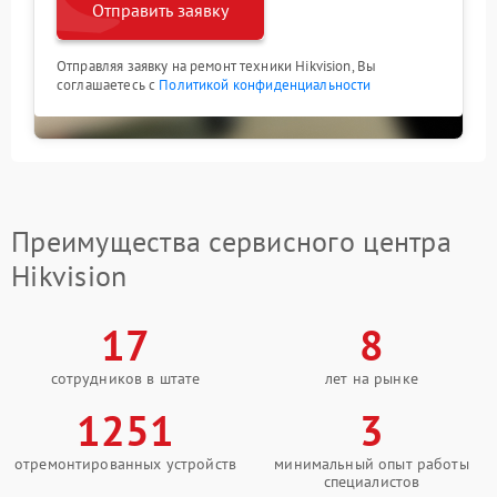
Отправить заявку
Отправляя заявку на ремонт техники Hikvision, Вы
соглашаетесь с
Политикой конфиденциальности
Преимущества сервисного центра
Hikvision
17
8
сотрудников в штате
лет на рынке
1251
3
отремонтированных устройств
минимальный опыт работы
специалистов