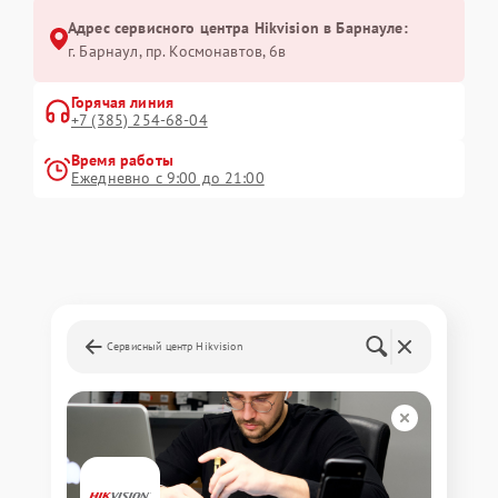
Адрес сервисного центра Hikvision в Барнауле:
г. Барнаул, ​пр. Космонавтов, 6в
Горячая линия
+7 (385) 254-68-04
Время работы
Ежедневно с 9:00 до 21:00
Сервисный центр Hikvision