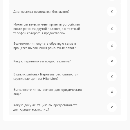
Диагностика проводится бесплатно?
Может ли вместо меня принять устройство
после ремонта другой человек, контактный
телефон которого я предоставлю?
Возможно ли получать обратную связь в
процессе выполнения ремонтных работ?
Какую гарантию вы предоставляете?
В каких районах Барнаула располагаются
сервисные центры Hikvision?
Выполняете ли вы ремонт для юридических
лиц?
Какую документацию вы предоставляете
для юридических лиц?