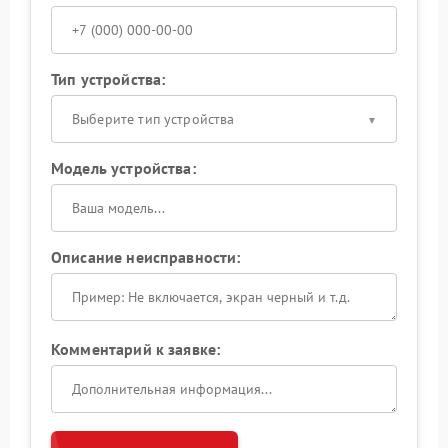
Тип устройства:
Выберите тип устройства
Модель устройства:
Описание неисправности:
Комментарий к заявке: