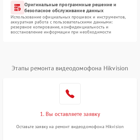
Оригинальные программные решение и
безопасное обслуживание данных
Использование официальных прошивок и инструментов,
аккуратная работа с пользовательскими данными:
резервное копирование, конфиденциальность и
восстановление информации при необходимости
Этапы ремонта видеодомофона Hikvision
1. Вы оставляете заявку
Оставьте заявку на ремонт видеодомофона Hikvision