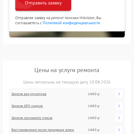
Отправить заявку
Отправляя заявку на ремонт техники Hikvision, Вы
соглашаетесь с
Политикой конфиденциальности
Цены на услуги ремонта
Цены актуальны на текущую дату 10.08.2026
Замена аккумулятора
1480 р
Замена GPS-модуля
1480 р
Замена сенсорного стекла
1480 р
Восстановление после попадания влаги
1480 р