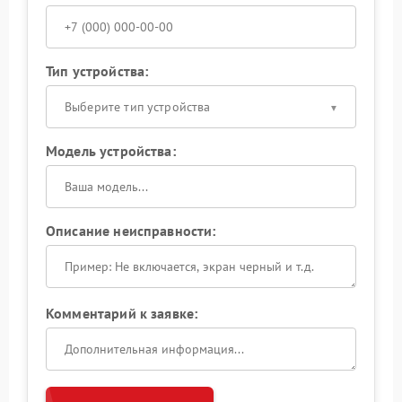
Тип устройства:
Выберите тип устройства
Модель устройства:
Описание неисправности:
Комментарий к заявке: