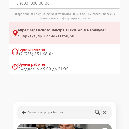
Отправляя заявку на ремонт техники Hikvision, Вы соглашаетесь с
Политикой конфиденциальности
Адрес сервисного центра Hikvision в Барнауле:
г. Барнаул, ​пр. Космонавтов, 6в
Горячая линия
+7 (385) 254-68-04
Время работы
Ежедневно с 9:00 до 21:00
Сервисный центр Hikvision