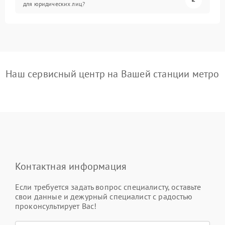
для юридических лиц?
Наш сервисный центр на Вашей станции метро
Контактная информация
Если требуется задать вопрос специалисту, оставьте
свои данные и дежурный специалист с радостью
проконсультирует Вас!