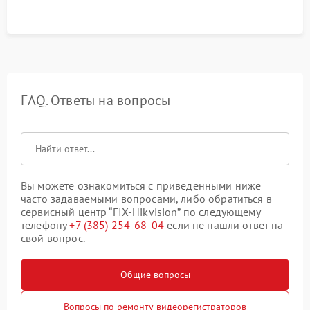
FAQ. Ответы на вопросы
Вы можете ознакомиться с приведенными ниже
часто задаваемыми вопросами, либо обратиться в
сервисный центр “FIX-Hikvision” по следующему
телефону
+7 (385) 254-68-04
если не нашли ответ на
свой вопрос.
Общие вопросы
Вопросы по ремонту видеорегистраторов