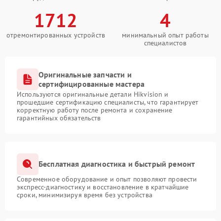
1712
4
отремонтированных устройств
минимальный опыт работы
специалистов
Оригинальные запчасти и
сертифицированные мастера
Используются оригинальные детали Hikvision и
прошедшие сертификацию специалисты, что гарантирует
корректную работу после ремонта и сохранение
гарантийных обязательств
Бесплатная диагностика и быстрый ремонт
Современное оборудование и опыт позволяют провести
экспресс-диагностику и восстановление в кратчайшие
сроки, минимизируя время без устройства