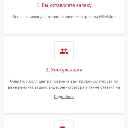
1. Вы оставляете заявку
Оставьте заявку на ремонт видеорегистратора Hikvision
2. Консультация
Оператор колл центра позвонит вам, проконсультирует по
цене ремонта вашего видеорегистратора а также ответит на
все ваши вопросы.
Подробнее