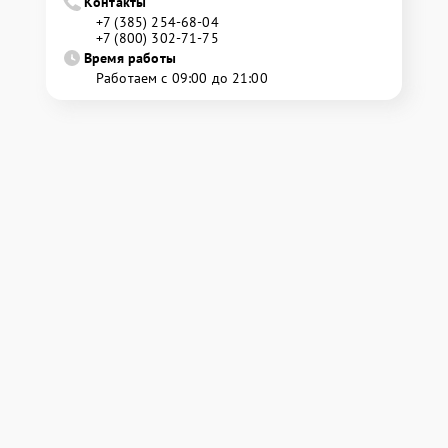
Контакты
+7 (385) 254-68-04
+7 (800) 302-71-75
Время работы
Работаем с 09:00 до 21:00