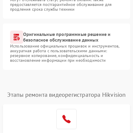
предоставляется постгарантийное обслуживание для
продления срока службы техники
Оригинальные программные решение и
безопасное обслуживание данных
Использование официальных прошивок и инструментов,
аккуратная работа с пользовательскими данными:
резервное копирование, конфиденциальность и
восстановление информации при необходимости
Этапы ремонта видеорегистратора Hikvision