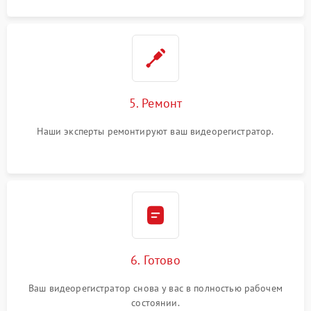
5. Ремонт
Наши эксперты ремонтируют ваш видеорегистратор.
6. Готово
Ваш видеорегистратор снова у вас в полностью рабочем
состоянии.