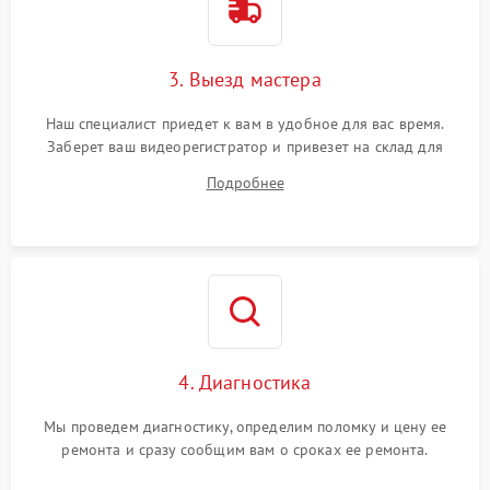
3. Выезд мастера
Наш специалист приедет к вам в удобное для вас время.
Заберет ваш видеорегистратор и привезет на склад для
диагностики.
Подробнее
4. Диагностика
Мы проведем диагностику, определим поломку и цену ее
ремонта и сразу сообщим вам о сроках ее ремонта.