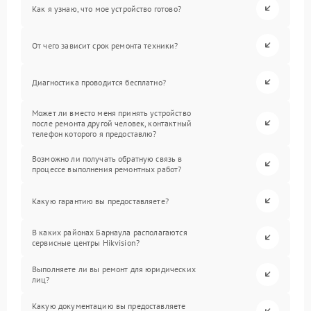
Как я узнаю, что мое устройство готово?
От чего зависит срок ремонта техники?
Диагностика проводится бесплатно?
Может ли вместо меня принять устройство
после ремонта другой человек, контактный
телефон которого я предоставлю?
Возможно ли получать обратную связь в
процессе выполнения ремонтных работ?
Какую гарантию вы предоставляете?
В каких районах Барнаула располагаются
сервисные центры Hikvision?
Выполняете ли вы ремонт для юридических
лиц?
Какую документацию вы предоставляете