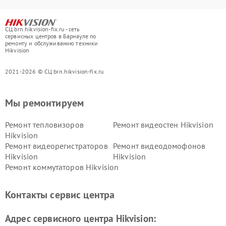
СЦ brn.hikvision-fix.ru - сеть
сервисных центров в Барнауле по
ремонту и обслуживанию техники
Hikvision
2021-2026 © СЦ brn.hikvision-fix.ru
Мы ремонтируем
Ремонт тепловизоров
Ремонт видеостен Hikvision
Hikvision
Ремонт видеорегистраторов
Ремонт видеодомофонов
Hikvision
Hikvision
Ремонт коммутаторов Hikvision
Контакты сервис центра
Адрес сервисного центра Hikvision: