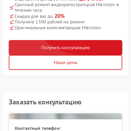
Срочный ремонт видеорегистраторов Hikvision в
течении часа
20%
Скидка для вас до
Получите 1500 рублей на ремонт
Оригинальные комплектующие Hikvision
Получить консультацию
Наши цены
Заказать консультацию
Контактный телефон: