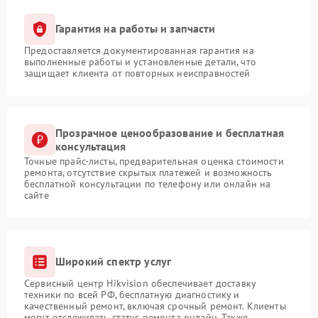
Гарантия на работы и запчасти
Предоставляется документированная гарантия на
выполненные работы и установленные детали, что
защищает клиента от повторных неисправностей
Прозрачное ценообразование и бесплатная
консультация
Точные прайс-листы, предварительная оценка стоимости
ремонта, отсутствие скрытых платежей и возможность
бесплатной консультации по телефону или онлайн на
сайте
Широкий спектр услуг
Сервисный центр Hikvision обеспечивает доставку
техники по всей РФ, бесплатную диагностику и
качественный ремонт, включая срочный ремонт. Клиенты
могут отслеживать статус ремонта онлайн. Также