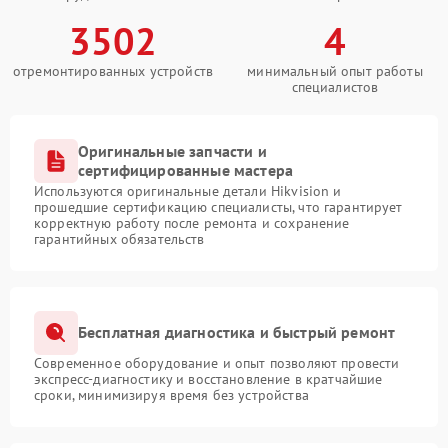
3502
4
отремонтированных устройств
минимальный опыт работы
специалистов
Оригинальные запчасти и
сертифицированные мастера
Используются оригинальные детали Hikvision и
прошедшие сертификацию специалисты, что гарантирует
корректную работу после ремонта и сохранение
гарантийных обязательств
Бесплатная диагностика и быстрый ремонт
Современное оборудование и опыт позволяют провести
экспресс-диагностику и восстановление в кратчайшие
сроки, минимизируя время без устройства