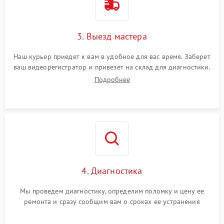
3. Выезд мастера
Наш курьер приедет к вам в удобное для вас время. Заберет
ваш видеорегистратор и привезет на склад для диагностики.
Подробнее
4. Диагностика
Мы проведем диагностику, определим поломку и цену ее
ремонта и сразу сообщим вам о сроках ее устранения