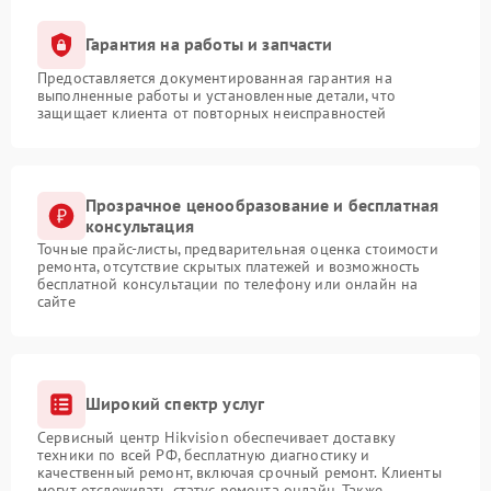
Гарантия на работы и запчасти
Предоставляется документированная гарантия на
выполненные работы и установленные детали, что
защищает клиента от повторных неисправностей
Прозрачное ценообразование и бесплатная
консультация
Точные прайс-листы, предварительная оценка стоимости
ремонта, отсутствие скрытых платежей и возможность
бесплатной консультации по телефону или онлайн на
сайте
Широкий спектр услуг
Сервисный центр Hikvision обеспечивает доставку
техники по всей РФ, бесплатную диагностику и
качественный ремонт, включая срочный ремонт. Клиенты
могут отслеживать статус ремонта онлайн. Также