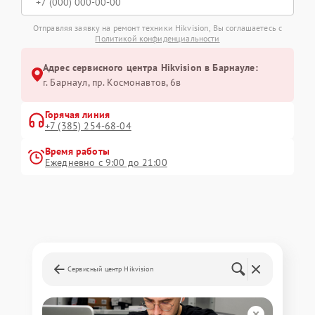
Отправляя заявку на ремонт техники Hikvision, Вы соглашаетесь с
Политикой конфиденциальности
Адрес сервисного центра Hikvision в Барнауле:
г. Барнаул, ​пр. Космонавтов, 6в
Горячая линия
+7 (385) 254-68-04
Время работы
Ежедневно с 9:00 до 21:00
Сервисный центр Hikvision