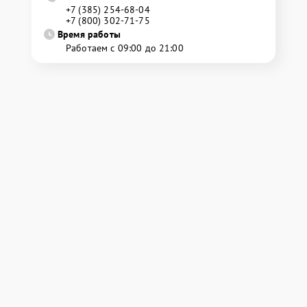
+7 (385) 254-68-04
+7 (800) 302-71-75
Время работы
Работаем с 09:00 до 21:00