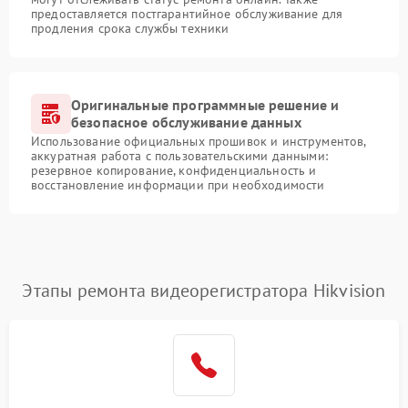
предоставляется постгарантийное обслуживание для
продления срока службы техники
Оригинальные программные решение и
безопасное обслуживание данных
Использование официальных прошивок и инструментов,
аккуратная работа с пользовательскими данными:
резервное копирование, конфиденциальность и
восстановление информации при необходимости
Этапы ремонта видеорегистратора Hikvision