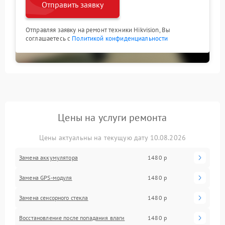
Отправить заявку
Отправляя заявку на ремонт техники Hikvision, Вы
соглашаетесь с
Политикой конфиденциальности
Цены на услуги ремонта
Цены актуальны на текущую дату 10.08.2026
Замена аккумулятора
1480 р
Замена GPS-модуля
1480 р
Замена сенсорного стекла
1480 р
Восстановление после попадания влаги
1480 р