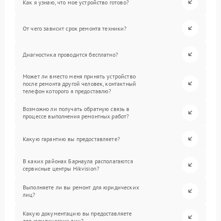
Как я узнаю, что мое устройство готово?
От чего зависит срок ремонта техники?
Диагностика проводится бесплатно?
Может ли вместо меня принять устройство
после ремонта другой человек, контактный
телефон которого я предоставлю?
Возможно ли получать обратную связь в
процессе выполнения ремонтных работ?
Какую гарантию вы предоставляете?
В каких районах Барнаула располагаются
сервисные центры Hikvision?
Выполняете ли вы ремонт для юридических
лиц?
Какую документацию вы предоставляете
для юридических лиц?