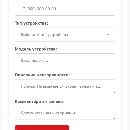
Тип устройства:
Выберите тип устройства
Модель устройства:
Описание неисправности:
Комментарий к заявке: