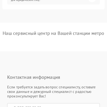
Наш сервисный центр на Вашей станции метро
Контактная информация
Если требуется задать вопрос специалисту, оставьте
свои данные и дежурный специалист с радостью
проконсультирует Вас!