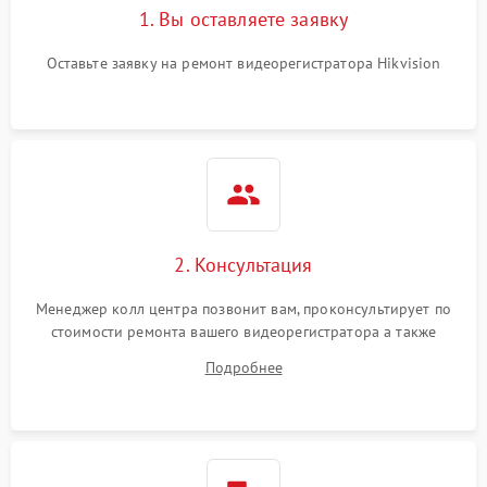
1. Вы оставляете заявку
Оставьте заявку на ремонт видеорегистратора Hikvision
2. Консультация
Менеджер колл центра позвонит вам, проконсультирует по
стоимости ремонта вашего видеорегистратора а также
ответит на все ваши вопросы.
Подробнее