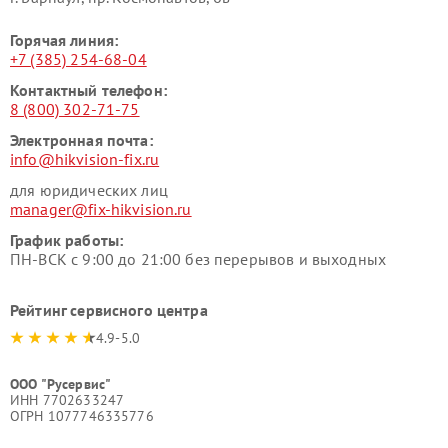
Горячая линия:
+7 (385) 254-68-04
Контактный телефон:
8 (800) 302-71-75
Электронная почта:
info@hikvision-fix.ru
для юридических лиц
manager@fix-hikvision.ru
График работы:
ПН-ВСК с 9:00 до 21:00 без перерывов и выходных
Рейтинг сервисного центра
4.9-5.0
ООО "Русервис"
ИНН 7702633247
ОГРН 1077746335776