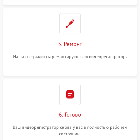
5. Ремонт
Наши специалисты ремонтируют ваш видеорегистратор.
6. Готово
Ваш видеорегистратор снова у вас в полностью рабочем
состоянии.