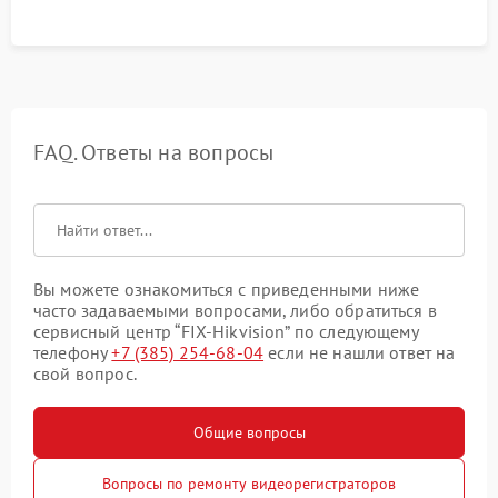
FAQ. Ответы на вопросы
Вы можете ознакомиться с приведенными ниже
часто задаваемыми вопросами, либо обратиться в
сервисный центр “FIX-Hikvision” по следующему
телефону
+7 (385) 254-68-04
если не нашли ответ на
свой вопрос.
Общие вопросы
Вопросы по ремонту видеорегистраторов