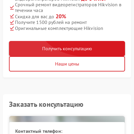
Срочный ремонт видеорегистраторов Hikvision в
течении часа
20%
Скидка для вас до
Получите 1500 рублей на ремонт
Оригинальные комплектующие Hikvision
Получить консультацию
Наши цены
Заказать консультацию
Контактный телефон: