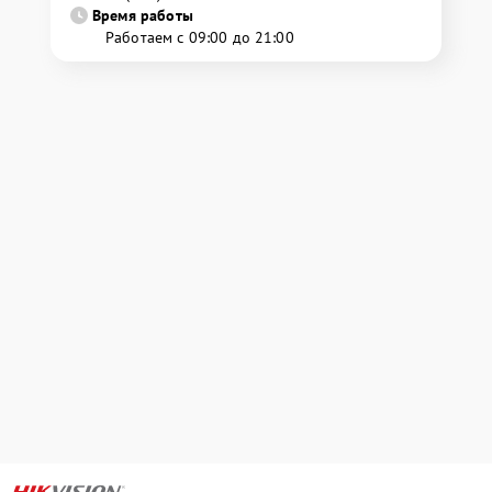
Время работы
Работаем с 09:00 до 21:00