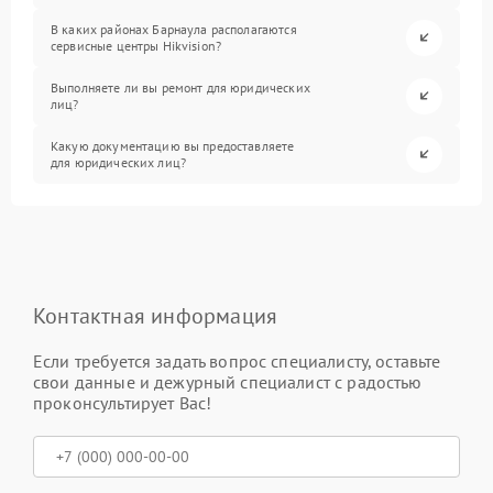
В каких районах Барнаула располагаются
сервисные центры Hikvision?
Выполняете ли вы ремонт для юридических
лиц?
Какую документацию вы предоставляете
для юридических лиц?
Контактная информация
Если требуется задать вопрос специалисту, оставьте
свои данные и дежурный специалист с радостью
проконсультирует Вас!