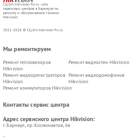
СЦ brn.hikvision-fix.ru - сеть
сервисных центров в Барнауле по
ремонту и обслуживанию техники
Hikvision
2021-2026 © СЦ brn.hikvision-fix.ru
Мы ремонтируем
Ремонт тепловизоров
Ремонт видеостен Hikvision
Hikvision
Ремонт видеорегистраторов
Ремонт видеодомофонов
Hikvision
Hikvision
Ремонт коммутаторов Hikvision
Контакты сервис центра
Адрес сервисного центра Hikvision:
г. Барнаул, ​пр. Космонавтов, 6в