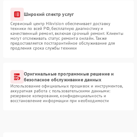
Широкий спектр услуг
Сервисный центр Hikvision обеспечивает доставку
техники по всей РФ, бесплатную диагностику и
качественный ремонт, включая срочный ремонт. Клиенты
могут отслеживать статус ремонта онлайн. Также
предоставляется постгарантийное обслуживание для
продления срока службы техники
Оригинальные программные решение и
безопасное обслуживание данных
Использование официальных прошивок и инструментов,
аккуратная работа с пользовательскими данными:
резервное копирование, конфиденциальность и
восстановление информации при необходимости