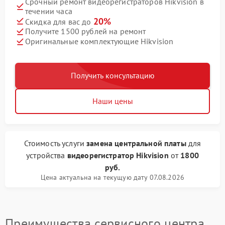
Срочный ремонт видеорегистраторов Hikvision в
течении часа
20%
Скидка для вас до
Получите 1500 рублей на ремонт
Оригинальные комплектующие Hikvision
Получить консультацию
Наши цены
Стоимость услуги
замена центральной платы
для
устройства
видеорегистратор Hikvision
от
1800
руб.
Цена актуальна на текущую дату 07.08.2026
Преимущества сервисного центра