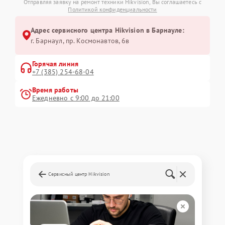
Отправляя заявку на ремонт техники Hikvision, Вы соглашаетесь с
Политикой конфиденциальности
Адрес сервисного центра Hikvision в Барнауле:
г. Барнаул, ​пр. Космонавтов, 6в
Горячая линия
+7 (385) 254-68-04
Время работы
Ежедневно с 9:00 до 21:00
Сервисный центр Hikvision