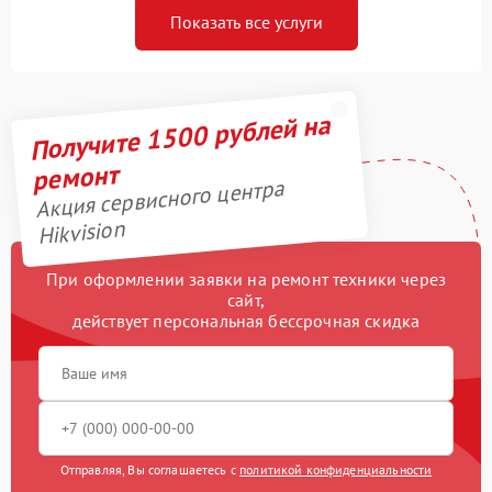
Показать все услуги
Получите 1500 рублей на
ремонт
Акция сервисного центра
Hikvision
При оформлении заявки на ремонт техники через
сайт,
действует персональная бессрочная скидка
Отправляя, Вы соглашаетесь с
политикой конфиденциальности