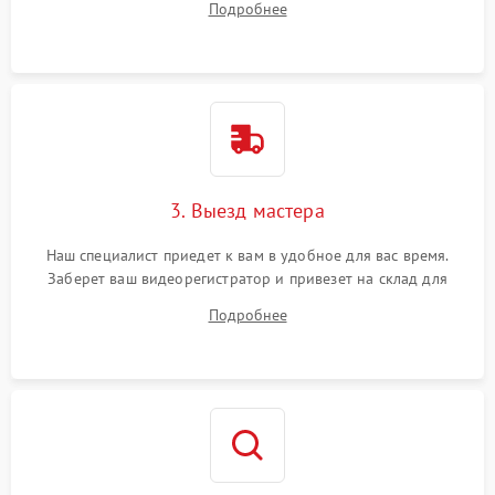
Подробнее
3. Выезд мастера
Наш специалист приедет к вам в удобное для вас время.
Заберет ваш видеорегистратор и привезет на склад для
диагностики.
Подробнее