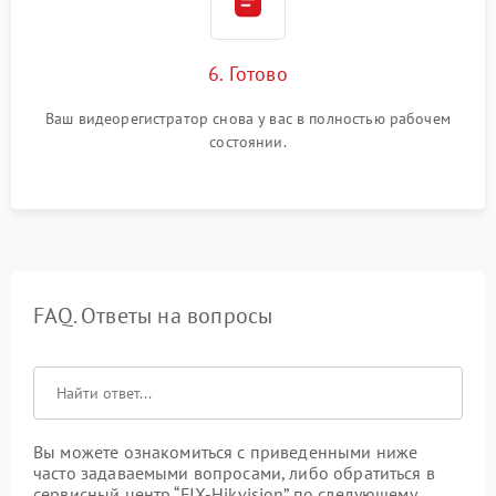
6. Готово
Ваш видеорегистратор снова у вас в полностью рабочем
состоянии.
FAQ. Ответы на вопросы
Вы можете ознакомиться с приведенными ниже
часто задаваемыми вопросами, либо обратиться в
сервисный центр “FIX-Hikvision” по следующему