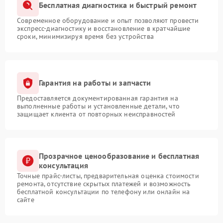
Бесплатная диагностика и быстрый ремонт
Современное оборудование и опыт позволяют провести
экспресс-диагностику и восстановление в кратчайшие
сроки, минимизируя время без устройства
Гарантия на работы и запчасти
Предоставляется документированная гарантия на
выполненные работы и установленные детали, что
защищает клиента от повторных неисправностей
Прозрачное ценообразование и бесплатная
консультация
Точные прайс-листы, предварительная оценка стоимости
ремонта, отсутствие скрытых платежей и возможность
бесплатной консультации по телефону или онлайн на
сайте