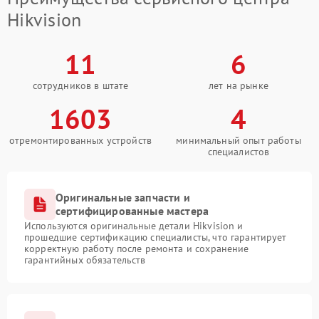
Hikvision
11
6
сотрудников в штате
лет на рынке
1603
4
отремонтированных устройств
минимальный опыт работы
специалистов
Оригинальные запчасти и
сертифицированные мастера
Используются оригинальные детали Hikvision и
прошедшие сертификацию специалисты, что гарантирует
корректную работу после ремонта и сохранение
гарантийных обязательств