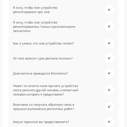
Я хочу, чтобы мое устройство
ремонтировали при мне.
Я хочу, чтобы мое устройство
ремонтировалось только оригинальными
запчастями.
Как я узнаю, что мое устройство готово?
От чего зависит срок ремонта техники?
Диагностика проводится бесплатно?
Может ли вместо меня принять устройство
после ремонта другой человек, контактный
телефон которого я предоставлю?
Возможно ли получать обратную связь в
процессе выполнения ремонтных работ?
Какую гарантию вы предоставляете?