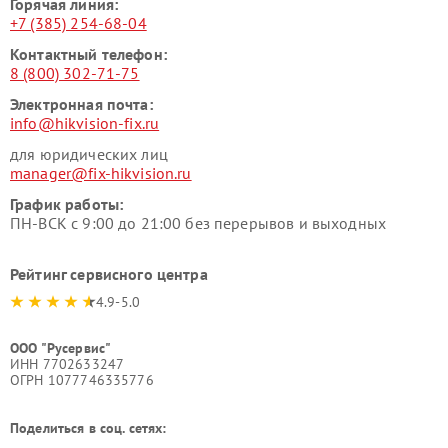
Горячая линия:
+7 (385) 254-68-04
Контактный телефон:
8 (800) 302-71-75
Электронная почта:
info@hikvision-fix.ru
для юридических лиц
manager@fix-hikvision.ru
График работы:
ПН-ВСК с 9:00 до 21:00 без перерывов и выходных
Рейтинг сервисного центра
4.9-5.0
ООО "Русервис"
ИНН 7702633247
ОГРН 1077746335776
Поделиться в соц. сетях: