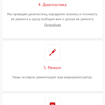
4. Диагностика
Мы проведем диагностику, определим поломку и стоимость
ее ремонта и сразу сообщим вам о сроках ее ремонта.
Подробнее
5. Ремонт
Наши эксперты ремонтируют ваш видеорегистратор.