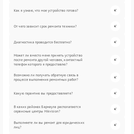
Как я узнаю, что мое устройство готово?
От чего зависит срок ремонта техники?
Диагностика проводится бесплатно?
Может ли вместо меня принять устройство
после ремонта другой человек, контактный
телефон которого я предоставлю?
Возможно ли получать обратную связь в
процессе выполнения ремонтных работ?
Какую гарантию вы предоставляете?
В каких районах Барнаула располагаются
сервисные центры Hikvision?
Выполняете ли вы ремонт для юридических
лиц?