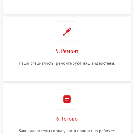
5. Ремонт
Наши специалисты ремонтируют ваш видеостены.
6. Готово
Ваш видеостены снова у вас в полностью рабочем