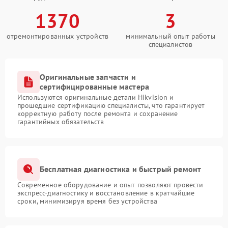
1370
3
отремонтированных устройств
минимальный опыт работы
специалистов
Оригинальные запчасти и
сертифицированные мастера
Используются оригинальные детали Hikvision и
прошедшие сертификацию специалисты, что гарантирует
корректную работу после ремонта и сохранение
гарантийных обязательств
Бесплатная диагностика и быстрый ремонт
Современное оборудование и опыт позволяют провести
экспресс-диагностику и восстановление в кратчайшие
сроки, минимизируя время без устройства