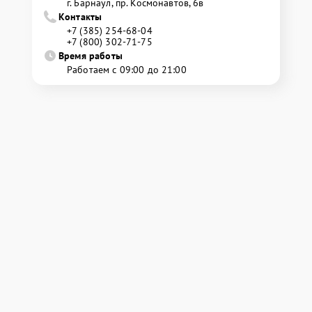
г. Барнаул, ​пр. Космонавтов, 6в
Контакты
+7 (385) 254-68-04
+7 (800) 302-71-75
Время работы
Работаем с 09:00 до 21:00