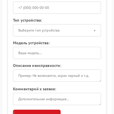
Тип устройства:
Выберите тип устройства
Модель устройства:
Описание неисправности:
Комментарий к заявке: