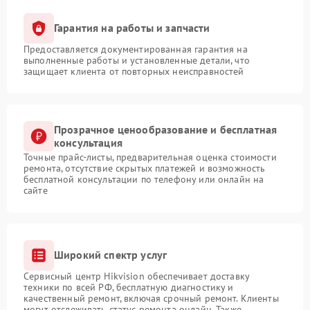
Гарантия на работы и запчасти
Предоставляется документированная гарантия на
выполненные работы и установленные детали, что
защищает клиента от повторных неисправностей
Прозрачное ценообразование и бесплатная
консультация
Точные прайс-листы, предварительная оценка стоимости
ремонта, отсутствие скрытых платежей и возможность
бесплатной консультации по телефону или онлайн на
сайте
Широкий спектр услуг
Сервисный центр Hikvision обеспечивает доставку
техники по всей РФ, бесплатную диагностику и
качественный ремонт, включая срочный ремонт. Клиенты
могут отслеживать статус ремонта онлайн. Также