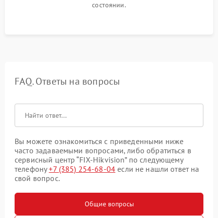
состоянии.
FAQ. Ответы на вопросы
Вы можете ознакомиться с приведенными ниже
часто задаваемыми вопросами, либо обратиться в
сервисный центр “FIX-Hikvision” по следующему
телефону
+7 (385) 254-68-04
если не нашли ответ на
свой вопрос.
Общие вопросы