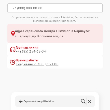
Отправляя заявку на ремонт техники Hikvision, Вы соглашаетесь с
Политикой конфиденциальности
Адрес сервисного центра Hikvision в Барнауле:
г. Барнаул, ​пр. Космонавтов, 6в
Горячая линия
+7 (385) 254-68-04
Время работы
Ежедневно с 9:00 до 21:00
Сервисный центр Hikvision