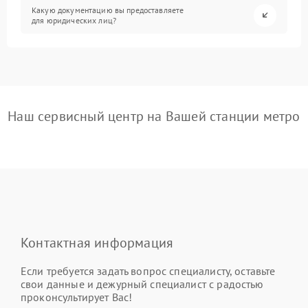
Какую документацию вы предоставляете
для юридических лиц?
Наш сервисный центр на Вашей станции метро
Контактная информация
Если требуется задать вопрос специалисту, оставьте
свои данные и дежурный специалист с радостью
проконсультирует Вас!