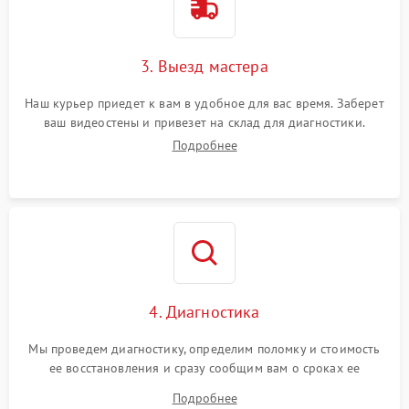
3. Выезд мастера
Наш курьер приедет к вам в удобное для вас время. Заберет
ваш видеостены и привезет на склад для диагностики.
Подробнее
4. Диагностика
Мы проведем диагностику, определим поломку и стоимость
ее восстановления и сразу сообщим вам о сроках ее
ремонта.
Подробнее