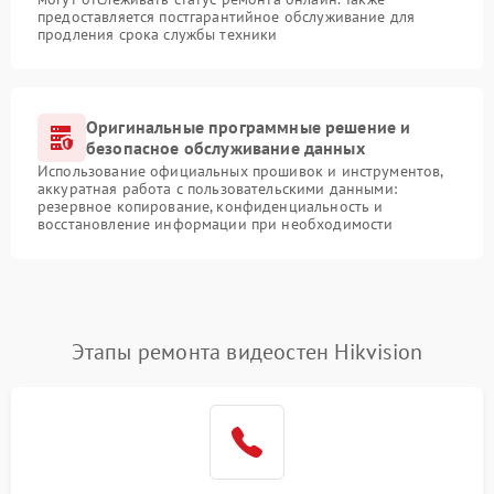
предоставляется постгарантийное обслуживание для
продления срока службы техники
Оригинальные программные решение и
безопасное обслуживание данных
Использование официальных прошивок и инструментов,
аккуратная работа с пользовательскими данными:
резервное копирование, конфиденциальность и
восстановление информации при необходимости
Этапы ремонта видеостен Hikvision