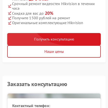
Срочный ремонт видеостен Hikvision в течении
часа
20%
Скидка для вас до
Получите 1500 рублей на ремонт
Оригинальные комплектующие Hikvision
Получить консультацию
Наши цены
Заказать консультацию
Контактный телефон: