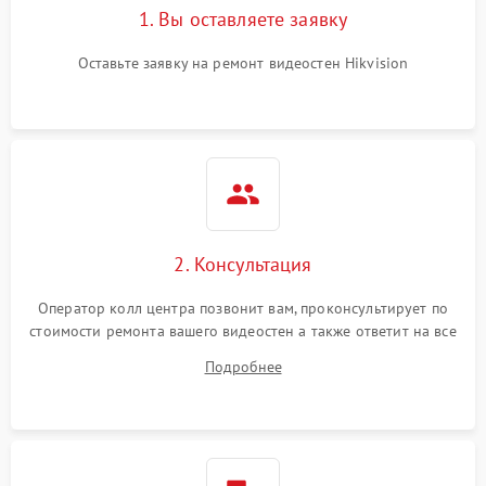
1. Вы оставляете заявку
Оставьте заявку на ремонт видеостен Hikvision
2. Консультация
Оператор колл центра позвонит вам, проконсультирует по
стоимости ремонта вашего видеостен а также ответит на все
ваши вопросы.
Подробнее