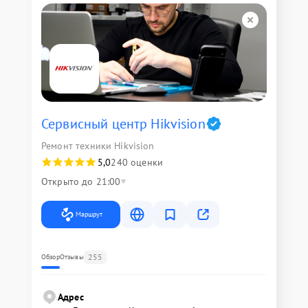
Сервисный центр Hikvision
Ремонт техники Hikvision
5,0
240 оценки
Открыто до 21:00
Маршрут
255
Обзор
Отзывы
Адрес