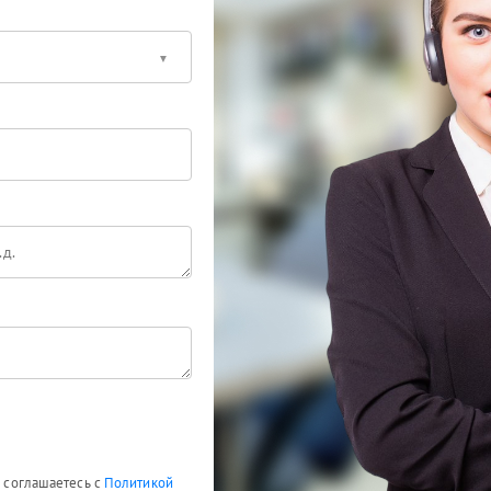
ы соглашаетесь с
Политикой