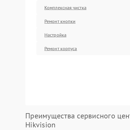
Комплексная чистка
Ремонт кнопки
Настройка
Ремонт корпуса
Преимущества сервисного цен
Hikvision