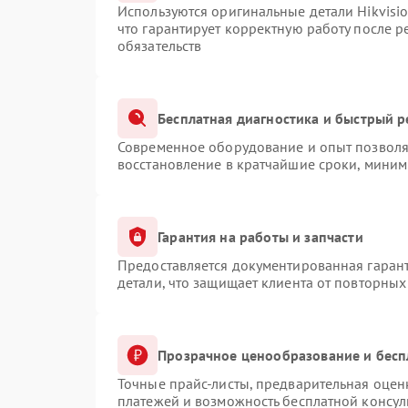
Используются оригинальные детали Hikvis
что гарантирует корректную работу после 
обязательств
Бесплатная диагностика и быстрый 
Современное оборудование и опыт позволяю
восстановление в кратчайшие сроки, миним
Гарантия на работы и запчасти
Предоставляется документированная гаран
детали, что защищает клиента от повторны
Прозрачное ценообразование и бесп
Точные прайс-листы, предварительная оценк
платежей и возможность бесплатной консул