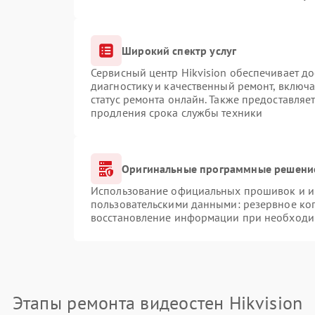
Широкий спектр услуг
Сервисный центр Hikvision обеспечивает до
диагностику и качественный ремонт, включа
статус ремонта онлайн. Также предоставляе
продления срока службы техники
Оригинальные программные решение
Использование официальных прошивок и ин
пользовательскими данными: резервное ко
восстановление информации при необходи
Этапы ремонта видеостен Hikvision