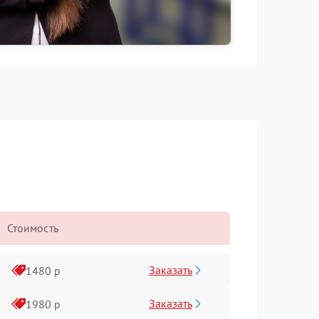
Стоимость
Заказать
1480 р
Заказать
1980 р