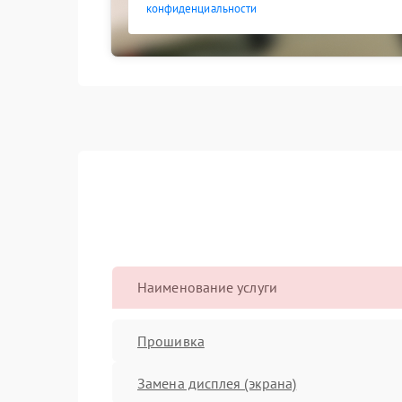
конфиденциальности
Наименование услуги
Прошивка
Замена дисплея (экрана)