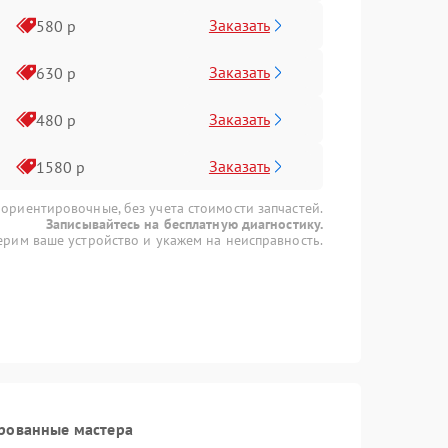
Заказать
580 р
Заказать
630 р
Заказать
480 р
Заказать
1580 р
 ориентировочные, без учета стоимости запчастей.
Записывайтесь на бесплатную диагностику.
рим ваше устройство и укажем на неисправность.
рованные мастера