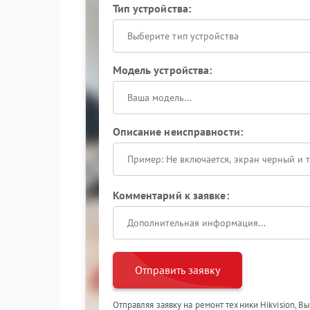
Тип устройства:
Выберите тип устройства
Модель устройства:
Описание неисправности:
Комментарий к заявке:
Отправить заявку
Отправляя заявку на ремонт техники Hikvision, В