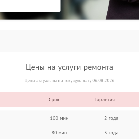
Цены на услуги ремонта
Цены актуальны на текущую дату 06.08.2026
Срок
Гарантия
100 мин
2 года
80 мин
3 года