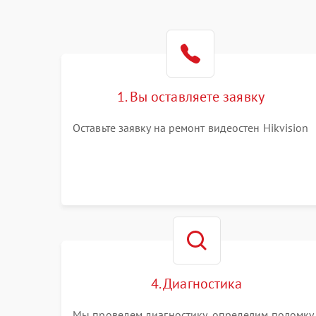
1. Вы оставляете заявку
Оставьте заявку на ремонт видеостен Hikvision
4. Диагностика
Мы проведем диагностику, определим поломку