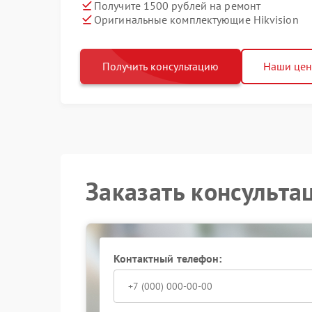
Получите 1500 рублей на ремонт
Оригинальные комплектующие Hikvision
Получить консультацию
Наши це
Заказать консульта
Контактный телефон: