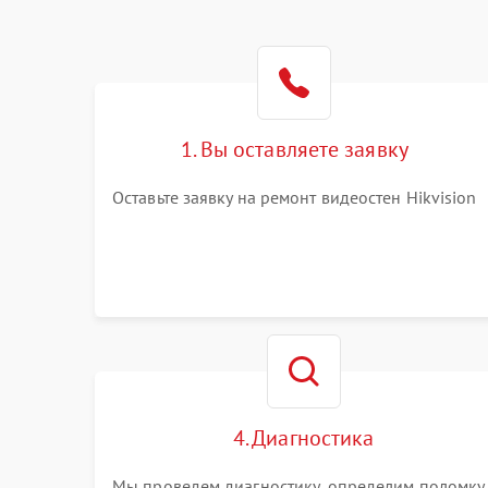
1. Вы оставляете заявку
Оставьте заявку на ремонт видеостен Hikvision
4. Диагностика
Мы проведем диагностику, определим поломку