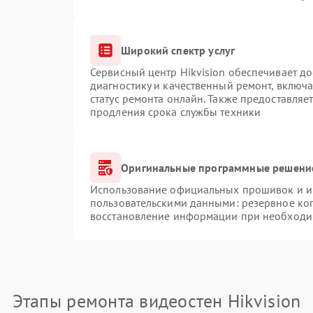
Широкий спектр услуг
Сервисный центр Hikvision обеспечивает до
диагностику и качественный ремонт, включа
статус ремонта онлайн. Также предоставляе
продления срока службы техники
Оригинальные программные решение
Использование официальных прошивок и ин
пользовательскими данными: резервное ко
восстановление информации при необходи
Этапы ремонта видеостен Hikvision