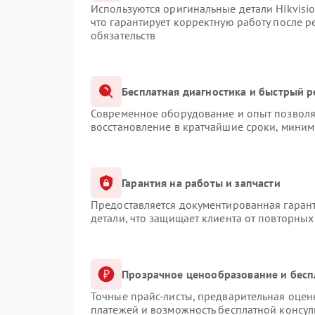
Используются оригинальные детали Hikvis
что гарантирует корректную работу после 
обязательств
Бесплатная диагностика и быстрый 
Современное оборудование и опыт позволяю
восстановление в кратчайшие сроки, миним
Гарантия на работы и запчасти
Предоставляется документированная гаран
детали, что защищает клиента от повторны
Прозрачное ценообразование и бесп
Точные прайс-листы, предварительная оценк
платежей и возможность бесплатной консул