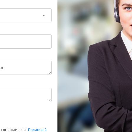
ы соглашаетесь с
Политикой