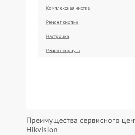
Комплексная чистка
Ремонт кнопки
Настройка
Ремонт корпуса
Преимущества сервисного цен
Hikvision