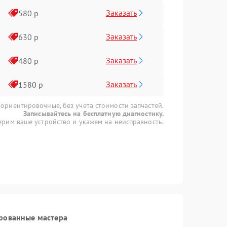
Заказать
580 р
Заказать
630 р
Заказать
480 р
Заказать
1580 р
 ориентировочные, без учета стоимости запчастей.
Записывайтесь на бесплатную диагностику.
рим ваше устройство и укажем на неисправность.
рованные мастера