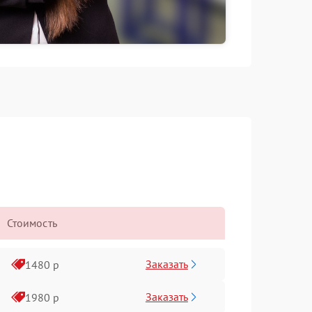
Стоимость
Заказать
1480 р
Заказать
1980 р