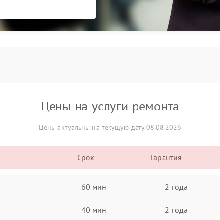
Цены на услуги ремонта
Цены актуальны на текущую дату 08.08.2026
Срок
Гарантия
60 мин
2 года
40 мин
2 года