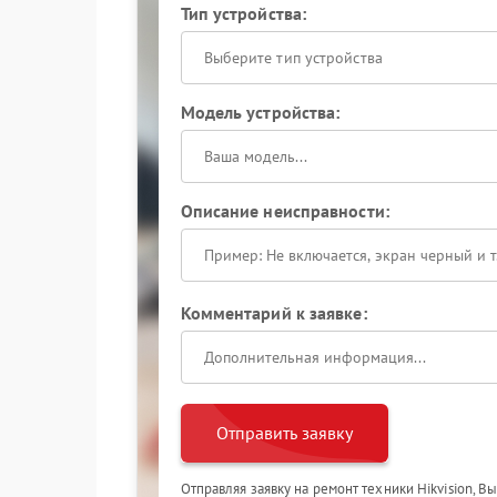
Тип устройства:
Выберите тип устройства
Модель устройства:
Описание неисправности:
Комментарий к заявке:
Отправить заявку
Отправляя заявку на ремонт техники Hikvision, В