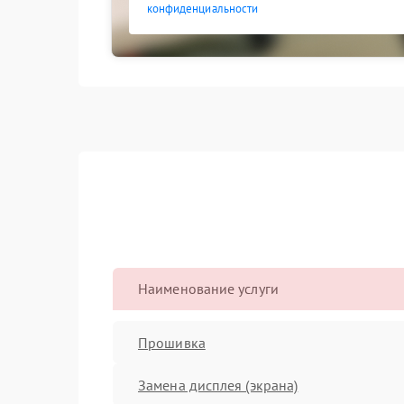
конфиденциальности
Наименование услуги
Прошивка
Замена дисплея (экрана)