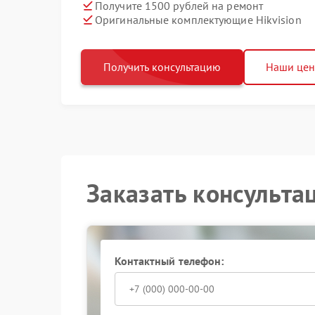
Получите 1500 рублей на ремонт
Оригинальные комплектующие Hikvision
Получить консультацию
Наши це
Заказать консульта
Контактный телефон: