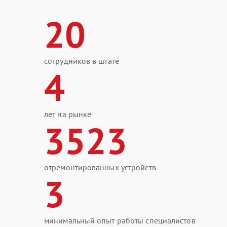
20
сотрудников в штате
4
лет на рынке
3523
отремонтированных устройств
3
минимальный опыт работы специалистов