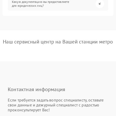
Какую документацию вы предоставляете
для юридических лиц?
Наш сервисный центр на Вашей станции метро
Контактная информация
Если требуется задать вопрос специалисту, оставьте
свои данные и дежурный специалист с радостью
проконсультирует Вас!