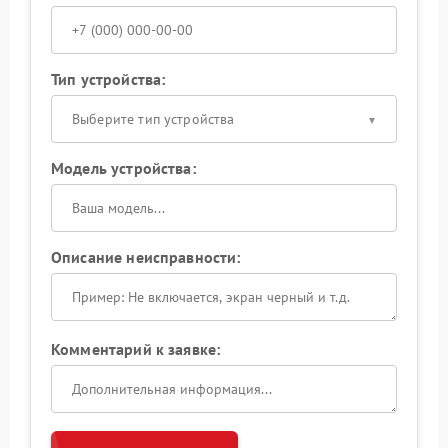
Тип устройства:
Выберите тип устройства
Модель устройства:
Описание неисправности:
Комментарий к заявке: