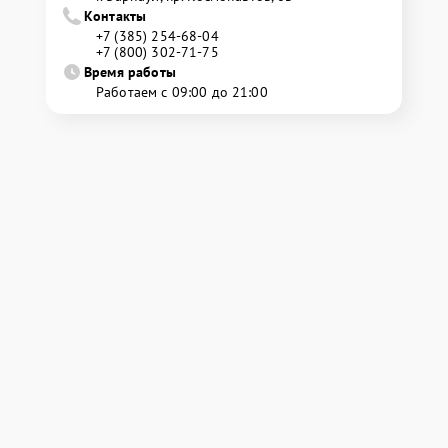
Контакты
+7 (385) 254-68-04
+7 (800) 302-71-75
Время работы
Работаем с 09:00 до 21:00