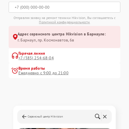
Отправляя заявку на ремонт техники Hikvision, Вы соглашаетесь с
Политикой конфиденциальности
Адрес сервисного центра Hikvision в Барнауле:
г. Барнаул, ​пр. Космонавтов, 6в
Горячая линия
+7 (385) 254-68-04
Время работы
Ежедневно с 9:00 до 21:00
Сервисный центр Hikvision