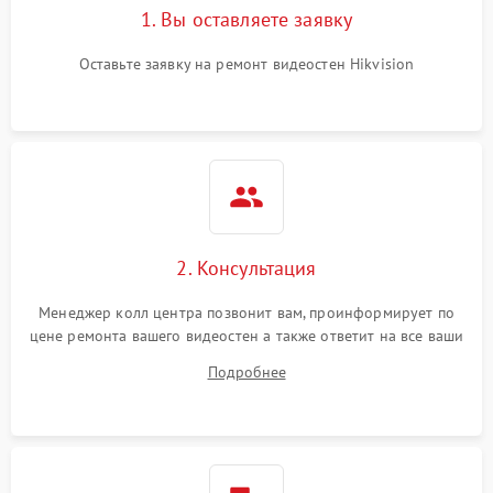
1. Вы оставляете заявку
Оставьте заявку на ремонт видеостен Hikvision
2. Консультация
Менеджер колл центра позвонит вам, проинформирует по
цене ремонта вашего видеостен а также ответит на все ваши
вопросы.
Подробнее