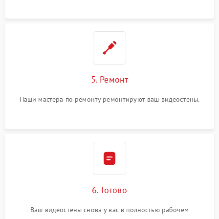
5. Ремонт
Наши мастера по ремонту ремонтируют ваш видеостены.
6. Готово
Ваш видеостены снова у вас в полностью рабочем