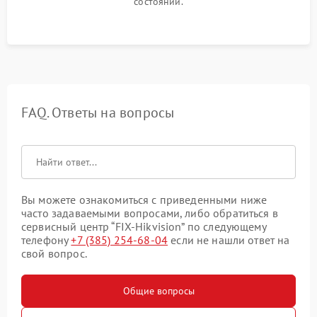
состоянии.
FAQ. Ответы на вопросы
Вы можете ознакомиться с приведенными ниже
часто задаваемыми вопросами, либо обратиться в
сервисный центр “FIX-Hikvision” по следующему
телефону
+7 (385) 254-68-04
если не нашли ответ на
свой вопрос.
Общие вопросы