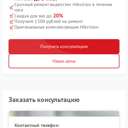
Срочный ремонт видеостен Hikvision в течении
часа
20%
Скидка для вас до
Получите 1500 рублей на ремонт
Оригинальные комплектующие Hikvision
Получить консультацию
Наши цены
Заказать консультацию
Контактный телефон: