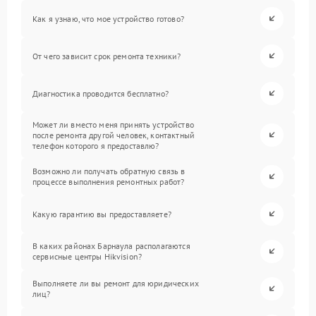
Как я узнаю, что мое устройство готово?
От чего зависит срок ремонта техники?
Диагностика проводится бесплатно?
Может ли вместо меня принять устройство
после ремонта другой человек, контактный
телефон которого я предоставлю?
Возможно ли получать обратную связь в
процессе выполнения ремонтных работ?
Какую гарантию вы предоставляете?
В каких районах Барнаула располагаются
сервисные центры Hikvision?
Выполняете ли вы ремонт для юридических
лиц?