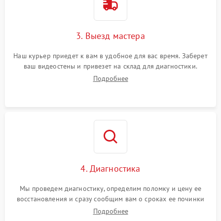
3. Выезд мастера
Наш курьер приедет к вам в удобное для вас время. Заберет
ваш видеостены и привезет на склад для диагностики.
Подробнее
4. Диагностика
Мы проведем диагностику, определим поломку и цену ее
восстановления и сразу сообщим вам о сроках ее починки
Подробнее