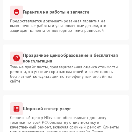
Гарантия на работы и запчасти
Предоставляется документированная гарантия на
выполненные работы и установленные детали, что
защищает клиента от повторных неисправностей
Прозрачное ценообразование и бесплатная
консультация
Точные прайс-листы, предварительная оценка стоимости
ремонта, отсутствие скрытых платежей и возможность
бесплатной консультации по телефону или онлайн на
сайте
Широкий спектр услуг
Сервисный центр Hikvision обеспечивает доставку
техники по всей РФ, бесплатную диагностику и
качественный ремонт, включая срочный ремонт. Клиенты
могут отслеживать статус ремонта онлайн. Также