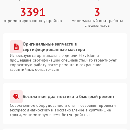
3391
3
отремонтированных устройств
минимальный опыт работы
специалистов
Оригинальные запчасти и
сертифицированные мастера
Используются оригинальные детали Hikvision и
прошедшие сертификацию специалисты, что гарантирует
корректную работу после ремонта и сохранение
гарантийных обязательств
Бесплатная диагностика и быстрый ремонт
Современное оборудование и опыт позволяют провести
экспресс-диагностику и восстановление в кратчайшие
сроки, минимизируя время без устройства