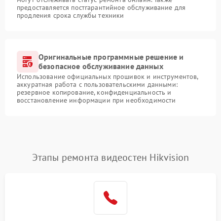
предоставляется постгарантийное обслуживание для
продления срока службы техники
Оригинальные программные решение и
безопасное обслуживание данных
Использование официальных прошивок и инструментов,
аккуратная работа с пользовательскими данными:
резервное копирование, конфиденциальность и
восстановление информации при необходимости
Этапы ремонта видеостен Hikvision