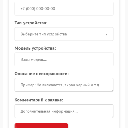
Тип устройства:
Выберите тип устройства
Модель устройства:
Описание неисправности:
Комментарий к заявке: