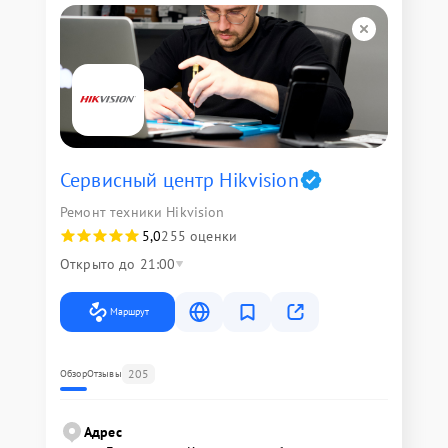
Сервисный центр Hikvision
Ремонт техники Hikvision
5,0
255 оценки
Открыто до 21:00
Маршрут
205
Обзор
Отзывы
Адрес