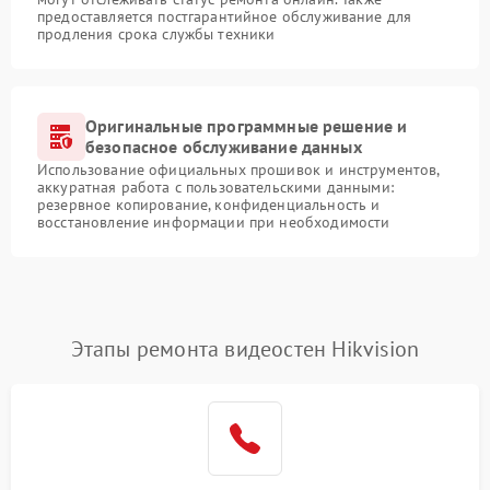
предоставляется постгарантийное обслуживание для
продления срока службы техники
Оригинальные программные решение и
безопасное обслуживание данных
Использование официальных прошивок и инструментов,
аккуратная работа с пользовательскими данными:
резервное копирование, конфиденциальность и
восстановление информации при необходимости
Этапы ремонта видеостен Hikvision