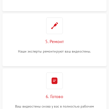
5. Ремонт
Наши эксперты ремонтируют ваш видеостены.
6. Готово
Ваш видеостены снова у вас в полностью рабочем