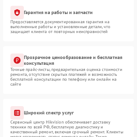
Гарантия на работы и запчасти
Предоставляется документированная гарантия на
выполненные работы и установленные детали, что
защищает клиента от повторных неисправностей
Прозрачное ценообразование и бесплатная
консультация
Точные прайс-листы, предварительная оценка стоимости
ремонта, отсутствие скрытых платежей и возможность
бесплатной консультации по телефону или онлайн на
сайте
Широкий спектр услуг
Сервисный центр Hikvision обеспечивает доставку
техники по всей РФ, бесплатную диагностику и
качественный ремонт, включая срочный ремонт. Клиенты
могут отслеживать статус ремонта онлайн. Также