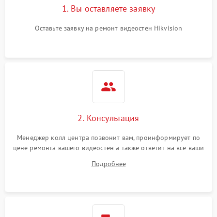
1. Вы оставляете заявку
Оставьте заявку на ремонт видеостен Hikvision
2. Консультация
Менеджер колл центра позвонит вам, проинформирует по
цене ремонта вашего видеостен а также ответит на все ваши
вопросы.
Подробнее