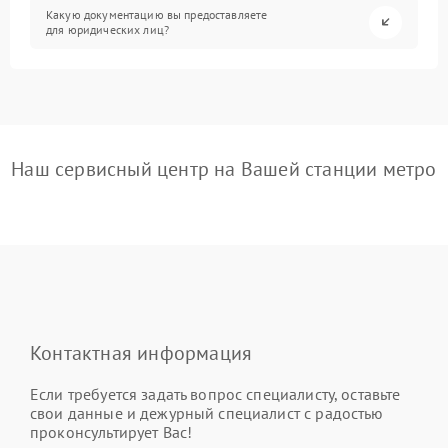
Какую документацию вы предоставляете
для юридических лиц?
Наш сервисный центр на Вашей станции метро
Контактная информация
Если требуется задать вопрос специалисту, оставьте
свои данные и дежурный специалист с радостью
проконсультирует Вас!