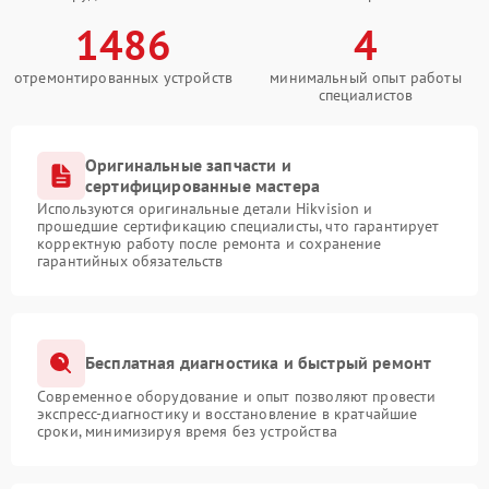
1486
4
отремонтированных устройств
минимальный опыт работы
специалистов
Оригинальные запчасти и
сертифицированные мастера
Используются оригинальные детали Hikvision и
прошедшие сертификацию специалисты, что гарантирует
корректную работу после ремонта и сохранение
гарантийных обязательств
Бесплатная диагностика и быстрый ремонт
Современное оборудование и опыт позволяют провести
экспресс-диагностику и восстановление в кратчайшие
сроки, минимизируя время без устройства