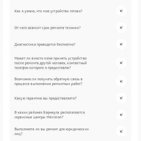
Как я узнаю, что мое устройство готово?
От чего зависит срок ремонта техники?
Диагностика проводится бесплатно?
Может ли вместо меня принять устройство
после ремонта другой человек, контактный
телефон которого я предоставлю?
Возможно ли получать обратную связь в
процессе выполнения ремонтных работ?
Какую гарантию вы предоставляете?
В каких районах Барнаула располагаются
сервисные центры Hikvision?
Выполняете ли вы ремонт для юридических
лиц?