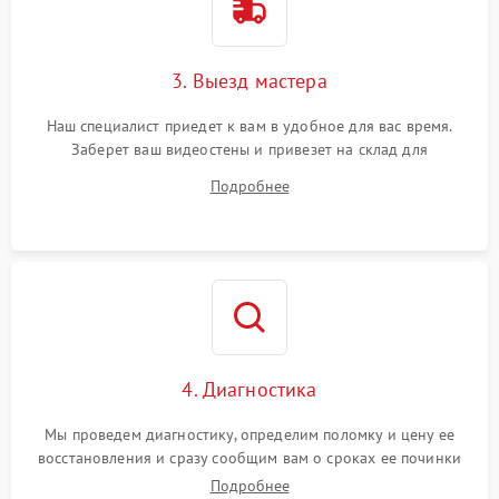
3. Выезд мастера
Наш специалист приедет к вам в удобное для вас время.
Заберет ваш видеостены и привезет на склад для
диагностики.
Подробнее
4. Диагностика
Мы проведем диагностику, определим поломку и цену ее
восстановления и сразу сообщим вам о сроках ее починки
Подробнее