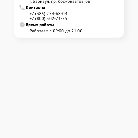
г. Барнаул, ​пр. Космонавтов, 6в
Контакты
+7 (385) 254-68-04
+7 (800) 302-71-75
Время работы
Работаем с 09:00 до 21:00