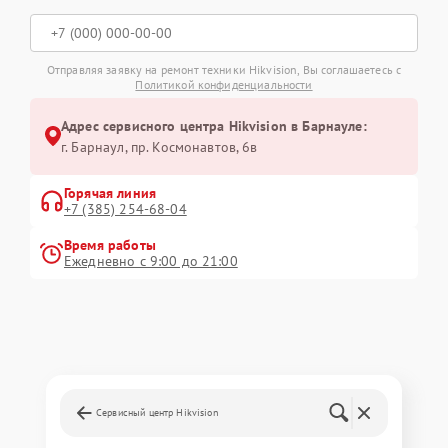
Отправляя заявку на ремонт техники Hikvision, Вы соглашаетесь с
Политикой конфиденциальности
Адрес сервисного центра Hikvision в Барнауле:
г. Барнаул, ​пр. Космонавтов, 6в
Горячая линия
+7 (385) 254-68-04
Время работы
Ежедневно с 9:00 до 21:00
Сервисный центр Hikvision