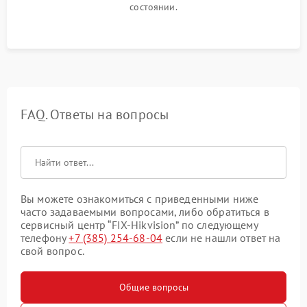
состоянии.
FAQ. Ответы на вопросы
Вы можете ознакомиться с приведенными ниже
часто задаваемыми вопросами, либо обратиться в
сервисный центр “FIX-Hikvision” по следующему
телефону
+7 (385) 254-68-04
если не нашли ответ на
свой вопрос.
Общие вопросы