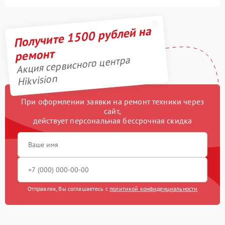
Получите 1500 рублей на
ремонт
Акция сервисного центра
Hikvision
При оформлении заявки на ремонт техники через
сайт,
действует персональная бессрочная скидка
Отправляя, Вы соглашаетесь с
политикой конфиденциальности