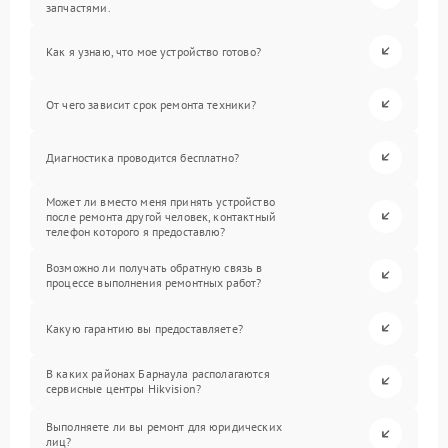
запчастями.
Как я узнаю, что мое устройство готово?
От чего зависит срок ремонта техники?
Диагностика проводится бесплатно?
Может ли вместо меня принять устройство
после ремонта другой человек, контактный
телефон которого я предоставлю?
Возможно ли получать обратную связь в
процессе выполнения ремонтных работ?
Какую гарантию вы предоставляете?
В каких районах Барнаула располагаются
сервисные центры Hikvision?
Выполняете ли вы ремонт для юридических
лиц?