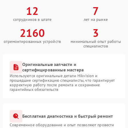
12
7
сотрудников в штате
лет на рынке
2160
3
отремонтированных устройств
минимальный опыт работы
специалистов
Оригинальные запчасти и
сертифицированные мастера
Используются оригинальные детали Hikvision и
прошедшие сертификацию специалисты, что гарантирует
корректную работу после ремонта и сохранение
гарантийных обязательств
Бесплатная диагностика и быстрый ремонт
Современное оборудование и опыт позволяют провести