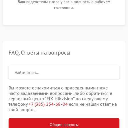
Ваш видеостены снова у вас в полностью рабочем
состоянии.
FAQ. Ответы на вопросы
Вы можете ознакомиться с приведенными ниже
часто задаваемыми вопросами, либо обратиться в
сервисный центр “FIX-Hikvision” по следующему
телефону
+7 (385) 254-68-04
если не нашли ответ на
свой вопрос.
Общие вопросы