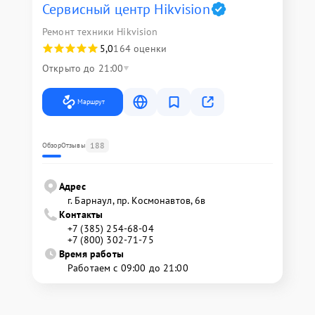
Сервисный центр Hikvision
Ремонт техники Hikvision
5,0
164 оценки
Открыто до 21:00
Маршрут
188
Обзор
Отзывы
Адрес
г. Барнаул, ​пр. Космонавтов, 6в
Контакты
+7 (385) 254-68-04
+7 (800) 302-71-75
Время работы
Работаем с 09:00 до 21:00