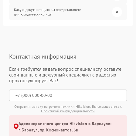
Какую документацию вы предоставляете
для юридических лиц?
Контактная информация
Если требуется задать вопрос специалисту, оставьте
свои данные и дежурный специалист с радостью
проконсультирует Вас!
Отправляя заявку на ремонт техники Hikvision, Вы соглашаетесь с
Политикой конфиденциальности
Адрес сервисного центра Hikvision в Барнауле:
г. Барнаул, ​пр. Космонавтов, 6в