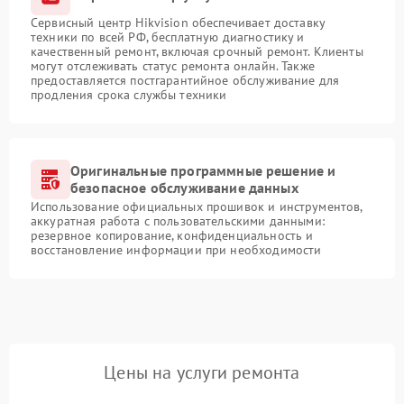
Сервисный центр Hikvision обеспечивает доставку
техники по всей РФ, бесплатную диагностику и
качественный ремонт, включая срочный ремонт. Клиенты
могут отслеживать статус ремонта онлайн. Также
предоставляется постгарантийное обслуживание для
продления срока службы техники
Оригинальные программные решение и
безопасное обслуживание данных
Использование официальных прошивок и инструментов,
аккуратная работа с пользовательскими данными:
резервное копирование, конфиденциальность и
восстановление информации при необходимости
Цены на услуги ремонта