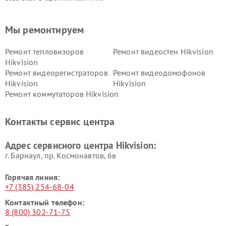
Мы ремонтируем
Ремонт тепловизоров
Ремонт видеостен Hikvision
Hikvision
Ремонт видеорегистраторов
Ремонт видеодомофонов
Hikvision
Hikvision
Ремонт коммутаторов Hikvision
Контакты сервис центра
Адрес сервисного центра Hikvision:
г. Барнаул, ​пр. Космонавтов, 6в
Горячая линия:
+7 (385) 254-68-04
Контактный телефон:
8 (800) 302-71-75