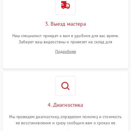
3. Выезд мастера
Наш специалист приедет к вам в удобное для вас время.
Заберет ваш видеостены и привезет на склад для
диагностики.
Подробнее
4. Диагностика
Мы проведем диагностику, определим поломку и стоимость
ее восстановления и сразу сообщим вам о сроках ее
починки