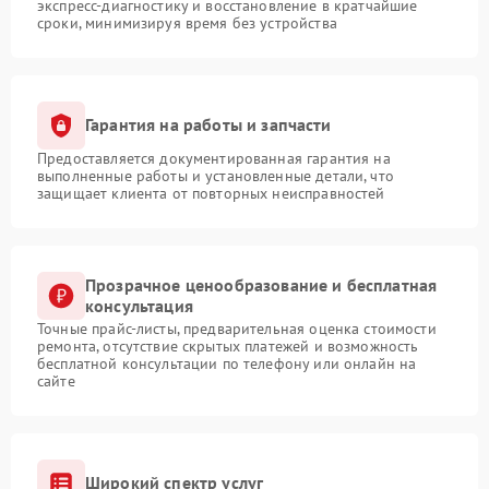
экспресс-диагностику и восстановление в кратчайшие
сроки, минимизируя время без устройства
Гарантия на работы и запчасти
Предоставляется документированная гарантия на
выполненные работы и установленные детали, что
защищает клиента от повторных неисправностей
Прозрачное ценообразование и бесплатная
консультация
Точные прайс-листы, предварительная оценка стоимости
ремонта, отсутствие скрытых платежей и возможность
бесплатной консультации по телефону или онлайн на
сайте
Широкий спектр услуг