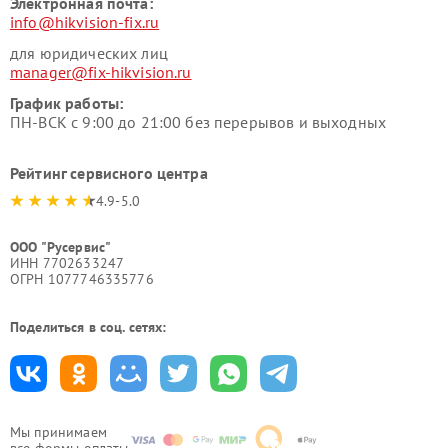
Электронная почта:
info@hikvision-fix.ru
для юридических лиц
manager@fix-hikvision.ru
График работы:
ПН-ВСК с 9:00 до 21:00 без перерывов и выходных
Рейтинг сервисного центра
4.9-5.0
ООО "Русервис"
ИНН 7702633247
ОГРН 1077746335776
Поделиться в соц. сетях:
Мы принимаем