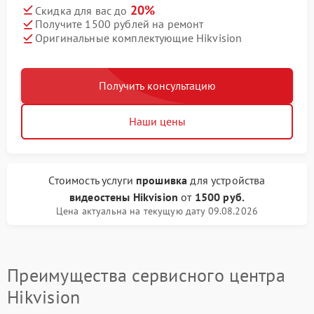
20%
Скидка для вас до
Получите 1500 рублей на ремонт
Оригинальные комплектующие Hikvision
Получить консультацию
Наши цены
Стоимость услуги
прошивка
для устройства
видеостены Hikvision
от
1500 руб.
Цена актуальна на текущую дату 09.08.2026
Преимущества сервисного центра
Hikvision