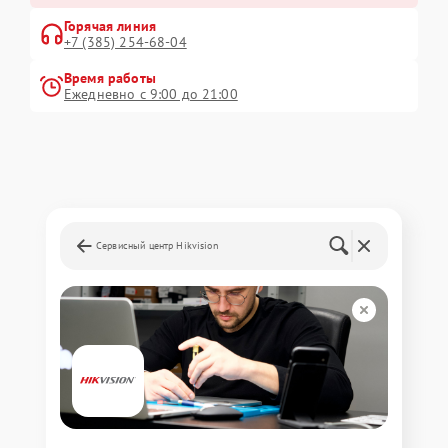
Горячая линия
+7 (385) 254-68-04
Время работы
Ежедневно с 9:00 до 21:00
Сервисный центр Hikvision