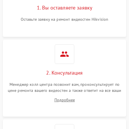
1. Вы оставляете заявку
Оставьте заявку на ремонт видеостен Hikvision
2. Консультация
Менеджер колл центра позвонит вам, проконсультирует по
цене ремонта вашего видеостен а также ответит на все ваши
вопросы.
Подробнее