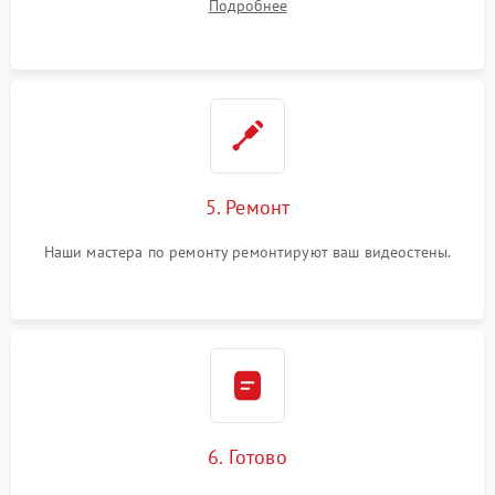
Подробнее
5. Ремонт
Наши мастера по ремонту ремонтируют ваш видеостены.
6. Готово