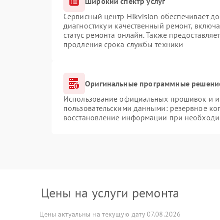
Широкий спектр услуг
Сервисный центр Hikvision обеспечивает до
диагностику и качественный ремонт, включа
статус ремонта онлайн. Также предоставляе
продления срока службы техники
Оригинальные программные решение
Использование официальных прошивок и ин
пользовательскими данными: резервное ко
восстановление информации при необходи
Цены на услуги ремонта
Цены актуальны на текущую дату 07.08.2026