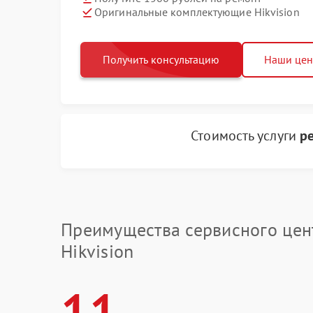
Оригинальные комплектующие Hikvision
Получить консультацию
Наши це
Стоимость услуги
р
Преимущества сервисного цен
Hikvision
11