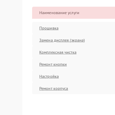
Наименование услуги
Прошивка
Замена дисплея (экрана)
Комплексная чистка
Ремонт кнопки
Настройка
Ремонт корпуса