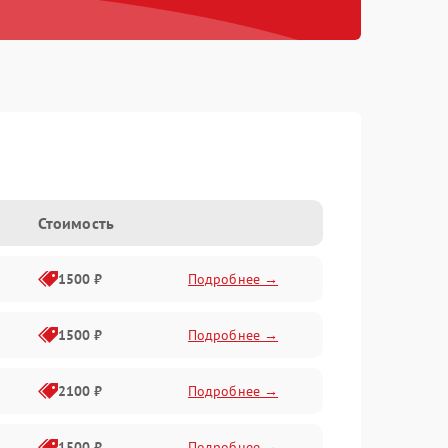
Стоимость
1500 ₽
Подробнее →
1500 ₽
Подробнее →
2100 ₽
Подробнее →
1500 ₽
Подробнее →