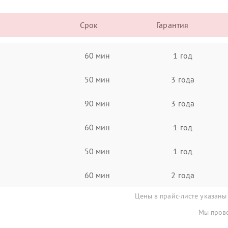
Срок
Гарантия
60 мин
1 год
50 мин
3 года
90 мин
3 года
60 мин
1 год
50 мин
1 год
60 мин
2 года
Цены в прайс-листе указаны
Мы прове