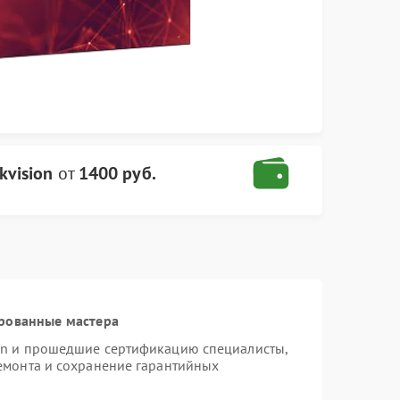
kvision
от
1400 руб.
рованные мастера
ion и прошедшие сертификацию специалисты,
ремонта и сохранение гарантийных