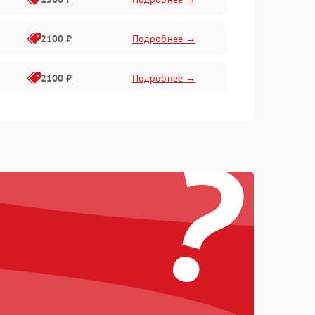
2100 ₽
Подробнее →
2100 ₽
Подробнее →
1500 ₽
Подробнее →
?
2100 ₽
Подробнее →