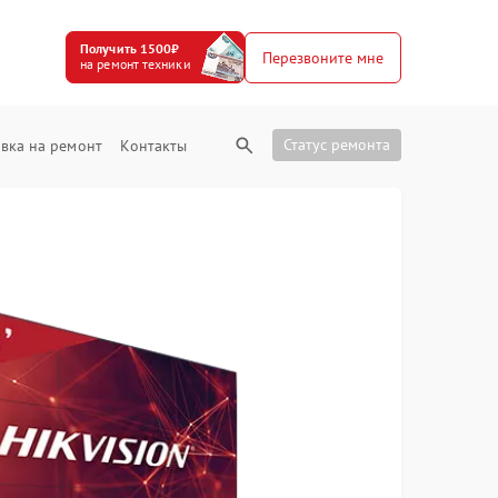
Получить 1500₽
Перезвоните мне
на ремонт техники
Статус ремонта
вка на ремонт
Контакты