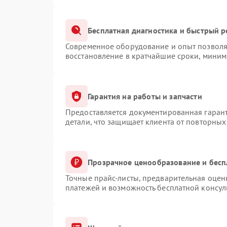
Бесплатная диагностика и быстрый 
Современное оборудование и опыт позволяю
восстановление в кратчайшие сроки, миним
Гарантия на работы и запчасти
Предоставляется документированная гаран
детали, что защищает клиента от повторны
Прозрачное ценообразование и бесп
Точные прайс-листы, предварительная оценк
платежей и возможность бесплатной консул