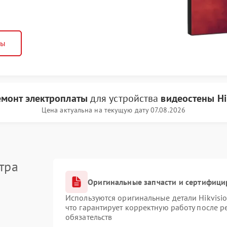
ны
емонт электроплаты
для устройства
видеостены Hi
Цена актуальна на текущую дату 07.08.2026
тра
Оригинальные запчасти и сертифици
Используются оригинальные детали Hikvis
что гарантирует корректную работу после 
обязательств