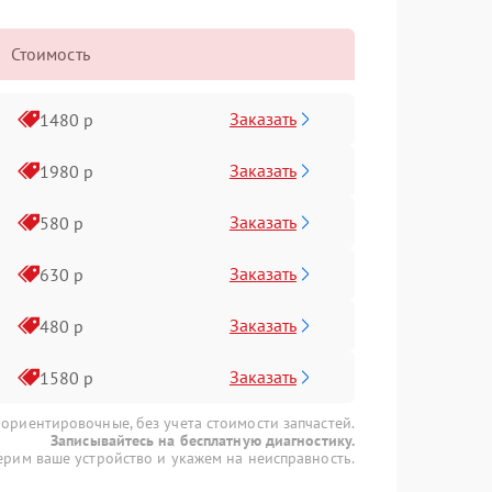
Стоимость
Заказать
1480 р
Заказать
1980 р
Заказать
580 р
Заказать
630 р
Заказать
480 р
Заказать
1580 р
 ориентировочные, без учета стоимости запчастей.
Записывайтесь на бесплатную диагностику.
рим ваше устройство и укажем на неисправность.