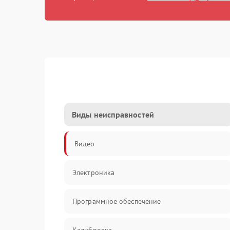
Виды неисправностей
Видео
Электроника
Программное обеспечение