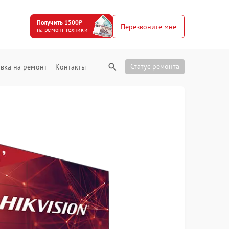
Получить 1500₽
Перезвоните мне
на ремонт техники
Статус ремонта
вка на ремонт
Контакты