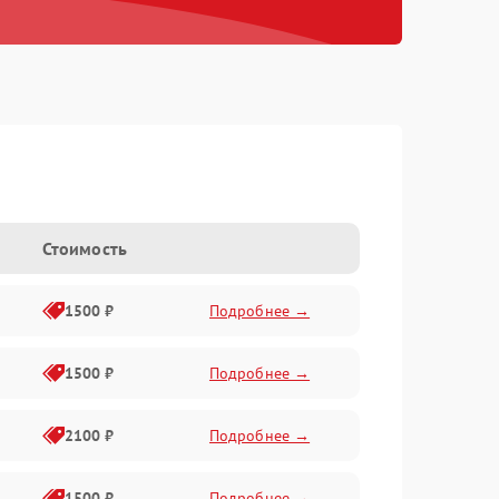
Стоимость
1500 ₽
Подробнее →
1500 ₽
Подробнее →
2100 ₽
Подробнее →
1500 ₽
Подробнее →