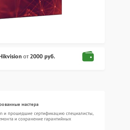
ikvision
от
2000 руб.
рованные мастера
ion и прошедшие сертификацию специалисты,
ремонта и сохранение гарантийных