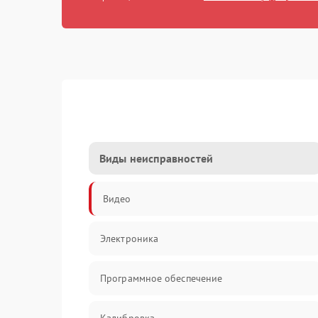
Виды неисправностей
Видео
Электроника
Программное обеспечение