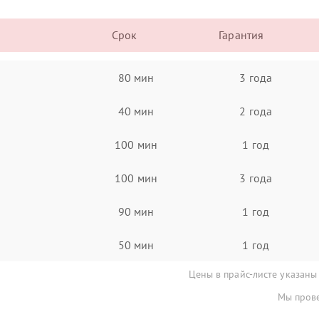
Срок
Гарантия
80 мин
3 года
40 мин
2 года
100 мин
1 год
100 мин
3 года
90 мин
1 год
50 мин
1 год
Цены в прайс-листе указаны
Мы прове