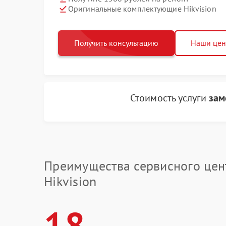
Оригинальные комплектующие Hikvision
Получить консультацию
Наши це
Стоимость услуги
зам
Преимущества сервисного цен
Hikvision
18