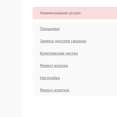
Наименование услуги
Прошивка
Замена дисплея (экрана)
Комплексная чистка
Ремонт кнопки
Настройка
Ремонт корпуса