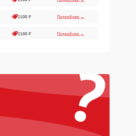
2100 ₽
Подробнее →
2100 ₽
Подробнее →
1500 ₽
Подробнее →
?
2100 ₽
Подробнее →