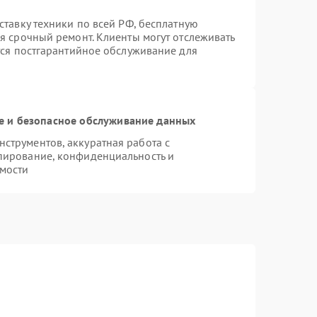
ставку техники по всей РФ, бесплатную
я срочный ремонт. Клиенты могут отслеживать
тся постгарантийное обслуживание для
 и безопасное обслуживание данных
струментов, аккуратная работа с
пирование, конфиденциальность и
мости