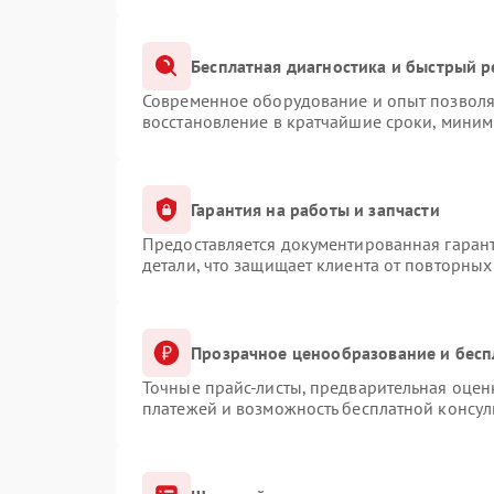
Бесплатная диагностика и быстрый 
Современное оборудование и опыт позволяю
восстановление в кратчайшие сроки, миним
Гарантия на работы и запчасти
Предоставляется документированная гаран
детали, что защищает клиента от повторны
Прозрачное ценообразование и бесп
Точные прайс-листы, предварительная оценк
платежей и возможность бесплатной консул