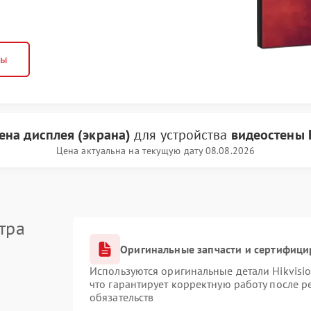
ны
ена дисплея (экрана)
для устройства
видеостены H
Цена актуальна на текущую дату 08.08.2026
тра
Оригинальные запчасти и сертифици
Используются оригинальные детали Hikvis
что гарантирует корректную работу после 
обязательств