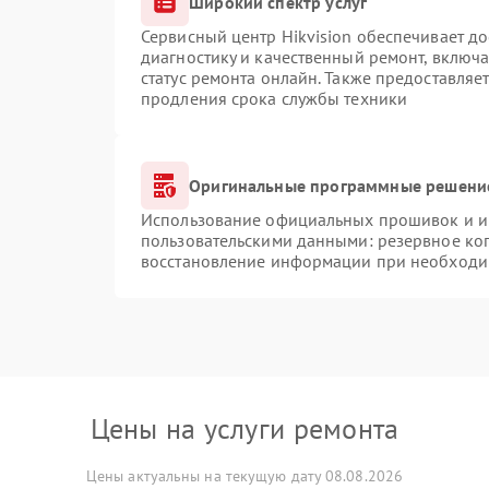
Широкий спектр услуг
Сервисный центр Hikvision обеспечивает до
диагностику и качественный ремонт, включа
статус ремонта онлайн. Также предоставляе
продления срока службы техники
Оригинальные программные решение
Использование официальных прошивок и ин
пользовательскими данными: резервное ко
восстановление информации при необходи
Цены на услуги ремонта
Цены актуальны на текущую дату 08.08.2026