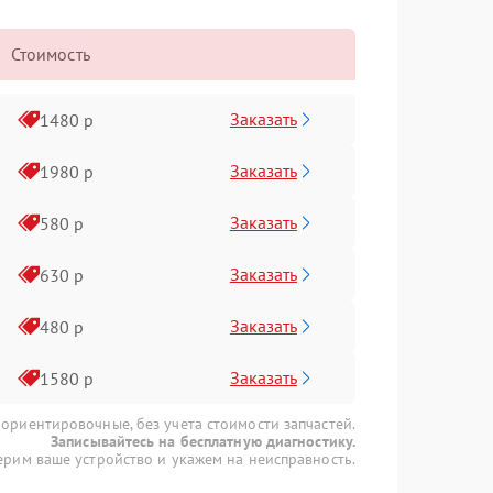
Стоимость
Заказать
1480 р
Заказать
1980 р
Заказать
580 р
Заказать
630 р
Заказать
480 р
Заказать
1580 р
 ориентировочные, без учета стоимости запчастей.
Записывайтесь на бесплатную диагностику.
рим ваше устройство и укажем на неисправность.